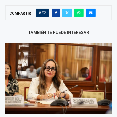
0
COMPARTIR
TAMBIÉN TE PUEDE INTERESAR