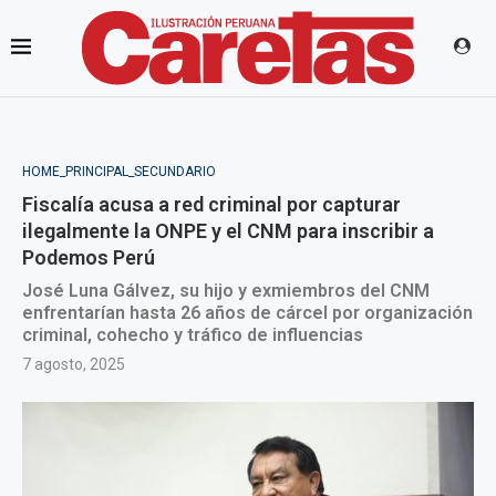
HOME_PRINCIPAL_SECUNDARIO
Fiscalía acusa a red criminal por capturar
ilegalmente la ONPE y el CNM para inscribir a
Podemos Perú
José Luna Gálvez, su hijo y exmiembros del CNM
enfrentarían hasta 26 años de cárcel por organización
criminal, cohecho y tráfico de influencias
7 agosto, 2025