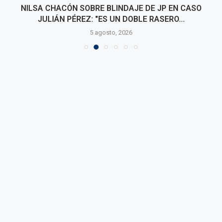
NILSA CHACÓN SOBRE BLINDAJE DE JP EN CASO
JULIÁN PÉREZ: "ES UN DOBLE RASERO...
5 agosto, 2026