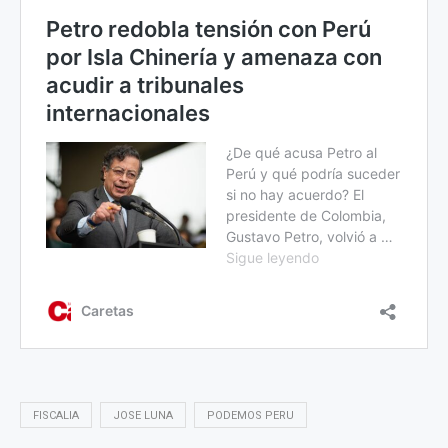
FISCALIA
JOSE LUNA
PODEMOS PERU