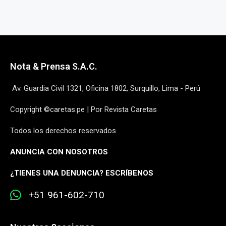
Nota & Prensa S.A.C.
Av. Guardia Civil 1321, Oficina 1802, Surquillo, Lima - Perú
Copyright ©caretas.pe | Por Revista Caretas
Todos los derechos reservados
ANUNCIA CON NOSOTROS
¿
TIENES UNA DENUNCIA? ESCRÍBENOS
+51 961-602-710