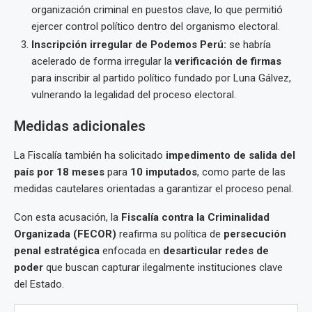
organización criminal en puestos clave, lo que permitió
ejercer control político dentro del organismo electoral.
Inscripción irregular de Podemos Perú:
se habría
acelerado de forma irregular la
verificación de firmas
para inscribir al partido político fundado por Luna Gálvez,
vulnerando la legalidad del proceso electoral.
Medidas adicionales
La Fiscalía también ha solicitado
impedimento de salida del
país por 18 meses
para
10 imputados
, como parte de las
medidas cautelares orientadas a garantizar el proceso penal.
Con esta acusación, la
Fiscalía contra la Criminalidad
Organizada (FECOR)
reafirma su política de
persecución
penal estratégica
enfocada en
desarticular redes de
poder
que buscan capturar ilegalmente instituciones clave
del Estado.