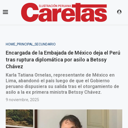
HOME_PRINCIPAL_SECUNDARIO
Encargada de la Embajada de México deja el Perú
tras ruptura diplomática por asilo a Betssy
Chávez
Karla Tatiana Ornelas, representante de México en
Lima, abandonó el país luego de que el Gobierno
peruano dispusiera su salida tras el otorgamiento de
asilo a la ex primera ministra Betssy Chávez.
9 noviembre, 2025