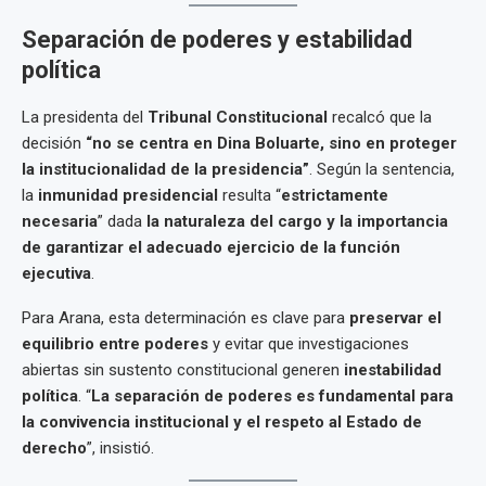
Separación de poderes y estabilidad
política
La presidenta del
Tribunal Constitucional
recalcó que la
decisión
“no se centra en Dina Boluarte, sino en proteger
la institucionalidad de la presidencia”
. Según la sentencia,
la
inmunidad presidencial
resulta “
estrictamente
necesaria
” dada
la naturaleza del cargo y la importancia
de garantizar el adecuado ejercicio de la función
ejecutiva
.
Para Arana, esta determinación es clave para
preservar el
equilibrio entre poderes
y evitar que investigaciones
abiertas sin sustento constitucional generen
inestabilidad
política
. “
La separación de poderes es fundamental para
la convivencia institucional y el respeto al Estado de
derecho
”, insistió.