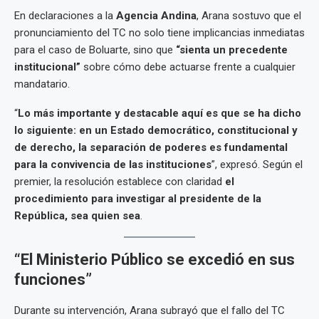
En declaraciones a la
Agencia Andina
, Arana sostuvo que el
pronunciamiento del TC no solo tiene implicancias inmediatas
para el caso de Boluarte, sino que
“sienta un precedente
institucional”
sobre cómo debe actuarse frente a cualquier
mandatario.
“
Lo más importante y destacable aquí es que se ha dicho
lo siguiente: en un Estado democrático, constitucional y
de derecho, la separación de poderes es fundamental
para la convivencia de las instituciones
”, expresó. Según el
premier, la resolución establece con claridad
el
procedimiento para investigar al presidente de la
República, sea quien sea
.
“El Ministerio Público se excedió en sus
funciones”
Durante su intervención, Arana subrayó que el fallo del TC