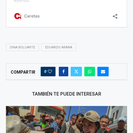
DINA BOLUARTE
EDUARDO ARANA
0
COMPARTIR
TAMBIÉN TE PUEDE INTERESAR