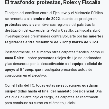
El trasfondo: protestas, Rolex y Fiscalía
El origen del conflicto entre el Ejecutivo y el Ministerio Público
se remonta a
diciembre de 2022
, cuando se produjeron
protestas sociales
en diversas regiones del país tras la
destitución del expresidente Pedro Castillo. La Fiscalía abrió
investigaciones preliminares contra Boluarte por las
muertes
registradas entre diciembre de 2022 y marzo de 2023
.
Posteriormente, se sumaron otras carpetas fiscales, como el
caso Rolex
—sobre presuntos relojes de lujo no declarados—
y las denuncias por la
desactivación del equipo policial de
apoyo al Eficcop
, que investigaba presuntos actos de
corrupción en el Ejecutivo.
Con el fallo del TC, todas estas investigaciones
quedarán
suspendidas hasta el final del mandato presidencial
. Una
vez que Boluarte deje el cargo, las carpetas se reactivarán
para continuar su curso en el ámbito judicial.