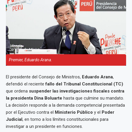
Premier, Eduardo Arana.
El presidente del Consejo de Ministros,
Eduardo Arana
,
defendió el reciente
fallo del Tribunal Constitucional (TC)
que ordena
suspender las investigaciones fiscales contra
la presidenta Dina Boluarte
hasta que culmine su mandato.
La decisión responde a la demanda competencial presentada
por el Ejecutivo contra el
Ministerio Público
y el
Poder
Judicial
, en torno a los límites constitucionales para
investigar a un presidente en funciones.