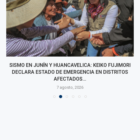
SISMO EN JUNÍN Y HUANCAVELICA: KEIKO FUJIMORI
DECLARA ESTADO DE EMERGENCIA EN DISTRITOS
AFECTADOS...
7 agosto, 2026