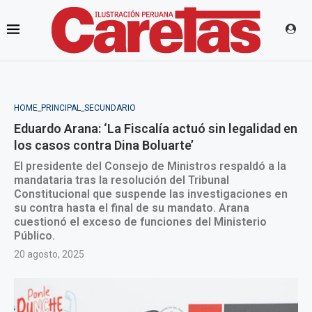
HOME_PRINCIPAL_SECUNDARIO
Eduardo Arana: ‘La Fiscalía actuó sin legalidad en
los casos contra Dina Boluarte’
El presidente del Consejo de Ministros respaldó a la
mandataria tras la resolución del Tribunal
Constitucional que suspende las investigaciones en
su contra hasta el final de su mandato. Arana
cuestionó el exceso de funciones del Ministerio
Público.
20 agosto, 2025