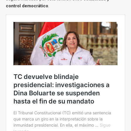
control democrático
.