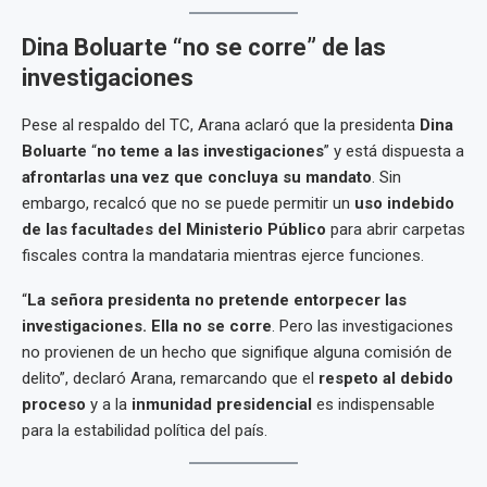
Dina Boluarte “no se corre” de las
investigaciones
Pese al respaldo del TC, Arana aclaró que la presidenta
Dina
Boluarte
“
no teme a las investigaciones
” y está dispuesta a
afrontarlas una vez que concluya su mandato
. Sin
embargo, recalcó que no se puede permitir un
uso indebido
de las facultades del Ministerio Público
para abrir carpetas
fiscales contra la mandataria mientras ejerce funciones.
“
La señora presidenta no pretende entorpecer las
investigaciones. Ella no se corre
. Pero las investigaciones
no provienen de un hecho que signifique alguna comisión de
delito”, declaró Arana, remarcando que el
respeto al debido
proceso
y a la
inmunidad presidencial
es indispensable
para la estabilidad política del país.