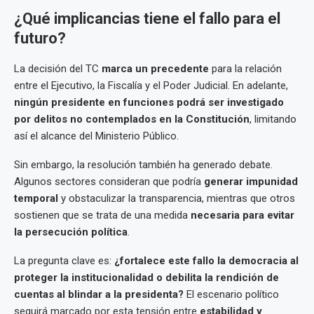
¿Qué implicancias tiene el fallo para el
futuro?
La decisión del TC
marca un precedente
para la relación
entre el Ejecutivo, la Fiscalía y el Poder Judicial. En adelante,
ningún presidente en funciones podrá ser investigado
por delitos no contemplados en la Constitución
, limitando
así el alcance del Ministerio Público.
Sin embargo, la resolución también ha generado debate.
Algunos sectores consideran que podría
generar impunidad
temporal
y obstaculizar la transparencia, mientras que otros
sostienen que se trata de una medida
necesaria para evitar
la persecución política
.
La pregunta clave es:
¿fortalece este fallo la democracia al
proteger la institucionalidad o debilita la rendición de
cuentas al blindar a la presidenta?
El escenario político
seguirá marcado por esta tensión entre
estabilidad y