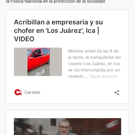
la Policía Nacional en la protección de la sociedad.