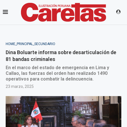
HOME_PRINCIPAL_SECUNDARIO
Dina Boluarte informa sobre desarticulación de
81 bandas criminales
En el marco del estado de emergencia en Lima y
Callao, las fuerzas del orden han realizado 1490
operativos para combatir la delincuencia.
23 marzo, 2025