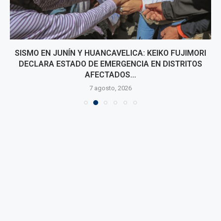
SISMO EN JUNÍN Y HUANCAVELICA: KEIKO FUJIMORI
DECLARA ESTADO DE EMERGENCIA EN DISTRITOS
AFECTADOS...
7 agosto, 2026