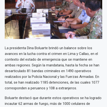
La presidenta Dina Boluarte brindó un balance sobre los
avances en la lucha contra el crimen en Lima y Callao, en el
contexto del estado de emergencia que se mantiene en
ambas regiones. Según la mandataria, hasta la fecha se han
desarticulado 81 bandas criminales en 1490 operativos
realizados por la Policía Nacional y las Fuerzas Armadas. En
total, se han realizado 1185 detenciones, de las cuales 1077
corresponden a peruanos y 108 a extranjeros.
Boluarte destacó que durante estos operativos se ha logrado
incautar 62 armas de fuego, más de 1000 celulares de