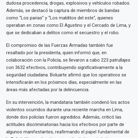
dudosa procedencia, drogas, explosivos y vehículos robados.
Además, se destacó la captura de miembros de bandas
como “Los parias” y “Los malditos del este”, quienes
operaban en zonas como El Agustino y el Cercado de Lima, y
que se dedicaban a delitos como el secuestro y el robo.
El compromiso de las Fuerzas Armadas también fue
resaltado por la presidenta, quien informó que, en
colaboración con la Policía, se llevaron a cabo 223 patrullajes
con 3632 efectivos, contribuyendo significativamente a la
seguridad ciudadana. Boluarte afirmó que los operativos se
intensificarán en los próximos días, especialmente en las
áreas más afectadas por la delincuencia.
En su intervención, la mandataria también condenó los actos
violentos ocurridos durante una reciente marcha en Lima,
donde dos policías fueron agredidos. Además, criticó las
actitudes discriminatorias hacia los efectivos por parte de
algunos manifestantes, reafirmando el papel fundamental de