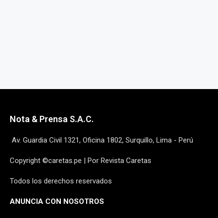
Nota & Prensa S.A.C.
Av. Guardia Civil 1321, Oficina 1802, Surquillo, Lima - Perú
Copyright ©caretas.pe | Por Revista Caretas
Todos los derechos reservados
ANUNCIA CON NOSOTROS