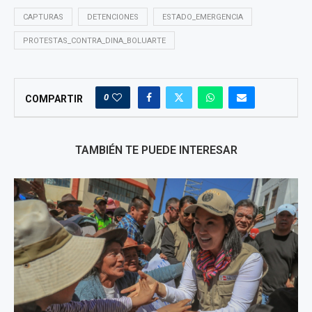
CAPTURAS
DETENCIONES
ESTADO_EMERGENCIA
PROTESTAS_CONTRA_DINA_BOLUARTE
0
COMPARTIR
TAMBIÉN TE PUEDE INTERESAR