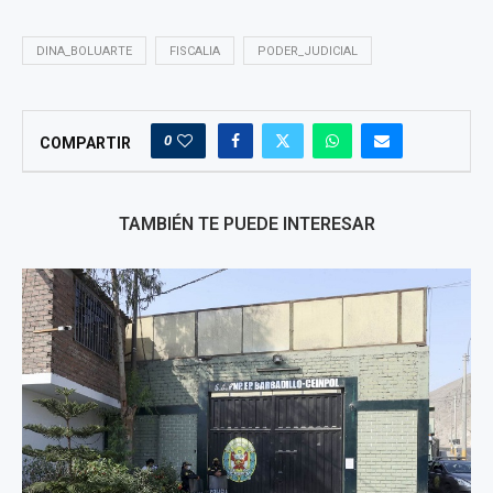
DINA_BOLUARTE
FISCALIA
PODER_JUDICIAL
0
COMPARTIR
TAMBIÉN TE PUEDE INTERESAR