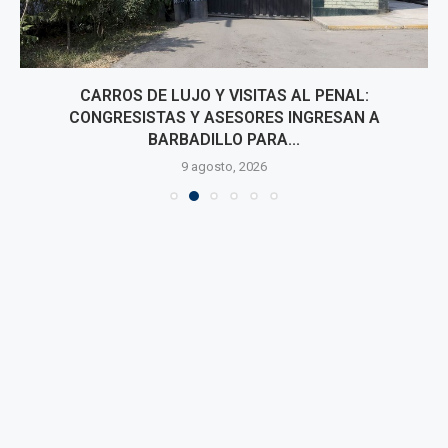
CARROS DE LUJO Y VISITAS AL PENAL:
CONGRESISTAS Y ASESORES INGRESAN A
BARBADILLO PARA...
9 agosto, 2026