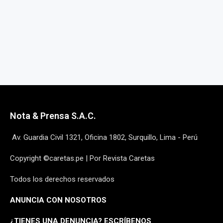
Nota & Prensa S.A.C.
Av. Guardia Civil 1321, Oficina 1802, Surquillo, Lima - Perú
Copyright ©caretas.pe | Por Revista Caretas
Todos los derechos reservados
ANUNCIA CON NOSOTROS
¿
TIENES UNA DENUNCIA? ESCRÍBENOS