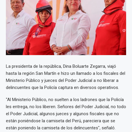
La presidenta de la república, Dina Boluarte Zegarra, viajó
hasta la región San Martín e hizo un llamado a los fiscales del
Ministerio Público y jueces del Poder Judicial a no liberar a
delincuentes que la Policía captura en diversos operativos.
"Al Ministerio Público, no suelten a los ladrones que la Policía
les entrega, no los liberen. Señores del Poder Judicial, no todo
el Poder Judicial, algunos jueces y algunos fiscales que no
están poniéndose la camiseta del Perú, pareciera que se
están poniendo la camiseta de los delincuentes", señaló.