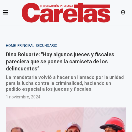
HOME_PRINCIPAL_SECUNDARIO
Dina Boluarte: "Hay algunos jueces y fiscales
pareciera que se ponen la camiseta de los
delincuentes”
La mandataria volvió a hacer un llamado por la unidad
para la lucha contra la criminalidad, haciendo un
pedido especial a los jueces y fiscales.
1 noviembre, 2024