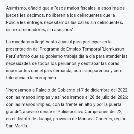
Asimismo, añadió que a "esos malos fiscales, a esos malos
jueces les decimos, no liberen a los delincuentes que la
Policía les entrega, necesitamos las calles sin delincuentes,
sin extorsionadores, sin asesinos".
La mandataria llegó hasta Juanjuí para participar en la
presentación del Programa de Empleo Temporal 'Llamkasun
Perú' afirmó que su gobierno trabaja día a día para atender las
necesidades de todos los peruanos y destrabar las obras
importantes que el país demanda, con transparencia y cero
tolerancia a la corrupción.
“Ingresamos a Palacio de Gobierno el 7 de diciembre del 2022
con las manos limpias y así nos iremos el 28 de julio del 2026;
con las manos limpias, con la frente en alto y por la puerta
grande”, aseveró desde el Polideportivo Campeones del 72,
en el distrito de Juanjuí, provincia de Mariscal Cáceres, región
San Martín.