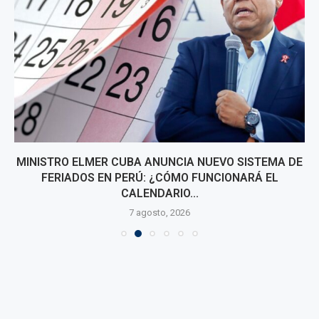
MINISTRO ELMER CUBA ANUNCIA NUEVO SISTEMA DE
FERIADOS EN PERÚ: ¿CÓMO FUNCIONARÁ EL
CALENDARIO...
7 agosto, 2026