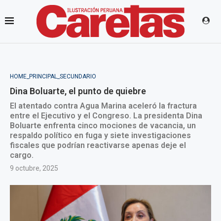
HOME_PRINCIPAL_SECUNDARIO
Dina Boluarte, el punto de quiebre
El atentado contra Agua Marina aceleró la fractura
entre el Ejecutivo y el Congreso. La presidenta Dina
Boluarte enfrenta cinco mociones de vacancia, un
respaldo político en fuga y siete investigaciones
fiscales que podrían reactivarse apenas deje el
cargo.
9 octubre, 2025