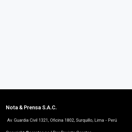
Nota & Prensa S.A.C.
Av. Guardia Civil 1321, Oficina 1802, Surquillo, Lima - Perú