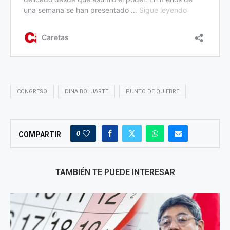
CONGRESO
DINA BOLUARTE
PUNTO DE QUIEBRE
0
COMPARTIR
TAMBIÉN TE PUEDE INTERESAR