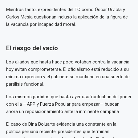
Mientras tanto, expresidentes del TC como Óscar Urviola y
Carlos Mesía cuestionan incluso la aplicación de la figura de
la vacancia por incapacidad moral.
El riesgo del vacío
Los aliados que hasta hace poco votaban contra la vacancia
hoy evitan comprometerse. El oficialismo está reducido a su
mínima expresión y el gabinete se mantiene en una suerte de
parálisis funcional.
Los mismos partidos que hasta ayer usufructuaban del poder
con ella —APP y Fuerza Popular para empezar— buscan
ahora un reposicionamiento ante la inminente campaña.
El caso de Dina Boluarte evidencia una constante en la
política peruana reciente: presidentes que terminan