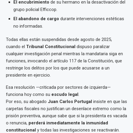
El encubrimiento
de su hermano en la desactivación del
grupo policial Efficcop.
El abandono de cargo
durante intervenciones estéticas
no informadas.
Todas ellas están suspendidas desde agosto de 2025,
cuando el
Tribunal Constitucional
dispuso paralizar
cualquier investigación penal mientras la mandataria siga en
funciones, invocando el artículo 117 de la Constitución, que
restringe los delitos por los que puede acusarse a un
presidente en ejercicio.
Esa resolución —criticada por sectores de izquierda—
funciona hoy como su
escudo legal
.
Por eso, su abogado
Juan Carlos Portugal
insiste en que las
carpetas fiscales no justifican un desenlace extremo como la
prisión preventiva, aunque sabe que si la presidenta es vacada
o renuncia,
perderá inmediatamente la inmunidad
constitucional
y todas las investigaciones se reactivarán.