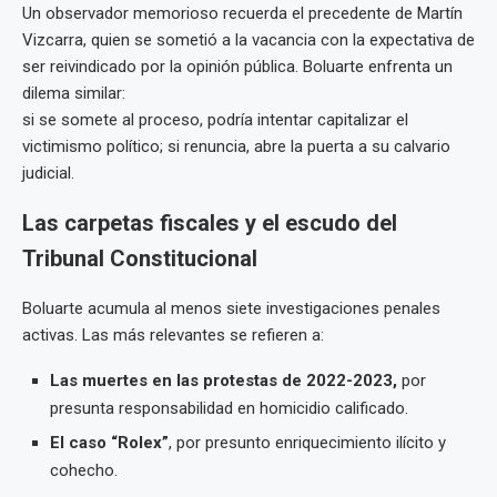
Un observador memorioso recuerda el precedente de Martín
Vizcarra, quien se sometió a la vacancia con la expectativa de
ser reivindicado por la opinión pública. Boluarte enfrenta un
dilema similar:
si se somete al proceso, podría intentar capitalizar el
victimismo político; si renuncia, abre la puerta a su calvario
judicial.
Las carpetas fiscales y el escudo del
Tribunal Constitucional
Boluarte acumula al menos siete investigaciones penales
activas. Las más relevantes se refieren a:
Las muertes en las protestas de 2022-2023,
por
presunta responsabilidad en homicidio calificado.
El caso “Rolex”
, por presunto enriquecimiento ilícito y
cohecho.