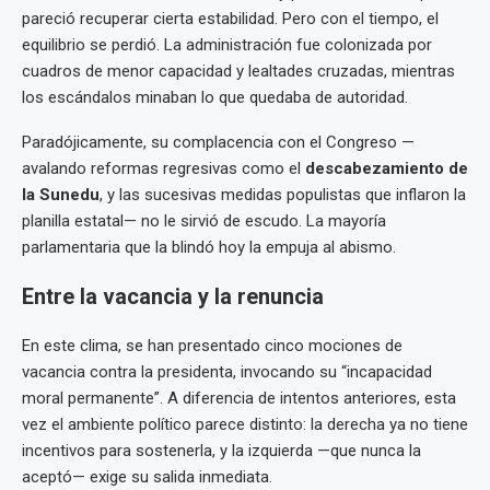
pareció recuperar cierta estabilidad. Pero con el tiempo, el
equilibrio se perdió. La administración fue colonizada por
cuadros de menor capacidad y lealtades cruzadas, mientras
los escándalos minaban lo que quedaba de autoridad.
Paradójicamente, su complacencia con el Congreso —
avalando reformas regresivas como el
descabezamiento de
la Sunedu
, y las sucesivas medidas populistas que inflaron la
planilla estatal— no le sirvió de escudo. La mayoría
parlamentaria que la blindó hoy la empuja al abismo.
Entre la vacancia y la renuncia
En este clima, se han presentado cinco mociones de
vacancia contra la presidenta, invocando su “incapacidad
moral permanente”. A diferencia de intentos anteriores, esta
vez el ambiente político parece distinto: la derecha ya no tiene
incentivos para sostenerla, y la izquierda —que nunca la
aceptó— exige su salida inmediata.