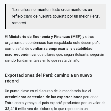
“Las cifras no mienten. Este crecimiento es un
reflejo claro de nuestra apuesta por un mejor Perú”,
remarcó.
El
Ministerio de Economía y Finanzas (MEF)
y otros
organismos económicos han respaldado este desempeño
como señal de
confianza empresarial y estabilidad
macroeconómica
, dos pilares que, según Boluarte, seguirán
siendo fundamentales en lo que resta del año.
Exportaciones del Perú: camino a un nuevo
récord
Un punto clave en el discurso de la mandataria fue el
crecimiento sostenido de las exportaciones
peruanas.
Entre enero y mayo, el país exportó productos por un valor de
33,410 millones de dólares
, lo que representa un