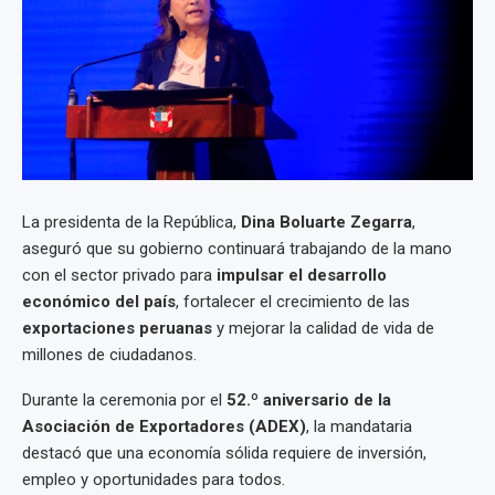
La presidenta de la República,
Dina Boluarte Zegarra
,
aseguró que su gobierno continuará trabajando de la mano
con el sector privado para
impulsar el desarrollo
económico del país
, fortalecer el crecimiento de las
exportaciones peruanas
y mejorar la calidad de vida de
millones de ciudadanos.
Durante la ceremonia por el
52.º aniversario de la
Asociación de Exportadores (ADEX)
, la mandataria
destacó que una economía sólida requiere de inversión,
empleo y oportunidades para todos.