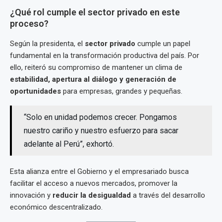
¿Qué rol cumple el sector privado en este
proceso?
Según la presidenta, el
sector privado
cumple un papel
fundamental en la transformación productiva del país. Por
ello, reiteró su compromiso de mantener un clima de
estabilidad, apertura al diálogo y generación de
oportunidades
para empresas, grandes y pequeñas.
“Solo en unidad podemos crecer. Pongamos
nuestro cariño y nuestro esfuerzo para sacar
adelante al Perú”, exhortó.
Esta alianza entre el Gobierno y el empresariado busca
facilitar el acceso a nuevos mercados, promover la
innovación y
reducir la desigualdad
a través del desarrollo
económico descentralizado.