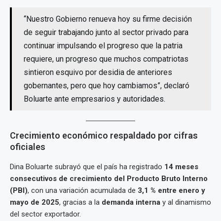
“Nuestro Gobierno renueva hoy su firme decisión
de seguir trabajando junto al sector privado para
continuar impulsando el progreso que la patria
requiere, un progreso que muchos compatriotas
sintieron esquivo por desidia de anteriores
gobernantes, pero que hoy cambiamos”, declaró
Boluarte ante empresarios y autoridades.
Crecimiento económico respaldado por cifras
oficiales
Dina Boluarte subrayó que el país ha registrado
14 meses
consecutivos de crecimiento del Producto Bruto Interno
(PBI)
, con una variación acumulada de
3,1 % entre enero y
mayo de 2025
, gracias a la
demanda interna
y al dinamismo
del sector exportador.