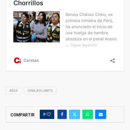
ADEX
DINA_BOLUARTE
0
COMPARTIR