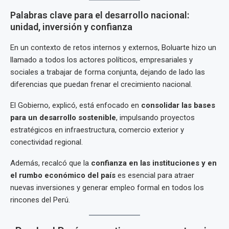
Palabras clave para el desarrollo nacional:
unidad, inversión y confianza
En un contexto de retos internos y externos, Boluarte hizo un
llamado a todos los actores políticos, empresariales y
sociales a trabajar de forma conjunta, dejando de lado las
diferencias que puedan frenar el crecimiento nacional.
El Gobierno, explicó, está enfocado en
consolidar las bases
para un desarrollo sostenible
, impulsando proyectos
estratégicos en infraestructura, comercio exterior y
conectividad regional.
Además, recalcó que la
confianza en las instituciones y en
el rumbo económico del país
es esencial para atraer
nuevas inversiones y generar empleo formal en todos los
rincones del Perú.