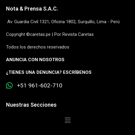
Nota & Prensa S.A.C.
Av. Guardia Civil 1321, Oficina 1802, Surquillo, Lima - Perú
Copyright ©caretas.pe | Por Revista Caretas
Todos los derechos reservados
ANUNCIA CON NOSOTROS
¿
TIENES UNA DENUNCIA? ESCRÍBENOS
+51 961-602-710
Nuestras Secciones