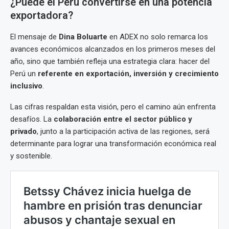
¿Puede el Perú convertirse en una potencia
exportadora?
El mensaje de
Dina Boluarte
en ADEX no solo remarca los
avances económicos alcanzados en los primeros meses del
año, sino que también refleja una estrategia clara: hacer del
Perú un
referente en exportación, inversión y crecimiento
inclusivo
.
Las cifras respaldan esta visión, pero el camino aún enfrenta
desafíos. La
colaboración entre el sector público y
privado
, junto a la participación activa de las regiones, será
determinante para lograr una transformación económica real
y sostenible.