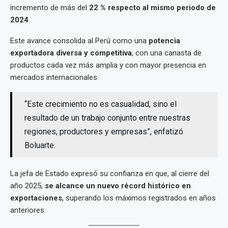
incremento de más del
22 % respecto al mismo periodo de
2024
.
Este avance consolida al Perú como una
potencia
exportadora diversa y competitiva
, con una canasta de
productos cada vez más amplia y con mayor presencia en
mercados internacionales.
“Este crecimiento no es casualidad, sino el
resultado de un trabajo conjunto entre nuestras
regiones, productores y empresas”, enfatizó
Boluarte.
La jefa de Estado expresó su confianza en que, al cierre del
año 2025,
se alcance un nuevo récord histórico en
exportaciones
, superando los máximos registrados en años
anteriores.