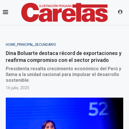
HOME_PRINCIPAL_SECUNDARIO
Dina Boluarte destaca récord de exportaciones y
reafirma compromiso con el sector privado
Presidenta resalta crecimiento económico del Perú y
llama a la unidad nacional para impulsar el desarrollo
sostenible.
16 julio, 2025