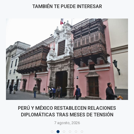
TAMBIÉN TE PUEDE INTERESAR
PERÚ Y MÉXICO RESTABLECEN RELACIONES
DIPLOMÁTICAS TRAS MESES DE TENSIÓN
7 agosto, 2026