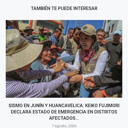
TAMBIÉN TE PUEDE INTERESAR
SISMO EN JUNÍN Y HUANCAVELICA: KEIKO FUJIMORI
DECLARA ESTADO DE EMERGENCIA EN DISTRITOS
AFECTADOS...
7 agosto, 2026