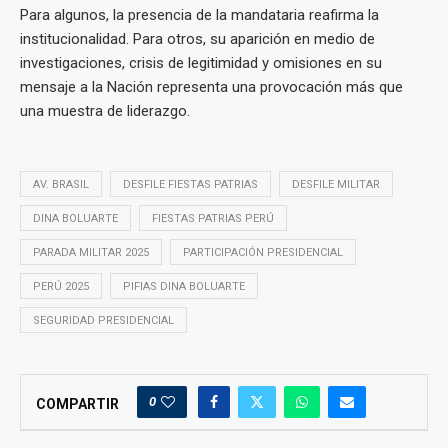
Para algunos, la presencia de la mandataria reafirma la
institucionalidad. Para otros, su aparición en medio de
investigaciones, crisis de legitimidad y omisiones en su
mensaje a la Nación representa una provocación más que
una muestra de liderazgo.
AV. BRASIL
DESFILE FIESTAS PATRIAS
DESFILE MILITAR
DINA BOLUARTE
FIESTAS PATRIAS PERÚ
PARADA MILITAR 2025
PARTICIPACIÓN PRESIDENCIAL
PERÚ 2025
PIFIAS DINA BOLUARTE
SEGURIDAD PRESIDENCIAL
0
COMPARTIR