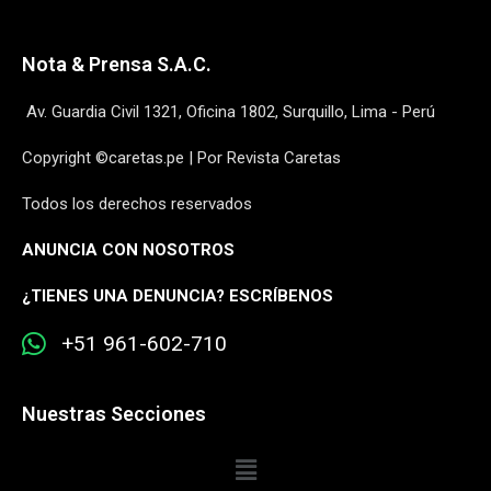
Nota & Prensa S.A.C.
Av. Guardia Civil 1321, Oficina 1802, Surquillo, Lima - Perú
Copyright ©caretas.pe | Por Revista Caretas
Todos los derechos reservados
ANUNCIA CON NOSOTROS
¿
TIENES UNA DENUNCIA? ESCRÍBENOS
+51 961-602-710
Nuestras Secciones