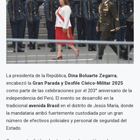
La presidenta de la República,
Dina Boluarte Zegarra
,
encabezó la
Gran Parada y Desfile Cívico-Militar 2025
como parte de las celebraciones por el 203° aniversario de la
independencia del Perú. El evento se desarrolló en la
tradicional
avenida Brasil
en el distrito de Jesús María, donde
la mandataria arribó fuertemente custodiada por un gran
número de efectivos policiales y personal de seguridad del
Estado.