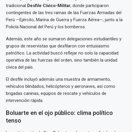
tradicional
Desfile Cívico-Militar
, donde participaron
contingentes de las tres ramas de las Fuerzas Armadas del
Perú —Ejército, Marina de Guerra y Fuerza Aérea—, junto a la
Policía Nacional del Perú y los bomberos.
Además, este año se sumaron delegaciones estudiantiles y
grupos de reservistas que desfilaron con entusiasmo
patriótico. La actividad buscó reflejar no solo la capacidad
operativa de las fuerzas del orden, sino también la unidad
cívica del país.
El desfile incluyó además una muestra de armamento,
vehículos blindados, helicópteros y aeronaves, así como
brigadas caninas, equipos de rescate y vehículos de
intervención rápida.
Boluarte en el ojo público: clima político
tenso