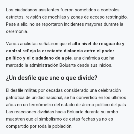
Los ciudadanos asistentes fueron sometidos a controles
estrictos, revisión de mochilas y zonas de acceso restringido.
Pese a ello, no se reportaron incidentes mayores durante la
ceremonia.
Varios analistas señalaron que el
alto nivel de resguardo y
control refleja la creciente distancia entre el poder
político y el ciudadano de a pie
, una dinámica que ha
marcado la administración Boluarte desde sus inicios.
¿Un desfile que une o que divide?
El desfile militar, por décadas considerado una celebración
patriótica de unidad nacional, se ha convertido en los últimos
años en un termómetro del estado de ánimo político del país.
Las reacciones divididas hacia Boluarte durante su arribo
muestran que el simbolismo de estas fechas ya no es
compartido por toda la población.