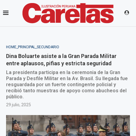
HOME_PRINCIPAL_SECUNDARIO
Dina Boluarte asiste a la Gran Parada Militar
entre aplausos, pifias y estricta seguridad
La presidenta participa en la ceremonia de la Gran
Parada y Desfile Militar en la Av. Brasil. Su llegada fue
resguardada por un fuerte contingente policial y
recibió tanto muestras de apoyo como abucheos del
público.
29 julio, 2025