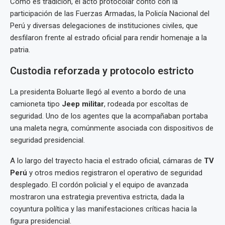
Como es tradición, el acto protocolar contó con la
participación de las Fuerzas Armadas, la Policía Nacional del
Perú y diversas delegaciones de instituciones civiles, que
desfilaron frente al estrado oficial para rendir homenaje a la
patria.
Custodia reforzada y protocolo estricto
La presidenta Boluarte llegó al evento a bordo de una
camioneta tipo
Jeep militar
, rodeada por escoltas de
seguridad. Uno de los agentes que la acompañaban portaba
una maleta negra, comúnmente asociada con dispositivos de
seguridad presidencial.
A lo largo del trayecto hacia el estrado oficial, cámaras de
TV
Perú
y otros medios registraron el operativo de seguridad
desplegado. El cordón policial y el equipo de avanzada
mostraron una estrategia preventiva estricta, dada la
coyuntura política y las manifestaciones críticas hacia la
figura presidencial.