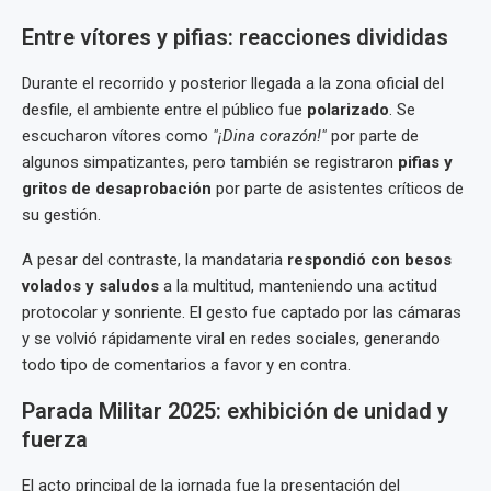
Entre vítores y pifias: reacciones divididas
Durante el recorrido y posterior llegada a la zona oficial del
desfile, el ambiente entre el público fue
polarizado
. Se
escucharon vítores como
"¡Dina corazón!"
por parte de
algunos simpatizantes, pero también se registraron
pifias y
gritos de desaprobación
por parte de asistentes críticos de
su gestión.
A pesar del contraste, la mandataria
respondió con besos
volados y saludos
a la multitud, manteniendo una actitud
protocolar y sonriente. El gesto fue captado por las cámaras
y se volvió rápidamente viral en redes sociales, generando
todo tipo de comentarios a favor y en contra.
Parada Militar 2025: exhibición de unidad y
fuerza
El acto principal de la jornada fue la presentación del