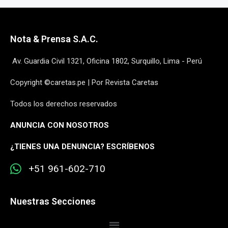
Nota & Prensa S.A.C.
Av. Guardia Civil 1321, Oficina 1802, Surquillo, Lima - Perú
Copyright ©caretas.pe | Por Revista Caretas
Todos los derechos reservados
ANUNCIA CON NOSOTROS
¿
TIENES UNA DENUNCIA? ESCRÍBENOS
+51 961-602-710
Nuestras Secciones