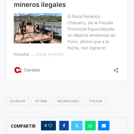
ECUADOR
ESTAFA
MIGRACIONES
POLICIA
0
COMPARTIR