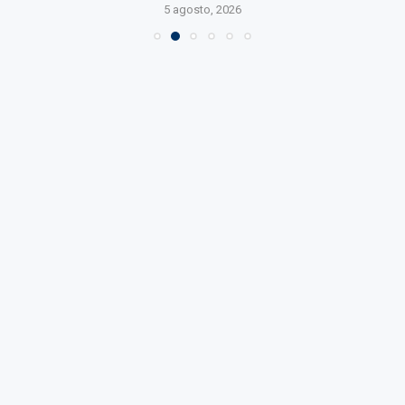
5 agosto, 2026