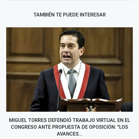
TAMBIÉN TE PUEDE INTERESAR
MIGUEL TORRES DEFENDIÓ TRABAJO VIRTUAL EN EL
CONGRESO ANTE PROPUESTA DE OPOSICIÓN: "LOS
AVANCES...