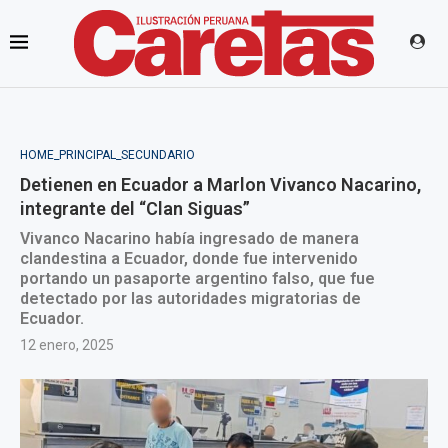
HOME_PRINCIPAL_SECUNDARIO
Detienen en Ecuador a Marlon Vivanco Nacarino,
integrante del “Clan Siguas”
Vivanco Nacarino había ingresado de manera
clandestina a Ecuador, donde fue intervenido
portando un pasaporte argentino falso, que fue
detectado por las autoridades migratorias de
Ecuador.
12 enero, 2025