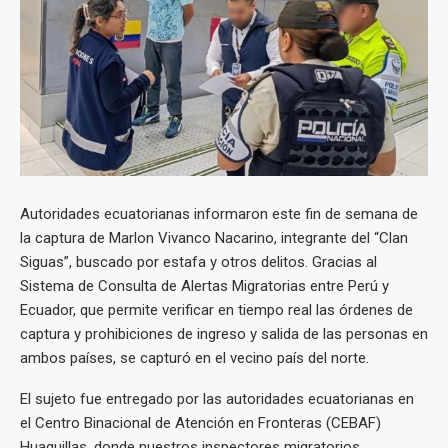
Autoridades ecuatorianas informaron este fin de semana de
la captura de Marlon Vivanco Nacarino, integrante del “Clan
Siguas”, buscado por estafa y otros delitos. Gracias al
Sistema de Consulta de Alertas Migratorias entre Perú y
Ecuador, que permite verificar en tiempo real las órdenes de
captura y prohibiciones de ingreso y salida de las personas en
ambos países, se capturó en el vecino país del norte.
El sujeto fue entregado por las autoridades ecuatorianas en
el Centro Binacional de Atención en Fronteras (CEBAF)
Huaquillas, donde nuestros inspectores migratorios