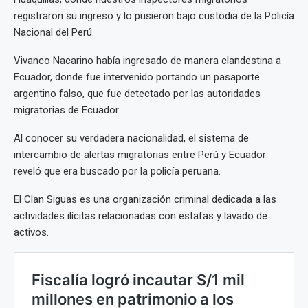
registraron su ingreso y lo pusieron bajo custodia de la Policía
Nacional del Perú.
Vivanco Nacarino había ingresado de manera clandestina a
Ecuador, donde fue intervenido portando un pasaporte
argentino falso, que fue detectado por las autoridades
migratorias de Ecuador.
Al conocer su verdadera nacionalidad, el sistema de
intercambio de alertas migratorias entre Perú y Ecuador
reveló que era buscado por la policía peruana.
El Clan Siguas es una organización criminal dedicada a las
actividades ilícitas relacionadas con estafas y lavado de
activos.