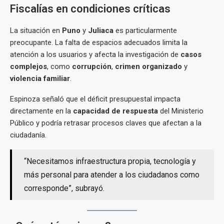
Fiscalías en condiciones críticas
La situación en
Puno
y
Juliaca
es particularmente
preocupante. La falta de espacios adecuados limita la
atención a los usuarios y afecta la investigación de
casos
complejos
, como
corrupción
,
crimen organizado
y
violencia familiar
.
Espinoza señaló que el déficit presupuestal impacta
directamente en la
capacidad de respuesta
del Ministerio
Público y podría retrasar procesos claves que afectan a la
ciudadanía.
“Necesitamos infraestructura propia, tecnología y
más personal para atender a los ciudadanos como
corresponde”, subrayó.