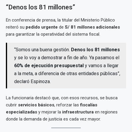
“Denos los 81 millones”
En conferencia de prensa, la titular del Ministerio Público
reiteró su
pedido urgente
de
S/ 81 millones adicionales
para garantizar la operatividad del sistema fiscal.
“Somos una buena gestión.
Denos los 81 millones
y se lo voy a demostrar a fin de año. Ya pasamos el
60% de ejecución presupuestal
y vamos a llegar
a la meta, a diferencia de otras entidades públicas”,
declaró Espinoza.
La funcionaria destacó que, con esos recursos, se busca
cubrir
servicios básicos
, reforzar las
fiscalías
especializadas
y mejorar la
infraestructura
en regiones
donde la demanda de justicia es cada vez mayor.