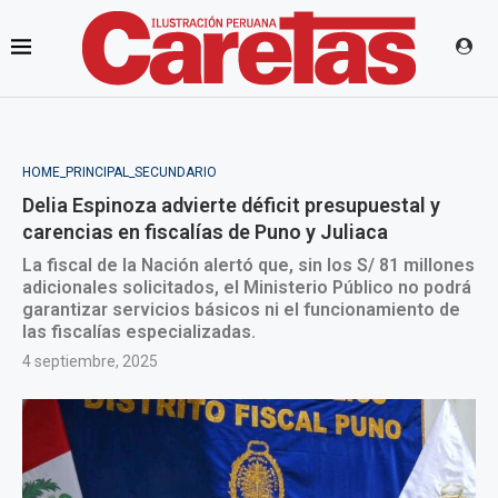
HOME_PRINCIPAL_SECUNDARIO
Delia Espinoza advierte déficit presupuestal y
carencias en fiscalías de Puno y Juliaca
La fiscal de la Nación alertó que, sin los S/ 81 millones
adicionales solicitados, el Ministerio Público no podrá
garantizar servicios básicos ni el funcionamiento de
las fiscalías especializadas.
4 septiembre, 2025