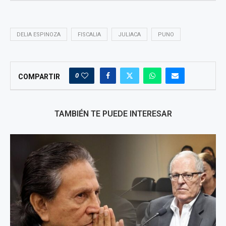
DELIA ESPINOZA
FISCALIA
JULIACA
PUNO
0
COMPARTIR
TAMBIÉN TE PUEDE INTERESAR