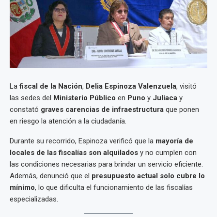
La
fiscal de la Nación
,
Delia Espinoza Valenzuela
, visitó
las sedes del
Ministerio Público
en
Puno
y
Juliaca
y
constató
graves carencias de infraestructura
que ponen
en riesgo la atención a la ciudadanía.
Durante su recorrido, Espinoza verificó que la
mayoría de
locales de las fiscalías son alquilados
y no cumplen con
las condiciones necesarias para brindar un servicio eficiente.
Además, denunció que el
presupuesto actual solo cubre lo
mínimo
, lo que dificulta el funcionamiento de las fiscalías
especializadas.