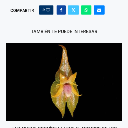
0
COMPARTIR
TAMBIÉN TE PUEDE INTERESAR