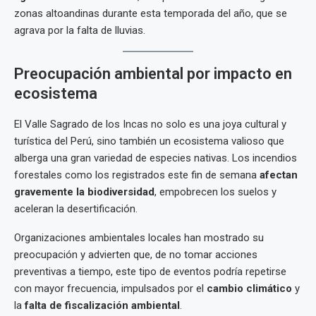
zonas altoandinas durante esta temporada del año, que se
agrava por la falta de lluvias.
Preocupación ambiental por impacto en
ecosistema
El Valle Sagrado de los Incas no solo es una joya cultural y
turística del Perú, sino también un ecosistema valioso que
alberga una gran variedad de especies nativas. Los incendios
forestales como los registrados este fin de semana
afectan
gravemente la biodiversidad
, empobrecen los suelos y
aceleran la desertificación.
Organizaciones ambientales locales han mostrado su
preocupación y advierten que, de no tomar acciones
preventivas a tiempo, este tipo de eventos podría repetirse
con mayor frecuencia, impulsados por el
cambio climático
y
la
falta de fiscalización ambiental
.