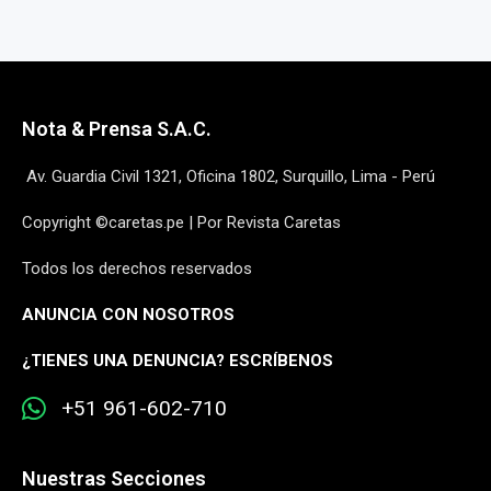
Nota & Prensa S.A.C.
Av. Guardia Civil 1321, Oficina 1802, Surquillo, Lima - Perú
Copyright ©caretas.pe | Por Revista Caretas
Todos los derechos reservados
ANUNCIA CON NOSOTROS
¿
TIENES UNA DENUNCIA? ESCRÍBENOS
+51 961-602-710
Nuestras Secciones