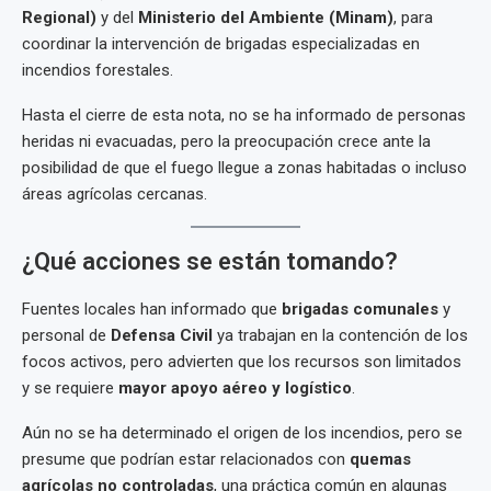
Regional)
y del
Ministerio del Ambiente (Minam)
, para
coordinar la intervención de brigadas especializadas en
incendios forestales.
Hasta el cierre de esta nota, no se ha informado de personas
heridas ni evacuadas, pero la preocupación crece ante la
posibilidad de que el fuego llegue a zonas habitadas o incluso
áreas agrícolas cercanas.
¿Qué acciones se están tomando?
Fuentes locales han informado que
brigadas comunales
y
personal de
Defensa Civil
ya trabajan en la contención de los
focos activos, pero advierten que los recursos son limitados
y se requiere
mayor apoyo aéreo y logístico
.
Aún no se ha determinado el origen de los incendios, pero se
presume que podrían estar relacionados con
quemas
agrícolas no controladas
, una práctica común en algunas