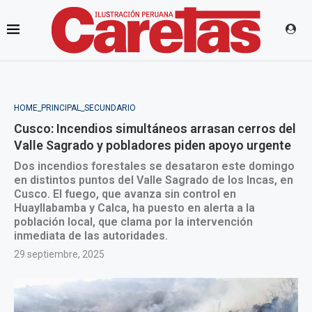
HOME_PRINCIPAL_SECUNDARIO
Cusco: Incendios simultáneos arrasan cerros del
Valle Sagrado y pobladores piden apoyo urgente
Dos incendios forestales se desataron este domingo
en distintos puntos del Valle Sagrado de los Incas, en
Cusco. El fuego, que avanza sin control en
Huayllabamba y Calca, ha puesto en alerta a la
población local, que clama por la intervención
inmediata de las autoridades.
29 septiembre, 2025