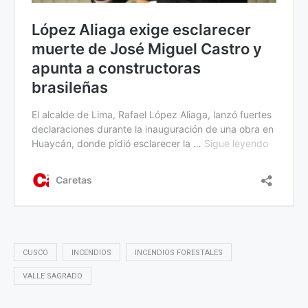
CUSCO
INCENDIOS
INCENDIOS FORESTALES
VALLE SAGRADO