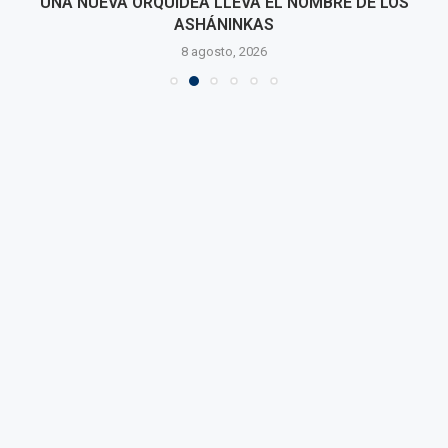
UNA NUEVA ORQUÍDEA LLEVA EL NOMBRE DE LOS
ASHÁNINKAS
8 agosto, 2026