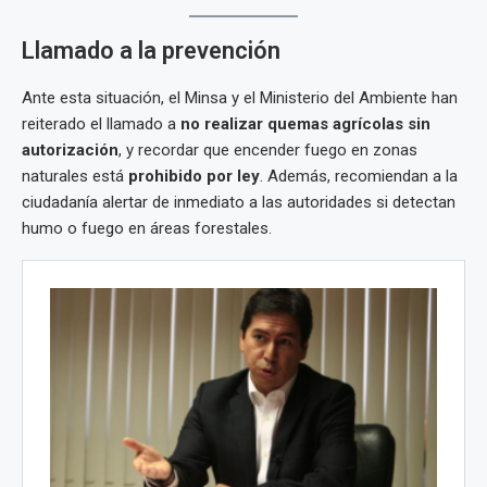
Llamado a la prevención
Ante esta situación, el Minsa y el Ministerio del Ambiente han
reiterado el llamado a
no realizar quemas agrícolas sin
autorización
, y recordar que encender fuego en zonas
naturales está
prohibido por ley
. Además, recomiendan a la
ciudadanía alertar de inmediato a las autoridades si detectan
humo o fuego en áreas forestales.