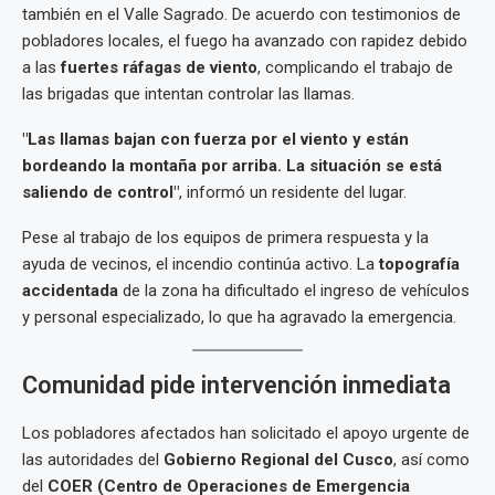
también en el Valle Sagrado. De acuerdo con testimonios de
pobladores locales, el fuego ha avanzado con rapidez debido
a las
fuertes ráfagas de viento
, complicando el trabajo de
las brigadas que intentan controlar las llamas.
"Las llamas bajan con fuerza por el viento y están
bordeando la montaña por arriba. La situación se está
saliendo de control"
, informó un residente del lugar.
Pese al trabajo de los equipos de primera respuesta y la
ayuda de vecinos, el incendio continúa activo. La
topografía
accidentada
de la zona ha dificultado el ingreso de vehículos
y personal especializado, lo que ha agravado la emergencia.
Comunidad pide intervención inmediata
Los pobladores afectados han solicitado el apoyo urgente de
las autoridades del
Gobierno Regional del Cusco
, así como
del
COER (Centro de Operaciones de Emergencia