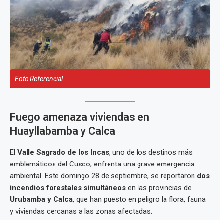
Foto Referencial.
Fuego amenaza viviendas en
Huayllabamba y Calca
El
Valle Sagrado de los Incas
, uno de los destinos más
emblemáticos del Cusco, enfrenta una grave emergencia
ambiental. Este domingo 28 de septiembre, se reportaron
dos
incendios forestales simultáneos
en las provincias de
Urubamba y Calca
, que han puesto en peligro la flora, fauna
y viviendas cercanas a las zonas afectadas.