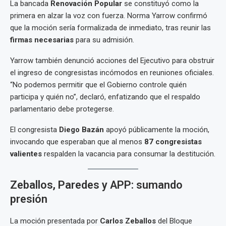
La bancada
Renovación Popular
se constituyó como la
primera en alzar la voz con fuerza. Norma Yarrow confirmó
que la moción sería formalizada de inmediato, tras reunir las
firmas necesarias
para su admisión.
Yarrow también denunció acciones del Ejecutivo para obstruir
el ingreso de congresistas incómodos en reuniones oficiales.
“No podemos permitir que el Gobierno controle quién
participa y quién no”, declaró, enfatizando que el respaldo
parlamentario debe protegerse.
El congresista
Diego Bazán
apoyó públicamente la moción,
invocando que esperaban que al menos
87 congresistas
valientes
respalden la vacancia para consumar la destitución.
Zeballos, Paredes y APP: sumando
presión
La moción presentada por
Carlos Zeballos
del Bloque