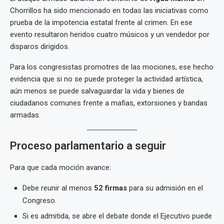
Chorrillos ha sido mencionado en todas las iniciativas como
prueba de la impotencia estatal frente al crimen. En ese
evento resultaron heridos cuatro músicos y un vendedor por
disparos dirigidos.
Para los congresistas promotres de las mociones, ese hecho
evidencia que si no se puede proteger la actividad artística,
aún menos se puede salvaguardar la vida y bienes de
ciudadanos comunes frente a mafias, extorsiones y bandas
armadas.
Proceso parlamentario a seguir
Para que cada moción avance:
Debe reunir al menos
52 firmas
para su admisión en el
Congreso.
Si es admitida, se abre el debate donde el Ejecutivo puede