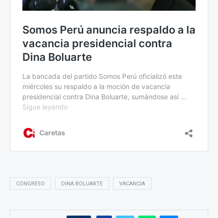
CONGRESO
DINA BOLUARTE
VACANCIA