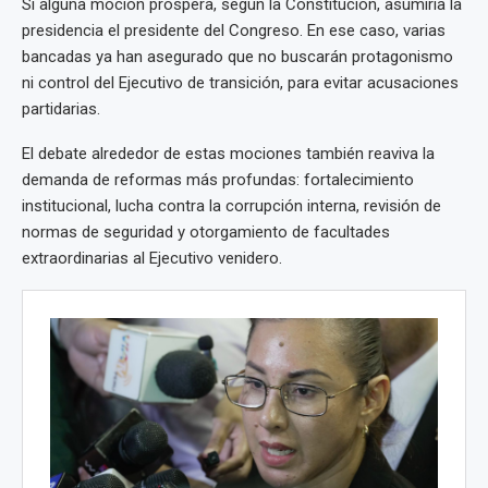
Si alguna moción prospera, según la Constitución, asumiría la
presidencia el presidente del Congreso. En ese caso, varias
bancadas ya han asegurado que no buscarán protagonismo
ni control del Ejecutivo de transición, para evitar acusaciones
partidarias.
El debate alrededor de estas mociones también reaviva la
demanda de reformas más profundas: fortalecimiento
institucional, lucha contra la corrupción interna, revisión de
normas de seguridad y otorgamiento de facultades
extraordinarias al Ejecutivo venidero.