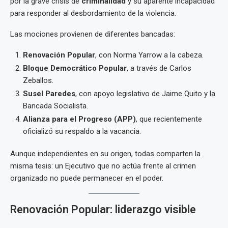
por la grave crisis de
criminalidad
y su aparente incapacidad
para responder al desbordamiento de la violencia.
Las mociones provienen de diferentes bancadas:
Renovación Popular
, con Norma Yarrow a la cabeza.
Bloque Democrático Popular
, a través de Carlos
Zeballos.
Susel Paredes
, con apoyo legislativo de Jaime Quito y la
Bancada Socialista.
Alianza para el Progreso (APP)
, que recientemente
oficializó su respaldo a la vacancia.
Aunque independientes en su origen, todas comparten la
misma tesis: un Ejecutivo que no actúa frente al crimen
organizado no puede permanecer en el poder.
Renovación Popular: liderazgo visible