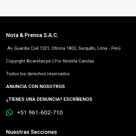
Nota & Prensa S.A.C.
Av. Guardia Civil 1321, Oficina 1802, Surquillo, Lima - Perú
Copyright ©caretas.pe | Por Revista Caretas
Todos los derechos reservados
ANUNCIA CON NOSOTROS
¿
TIENES UNA DENUNCIA? ESCRÍBENOS
+51 961-602-710
Nuestras Secciones