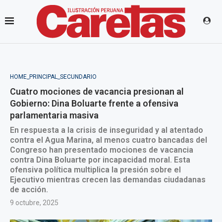
HOME_PRINCIPAL_SECUNDARIO
Cuatro mociones de vacancia presionan al
Gobierno: Dina Boluarte frente a ofensiva
parlamentaria masiva
En respuesta a la crisis de inseguridad y al atentado
contra el Agua Marina, al menos cuatro bancadas del
Congreso han presentado mociones de vacancia
contra Dina Boluarte por incapacidad moral. Esta
ofensiva política multiplica la presión sobre el
Ejecutivo mientras crecen las demandas ciudadanas
de acción.
9 octubre, 2025