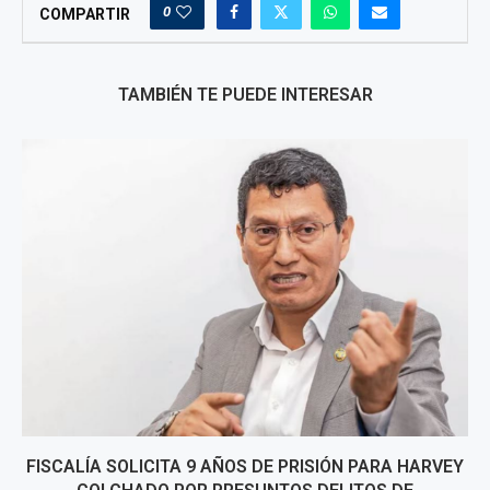
0
COMPARTIR
TAMBIÉN TE PUEDE INTERESAR
FISCALÍA SOLICITA 9 AÑOS DE PRISIÓN PARA HARVEY