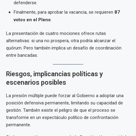
defenderse.
Finalmente, para aprobar la vacancia, se requieren
87
votos en el Pleno
.
La presentación de cuatro mociones ofrece rutas
alternativas: si una no prospera, otra podría alcanzar el
quórum. Pero también implica un desafío de coordinación
entre bancadas.
Riesgos, implicancias políticas y
escenarios posibles
La presión múltiple puede forzar al Gobierno a adoptar una
posición defensiva permanente, limitando su capacidad de
gestión. También existe el peligro de que el proceso se
transforme en un espectáculo político de confrontación
permanente.