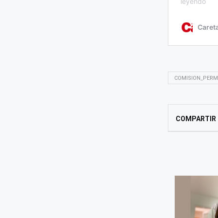
COMISION_PERM
COMPARTIR