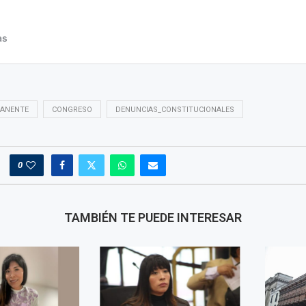
ANENTE
CONGRESO
DENUNCIAS_CONSTITUCIONALES
0
TAMBIÉN TE PUEDE INTERESAR