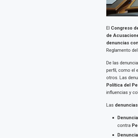
El
Congreso de
de Acusacione
denuncias con
Reglamento del 
De las denuncia
perfil, como el
otros. Las denu
Política del Pe
influencias y c
Las
denuncias
Denuncia 
contra
Pe
Denuncia 