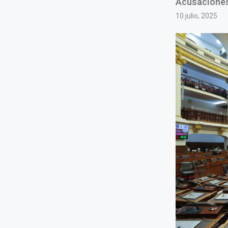
Acusaciones 
10 julio, 2025