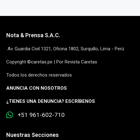
Nota & Prensa S.A.C.
Av. Guardia Civil 1321, Oficina 1802, Surquillo, Lima - Perú
Copyright ©caretas.pe | Por Revista Caretas
Todos los derechos reservados
ANUNCIA CON NOSOTROS
¿
TIENES UNA DENUNCIA? ESCRÍBENOS
+51 961-602-710
Nuestras Secciones