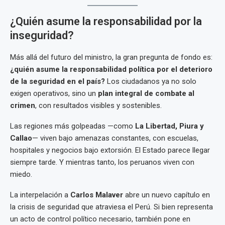
¿Quién asume la responsabilidad por la
inseguridad?
Más allá del futuro del ministro, la gran pregunta de fondo es:
¿quién asume la responsabilidad política por el deterioro
de la seguridad en el país?
Los ciudadanos ya no solo
exigen operativos, sino un
plan integral de combate al
crimen
, con resultados visibles y sostenibles.
Las regiones más golpeadas —como
La Libertad, Piura y
Callao
— viven bajo amenazas constantes, con escuelas,
hospitales y negocios bajo extorsión. El Estado parece llegar
siempre tarde. Y mientras tanto, los peruanos viven con
miedo.
La interpelación a
Carlos Malaver
abre un nuevo capítulo en
la crisis de seguridad que atraviesa el Perú. Si bien representa
un acto de control político necesario, también pone en