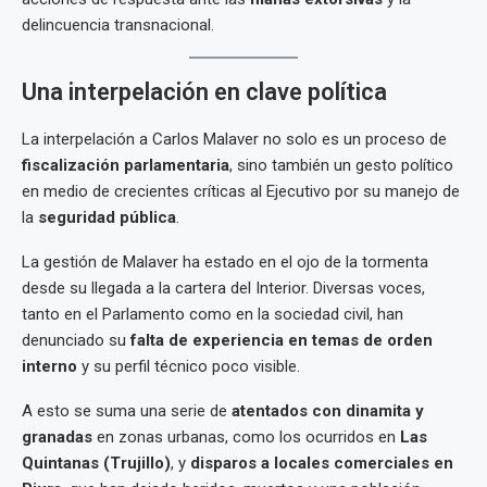
delincuencia transnacional.
Una interpelación en clave política
La interpelación a Carlos Malaver no solo es un proceso de
fiscalización parlamentaria
, sino también un gesto político
en medio de crecientes críticas al Ejecutivo por su manejo de
la
seguridad pública
.
La gestión de Malaver ha estado en el ojo de la tormenta
desde su llegada a la cartera del Interior. Diversas voces,
tanto en el Parlamento como en la sociedad civil, han
denunciado su
falta de experiencia en temas de orden
interno
y su perfil técnico poco visible.
A esto se suma una serie de
atentados con dinamita y
granadas
en zonas urbanas, como los ocurridos en
Las
Quintanas (Trujillo)
, y
disparos a locales comerciales en