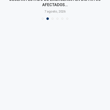
AFECTADOS...
7 agosto, 2026