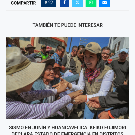
0
COMPARTIR
TAMBIÉN TE PUEDE INTERESAR
SISMO EN JUNÍN Y HUANCAVELICA: KEIKO FUJIMORI
DECLARA ESTADO DE EMERGENCIA EN DISTRITOS