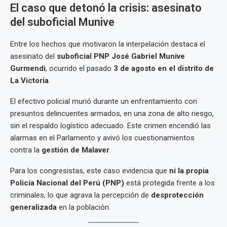
El caso que detonó la crisis: asesinato
del suboficial Munive
Entre los hechos que motivaron la interpelación destaca el
asesinato del
suboficial PNP José Gabriel Munive
Gurmendi
, ocurrido el pasado
3 de agosto en el distrito de
La Victoria
.
El efectivo policial murió durante un enfrentamiento con
presuntos delincuentes armados, en una zona de alto riesgo,
sin el respaldo logístico adecuado. Este crimen encendió las
alarmas en el Parlamento y avivó los cuestionamientos
contra la
gestión de Malaver
.
Para los congresistas, este caso evidencia que
ni la propia
Policía Nacional del Perú (PNP)
está protegida frente a los
criminales, lo que agrava la percepción de
desprotección
generalizada
en la población.