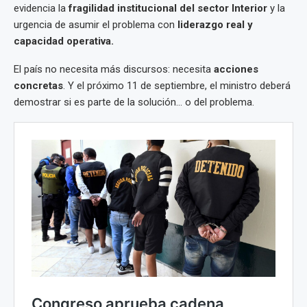
evidencia la
fragilidad institucional del sector Interior
y la
urgencia de asumir el problema con
liderazgo real y
capacidad operativa.
El país no necesita más discursos: necesita
acciones
concretas
. Y el próximo 11 de septiembre, el ministro deberá
demostrar si es parte de la solución... o del problema.