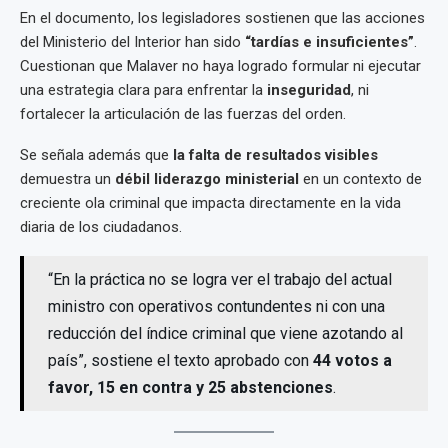
En el documento, los legisladores sostienen que las acciones
del Ministerio del Interior han sido
“tardías e insuficientes”
.
Cuestionan que Malaver no haya logrado formular ni ejecutar
una estrategia clara para enfrentar la
inseguridad
, ni
fortalecer la articulación de las fuerzas del orden.
Se señala además que
la falta de resultados visibles
demuestra un
débil liderazgo ministerial
en un contexto de
creciente ola criminal que impacta directamente en la vida
diaria de los ciudadanos.
“En la práctica no se logra ver el trabajo del actual
ministro con operativos contundentes ni con una
reducción del índice criminal que viene azotando al
país”, sostiene el texto aprobado con
44 votos a
favor, 15 en contra y 25 abstenciones
.