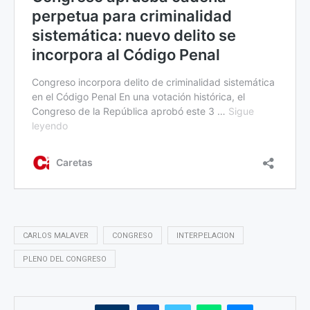
CARLOS MALAVER
CONGRESO
INTERPELACION
PLENO DEL CONGRESO