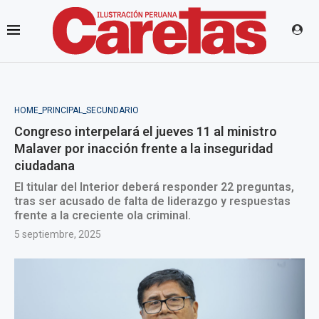
HOME_PRINCIPAL_SECUNDARIO
Congreso interpelará el jueves 11 al ministro
Malaver por inacción frente a la inseguridad
ciudadana
El titular del Interior deberá responder 22 preguntas,
tras ser acusado de falta de liderazgo y respuestas
frente a la creciente ola criminal.
5 septiembre, 2025