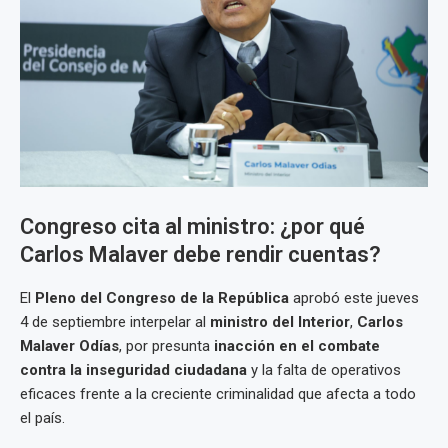
Congreso cita al ministro: ¿por qué
Carlos Malaver debe rendir cuentas?
El
Pleno del Congreso de la República
aprobó este jueves
4 de septiembre interpelar al
ministro del Interior
,
Carlos
Malaver Odías
, por presunta
inacción en el combate
contra la inseguridad ciudadana
y la falta de operativos
eficaces frente a la creciente criminalidad que afecta a todo
el país.