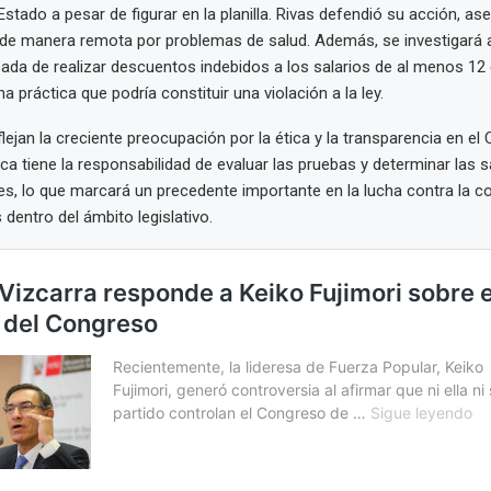
Estado a pesar de figurar en la planilla. Rivas defendió su acción, a
 de manera remota por problemas de salud. Además, se investigará 
ada de realizar descuentos indebidos a los salarios de al menos 1
 práctica que podría constituir una violación a la ley.
lejan la creciente preocupación por la ética y la transparencia en el
ca tiene la responsabilidad de evaluar las pruebas y determinar las 
s, lo que marcará un precedente importante en la lucha contra la co
dentro del ámbito legislativo.