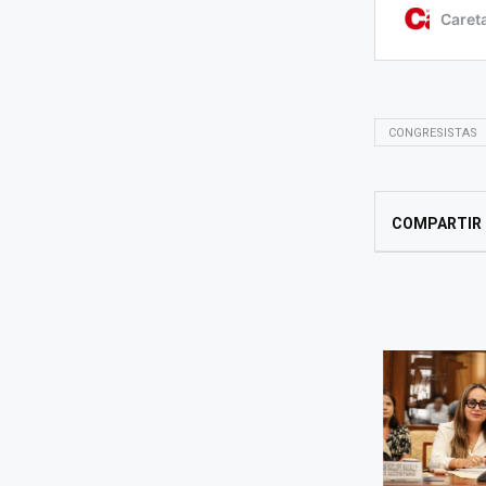
CONGRESISTAS
COMPARTIR