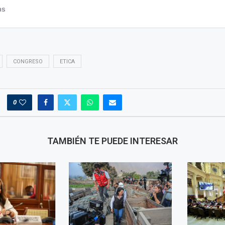
CONGRESO
ETICA
0
TAMBIÉN TE PUEDE INTERESAR