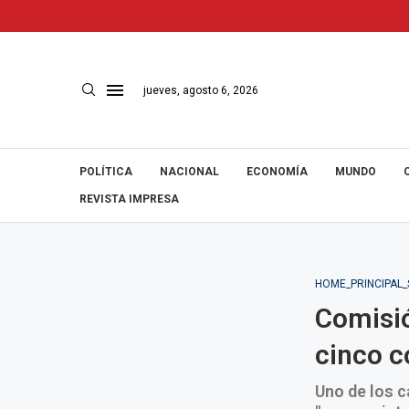
jueves, agosto 6, 2026
POLÍTICA
NACIONAL
ECONOMÍA
MUNDO
REVISTA IMPRESA
HOME_PRINCIPAL
Comisió
cinco c
Uno de los c