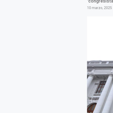
"congresist
10 marzo, 2025