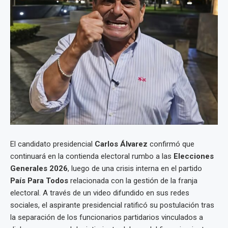
El candidato presidencial
Carlos Álvarez
confirmó que
continuará en la contienda electoral rumbo a las
Elecciones
Generales 2026
, luego de una crisis interna en el partido
País Para Todos
relacionada con la gestión de la franja
electoral. A través de un video difundido en sus redes
sociales, el aspirante presidencial ratificó su postulación tras
la separación de los funcionarios partidarios vinculados a