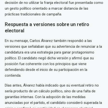
decisión de no utilizar la franja electoral fue presentada como
un gesto político orientado a marcar distancia de las
prácticas tradicionales de campaña.
Respuesta a versiones sobre un retiro
electoral
En su mensaje, Carlos Álvarez también respondió a las
versiones que señalaban que su advertencia de renunciar a la
candidatura era una estrategia para ganar protagonismo
político. El candidato negó dicha versión y afirmó que su
posición fue coherente con los principios que viene
defendiendo desde el inicio de su participación en la
contienda.
Días antes, Álvarez había indicado que su eventual retiro no
sería producto de un cálculo político, sino de una falta de
garantías internas. Con la adopción de las medidas
anunciadas por el partido, el candidato consideró superada la