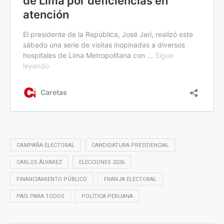
CAMPAÑA ELECTORAL
CANDIDATURA PRESIDENCIAL
CARLOS ÁLVAREZ
ELECCIONES 2026
FINANCIAMIENTO PÚBLICO
FRANJA ELECTORAL
PAÍS PARA TODOS
POLÍTICA PERUANA