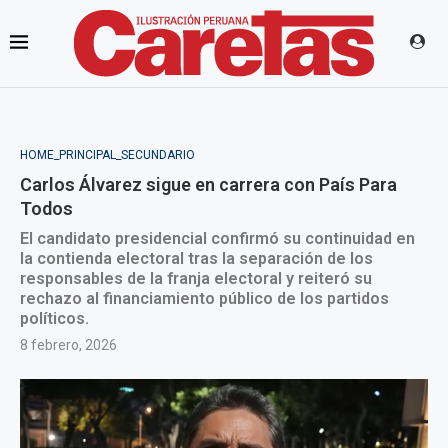
HOME_PRINCIPAL_SECUNDARIO
Carlos Álvarez sigue en carrera con País Para
Todos
El candidato presidencial confirmó su continuidad en
la contienda electoral tras la separación de los
responsables de la franja electoral y reiteró su
rechazo al financiamiento público de los partidos
políticos.
8 febrero, 2026