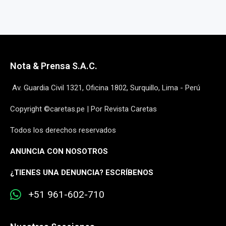
Nota & Prensa S.A.C.
Av. Guardia Civil 1321, Oficina 1802, Surquillo, Lima - Perú
Copyright ©caretas.pe | Por Revista Caretas
Todos los derechos reservados
ANUNCIA CON NOSOTROS
¿
TIENES UNA DENUNCIA? ESCRÍBENOS
+51 961-602-710