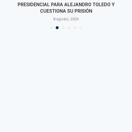
PRESIDENCIAL PARA ALEJANDRO TOLEDO Y
CUESTIONA SU PRISIÓN
8 agosto, 2026