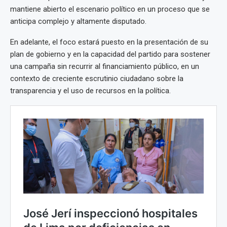
mantiene abierto el escenario político en un proceso que se
anticipa complejo y altamente disputado.
En adelante, el foco estará puesto en la presentación de su
plan de gobierno y en la capacidad del partido para sostener
una campaña sin recurrir al financiamiento público, en un
contexto de creciente escrutinio ciudadano sobre la
transparencia y el uso de recursos en la política.