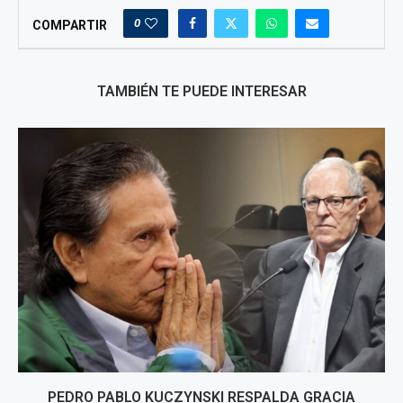
0
COMPARTIR
TAMBIÉN TE PUEDE INTERESAR
PEDRO PABLO KUCZYNSKI RESPALDA GRACIA