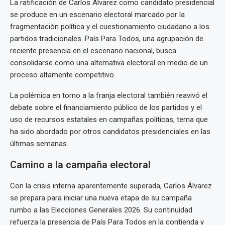
La ratificación de Carlos Álvarez como candidato presidencial
se produce en un escenario electoral marcado por la
fragmentación política y el cuestionamiento ciudadano a los
partidos tradicionales. País Para Todos, una agrupación de
reciente presencia en el escenario nacional, busca
consolidarse como una alternativa electoral en medio de un
proceso altamente competitivo.
La polémica en torno a la franja electoral también reavivó el
debate sobre el financiamiento público de los partidos y el
uso de recursos estatales en campañas políticas, tema que
ha sido abordado por otros candidatos presidenciales en las
últimas semanas.
Camino a la campaña electoral
Con la crisis interna aparentemente superada, Carlos Álvarez
se prepara para iniciar una nueva etapa de su campaña
rumbo a las Elecciones Generales 2026. Su continuidad
refuerza la presencia de País Para Todos en la contienda y