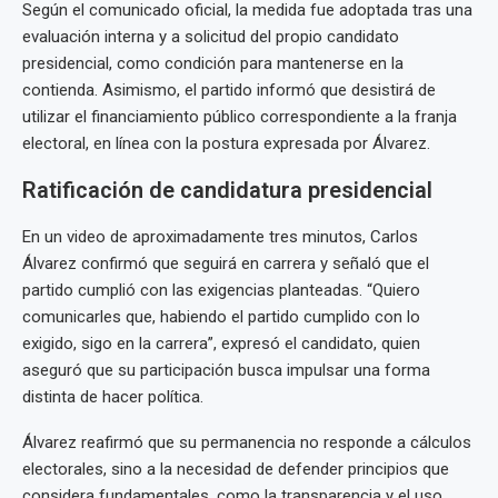
Según el comunicado oficial, la medida fue adoptada tras una
evaluación interna y a solicitud del propio candidato
presidencial, como condición para mantenerse en la
contienda. Asimismo, el partido informó que desistirá de
utilizar el financiamiento público correspondiente a la franja
electoral, en línea con la postura expresada por Álvarez.
Ratificación de candidatura presidencial
En un video de aproximadamente tres minutos, Carlos
Álvarez confirmó que seguirá en carrera y señaló que el
partido cumplió con las exigencias planteadas. “Quiero
comunicarles que, habiendo el partido cumplido con lo
exigido, sigo en la carrera”, expresó el candidato, quien
aseguró que su participación busca impulsar una forma
distinta de hacer política.
Álvarez reafirmó que su permanencia no responde a cálculos
electorales, sino a la necesidad de defender principios que
considera fundamentales, como la transparencia y el uso