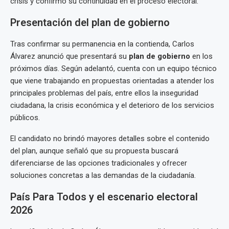
crisis y confirmó su continuidad en el proceso electoral.
Presentación del plan de gobierno
Tras confirmar su permanencia en la contienda, Carlos
Álvarez anunció que presentará su
plan de gobierno
en los
próximos días. Según adelantó, cuenta con un equipo técnico
que viene trabajando en propuestas orientadas a atender los
principales problemas del país, entre ellos la inseguridad
ciudadana, la crisis económica y el deterioro de los servicios
públicos.
El candidato no brindó mayores detalles sobre el contenido
del plan, aunque señaló que su propuesta buscará
diferenciarse de las opciones tradicionales y ofrecer
soluciones concretas a las demandas de la ciudadanía.
País Para Todos y el escenario electoral
2026