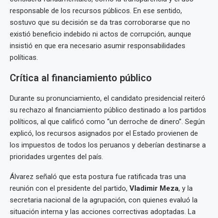
responsable de los recursos públicos. En ese sentido,
sostuvo que su decisión se da tras corroborarse que no
existió beneficio indebido ni actos de corrupción, aunque
insistió en que era necesario asumir responsabilidades
políticas.
Crítica al financiamiento público
Durante su pronunciamiento, el candidato presidencial reiteró
su rechazo al financiamiento público destinado a los partidos
políticos, al que calificó como “un derroche de dinero”. Según
explicó, los recursos asignados por el Estado provienen de
los impuestos de todos los peruanos y deberían destinarse a
prioridades urgentes del país.
Álvarez señaló que esta postura fue ratificada tras una
reunión con el presidente del partido,
Vladimir Meza
, y la
secretaria nacional de la agrupación, con quienes evaluó la
situación interna y las acciones correctivas adoptadas. La