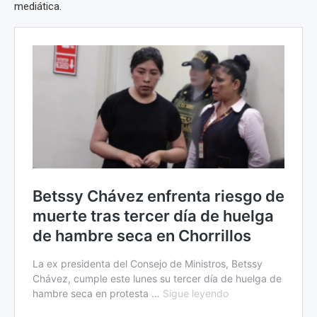
mediática.