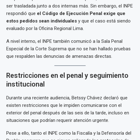
ser trasladada junto a dos internas más. Sin embargo, el INPE
respondió que
el Código de Ejecución Penal exige que
estos pedidos sean individuales
y que el caso está siendo
evaluado por la Oficina Regional Lima.
A nivel interno, el INPE también comunicó a la Sala Penal
Especial de la Corte Suprema que no se han hallado pruebas
que respalden las denuncias de amenazas directas.
Restricciones en el penal y seguimiento
institucional
Durante una reciente audiencia, Betssy Chávez declaró que
existen restricciones que le impiden comunicarse con el
exterior del penal después de las seis de la tarde, incluso en
situaciones que podrían requerir atención urgente.
Pese a ello, tanto el INPE como la Fiscalía y la Defensoría del