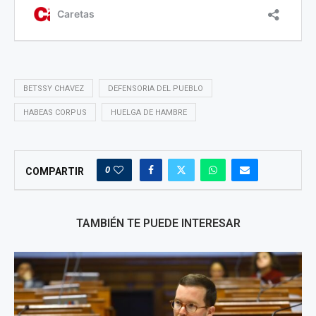
BETSSY CHAVEZ
DEFENSORIA DEL PUEBLO
HABEAS CORPUS
HUELGA DE HAMBRE
0
COMPARTIR
TAMBIÉN TE PUEDE INTERESAR