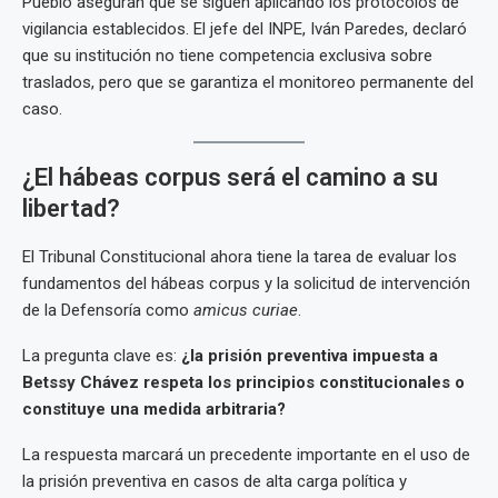
Pueblo aseguran que se siguen aplicando los protocolos de
vigilancia establecidos. El jefe del INPE, Iván Paredes, declaró
que su institución no tiene competencia exclusiva sobre
traslados, pero que se garantiza el monitoreo permanente del
caso.
¿El hábeas corpus será el camino a su
libertad?
El Tribunal Constitucional ahora tiene la tarea de evaluar los
fundamentos del hábeas corpus y la solicitud de intervención
de la Defensoría como
amicus curiae
.
La pregunta clave es:
¿la prisión preventiva impuesta a
Betssy Chávez respeta los principios constitucionales o
constituye una medida arbitraria?
La respuesta marcará un precedente importante en el uso de
la prisión preventiva en casos de alta carga política y