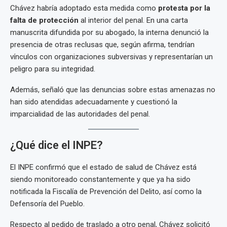
Chávez habría adoptado esta medida como
protesta por la
falta de protección
al interior del penal. En una carta
manuscrita difundida por su abogado, la interna denunció la
presencia de otras reclusas que, según afirma, tendrían
vínculos con organizaciones subversivas y representarían un
peligro para su integridad.
Además, señaló que las denuncias sobre estas amenazas no
han sido atendidas adecuadamente y cuestionó la
imparcialidad de las autoridades del penal.
¿Qué dice el INPE?
El INPE confirmó que el estado de salud de Chávez está
siendo monitoreado constantemente y que ya ha sido
notificada la Fiscalía de Prevención del Delito, así como la
Defensoría del Pueblo.
Respecto al pedido de traslado a otro penal, Chávez solicitó