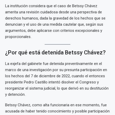
La institución considera que el caso de Betssy Chávez
amerita una revisión cuidadosa desde una perspectiva de
derechos humanos, dada la gravedad de los hechos que se
denuncian y el uso de una medida cautelar que, según sus
argumentos, debe aplicarse con criterios excepcionales y
proporcionales.
¿Por qué está detenida Betssy Chávez?
La exjefa del gabinete fue detenida preventivamente en el
marco de una investigación por su presunta participación en
los hechos del 7 de diciembre de 2022, cuando el entonces
presidente Pedro Castillo intentó disolver el Congreso y
reorganizar el sistema judicial, lo que derivó en su destitución
y detención.
Betssy Chávez, como alta funcionaria en ese momento, fue
acusada de haber tenido conocimiento y posible participación