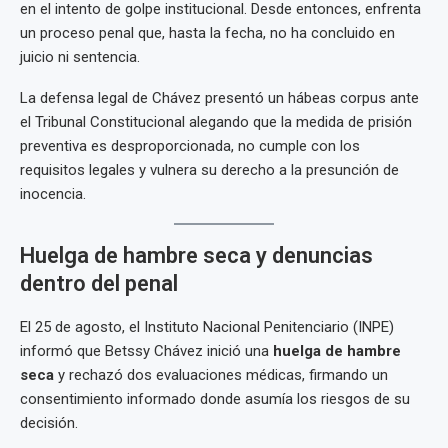
en el intento de golpe institucional. Desde entonces, enfrenta
un proceso penal que, hasta la fecha, no ha concluido en
juicio ni sentencia.
La defensa legal de Chávez presentó un hábeas corpus ante
el Tribunal Constitucional alegando que la medida de prisión
preventiva es desproporcionada, no cumple con los
requisitos legales y vulnera su derecho a la presunción de
inocencia.
Huelga de hambre seca y denuncias
dentro del penal
El 25 de agosto, el Instituto Nacional Penitenciario (INPE)
informó que Betssy Chávez inició una
huelga de hambre
seca
y rechazó dos evaluaciones médicas, firmando un
consentimiento informado donde asumía los riesgos de su
decisión.