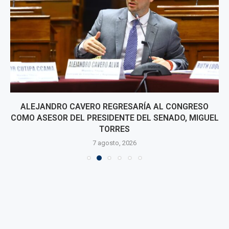
ALEJANDRO CAVERO REGRESARÍA AL CONGRESO
COMO ASESOR DEL PRESIDENTE DEL SENADO, MIGUEL
TORRES
7 agosto, 2026