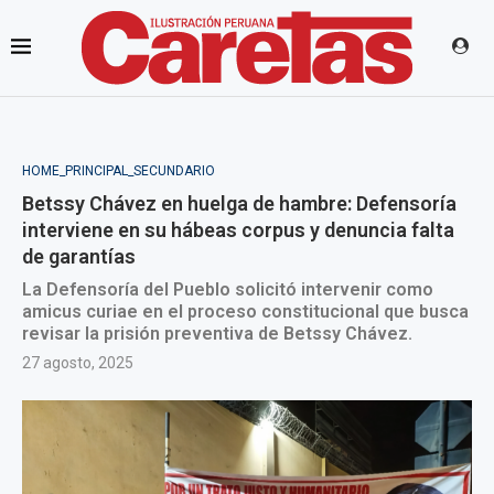
HOME_PRINCIPAL_SECUNDARIO
Betssy Chávez en huelga de hambre: Defensoría
interviene en su hábeas corpus y denuncia falta
de garantías
La Defensoría del Pueblo solicitó intervenir como
amicus curiae en el proceso constitucional que busca
revisar la prisión preventiva de Betssy Chávez.
27 agosto, 2025