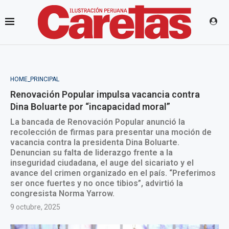
HOME_PRINCIPAL
Renovación Popular impulsa vacancia contra
Dina Boluarte por “incapacidad moral”
La bancada de Renovación Popular anunció la
recolección de firmas para presentar una moción de
vacancia contra la presidenta Dina Boluarte.
Denuncian su falta de liderazgo frente a la
inseguridad ciudadana, el auge del sicariato y el
avance del crimen organizado en el país. “Preferimos
ser once fuertes y no once tibios”, advirtió la
congresista Norma Yarrow.
9 octubre, 2025