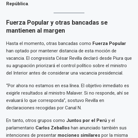
República
.
Fuerza Popular y otras bancadas se
mantienen al margen
Hasta el momento, otras bancadas como
Fuerza Popular
han optado por mantener distancia de esta moción de
vacancia. El congresista César Revilla declaró desde Piura que
su agrupación priorizará el control político sobre el ministro
del Interior antes de considerar una vacancia presidencial.
“Por ahora no estamos en esa línea. El objetivo inmediato es
exigirle resultados al ministro Malaver. Si no responde, ahí se
evaluará lo que corresponda”, sostuvo Revilla en
declaraciones recogidas por Canal N.
En tanto, otros grupos como
Juntos por el Perú
y el
parlamentario
Carlos Zeballos
han anunciado también sus
intenciones de presentar
mociones similares
por la misma