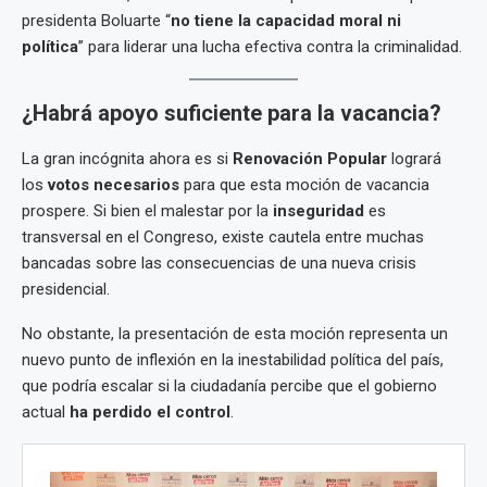
presidenta Boluarte “
no tiene la capacidad moral ni
política
” para liderar una lucha efectiva contra la criminalidad.
¿Habrá apoyo suficiente para la vacancia?
La gran incógnita ahora es si
Renovación Popular
logrará
los
votos necesarios
para que esta moción de vacancia
prospere. Si bien el malestar por la
inseguridad
es
transversal en el Congreso, existe cautela entre muchas
bancadas sobre las consecuencias de una nueva crisis
presidencial.
No obstante, la presentación de esta moción representa un
nuevo punto de inflexión en la inestabilidad política del país,
que podría escalar si la ciudadanía percibe que el gobierno
actual
ha perdido el control
.