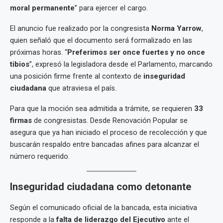
moral permanente
” para ejercer el cargo.
El anuncio fue realizado por la congresista
Norma Yarrow
,
quien señaló que el documento será formalizado en las
próximas horas. “
Preferimos ser once fuertes y no once
tibios
”, expresó la legisladora desde el Parlamento, marcando
una posición firme frente al contexto de
inseguridad
ciudadana
que atraviesa el país.
Para que la moción sea admitida a trámite, se requieren
33
firmas
de congresistas. Desde Renovación Popular se
asegura que ya han iniciado el proceso de recolección y que
buscarán respaldo entre bancadas afines para alcanzar el
número requerido.
Inseguridad ciudadana como detonante
Según el comunicado oficial de la bancada, esta iniciativa
responde a la
falta de liderazgo del Ejecutivo
ante el