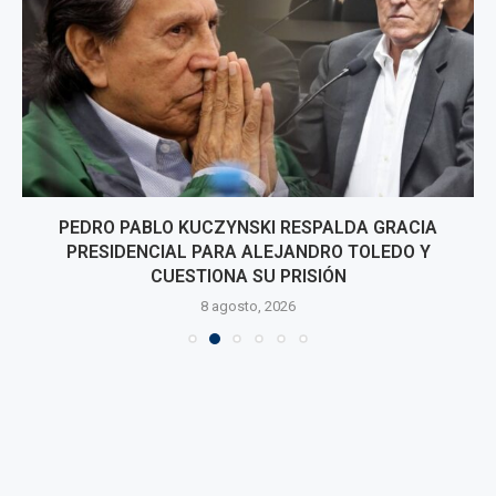
PEDRO PABLO KUCZYNSKI RESPALDA GRACIA
PRESIDENCIAL PARA ALEJANDRO TOLEDO Y
CUESTIONA SU PRISIÓN
8 agosto, 2026