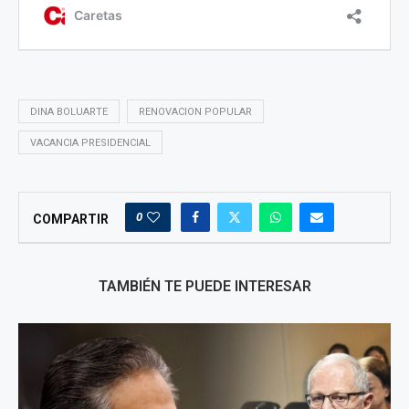
DINA BOLUARTE
RENOVACION POPULAR
VACANCIA PRESIDENCIAL
0
COMPARTIR
TAMBIÉN TE PUEDE INTERESAR