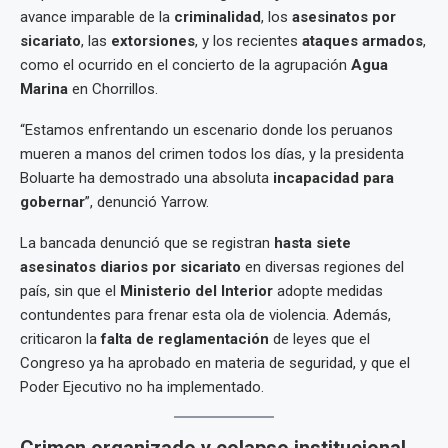
avance imparable de la
criminalidad
, los
asesinatos por
sicariato
, las
extorsiones
, y los recientes
ataques armados
,
como el ocurrido en el concierto de la agrupación
Agua
Marina
en Chorrillos.
“Estamos enfrentando un escenario donde los peruanos
mueren a manos del crimen todos los días, y la presidenta
Boluarte ha demostrado una absoluta
incapacidad para
gobernar
”, denunció Yarrow.
La bancada denunció que se registran
hasta siete
asesinatos diarios por sicariato
en diversas regiones del
país, sin que el
Ministerio del Interior
adopte medidas
contundentes para frenar esta ola de violencia. Además,
criticaron la
falta de reglamentación
de leyes que el
Congreso ya ha aprobado en materia de seguridad, y que el
Poder Ejecutivo no ha implementado.