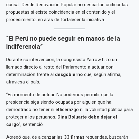
causal. Desde Renovación Popular no descartan unificar las
propuestas si existe coincidencia en el contenido y el
procedimiento, en aras de fortalecer la iniciativa.
“El Perú no puede seguir en manos de la
indiferencia”
Durante su intervención, la congresista Yarrow hizo un
llamado directo al resto del Parlamento a actuar con
determinación frente al
desgobierno
que, según afirma,
atraviesa el país.
“Es momento de actuar. No podemos permitir que la
presidencia siga siendo ocupada por alguien que ha
demostrado no tener ni el liderazgo ni la voluntad política para
proteger a los peruanos.
Dina Boluarte debe dejar el
cargo
”, sentenció.
Agregó que, de alcanzar las
33 firmas
requeridas, buscarán