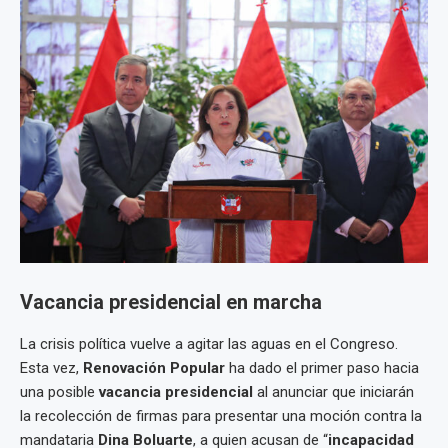
Vacancia presidencial en marcha
La crisis política vuelve a agitar las aguas en el Congreso.
Esta vez,
Renovación Popular
ha dado el primer paso hacia
una posible
vacancia presidencial
al anunciar que iniciarán
la recolección de firmas para presentar una moción contra la
mandataria
Dina Boluarte
, a quien acusan de “
incapacidad