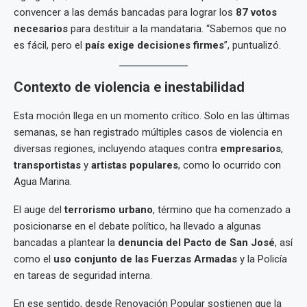
convencer a las demás bancadas para lograr los
87 votos
necesarios
para destituir a la mandataria. “Sabemos que no
es fácil, pero el
país exige decisiones firmes
”, puntualizó.
Contexto de violencia e inestabilidad
Esta moción llega en un momento crítico. Solo en las últimas
semanas, se han registrado múltiples casos de violencia en
diversas regiones, incluyendo ataques contra
empresarios
,
transportistas
y
artistas populares
, como lo ocurrido con
Agua Marina.
El auge del
terrorismo urbano
, término que ha comenzado a
posicionarse en el debate político, ha llevado a algunas
bancadas a plantear la
denuncia del Pacto de San José
, así
como el
uso conjunto de las Fuerzas Armadas
y la Policía
en tareas de seguridad interna.
En ese sentido, desde Renovación Popular sostienen que la