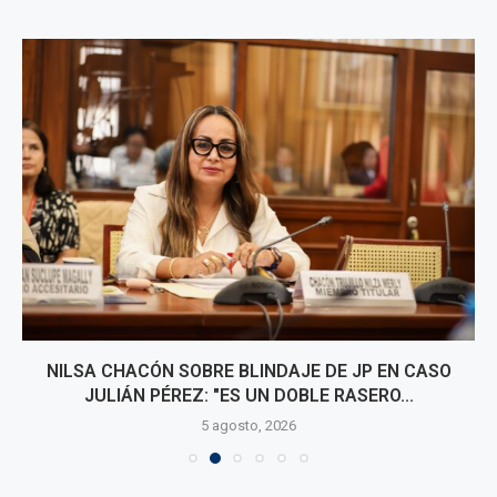
NILSA CHACÓN SOBRE BLINDAJE DE JP EN CASO
JULIÁN PÉREZ: "ES UN DOBLE RASERO...
5 agosto, 2026