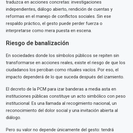
traduzca en acciones concretas: investigaciones
independientes, diálogo abierto, rendición de cuentas y
reformas en el manejo de conflictos sociales. Sin ese
respaldo práctico, el gesto puede perder fuerza o
interpretarse como mera puesta en escena.
Riesgo de banalización
En sociedades donde los símbolos públicos se repiten sin
transformarse en acciones reales, existe el riesgo de que los
ciudadanos los perciban como rituales vacíos. Por eso, el
impacto dependerá de lo que suceda después del izamiento.
El decreto de la PCM para izar banderas a media asta en
instituciones públicas constituye un acto simbólico con peso
institucional. Es una llamada al recogimiento nacional, un
reconocimiento del dolor social y una invitación abierta al
diálogo.
Pero su valor no depende únicamente del gesto: tendrá