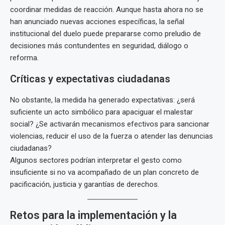
coordinar medidas de reacción. Aunque hasta ahora no se
han anunciado nuevas acciones específicas, la señal
institucional del duelo puede prepararse como preludio de
decisiones más contundentes en seguridad, diálogo o
reforma.
Críticas y expectativas ciudadanas
No obstante, la medida ha generado expectativas: ¿será
suficiente un acto simbólico para apaciguar el malestar
social? ¿Se activarán mecanismos efectivos para sancionar
violencias, reducir el uso de la fuerza o atender las denuncias
ciudadanas?
Algunos sectores podrían interpretar el gesto como
insuficiente si no va acompañado de un plan concreto de
pacificación, justicia y garantías de derechos.
Retos para la implementación y la