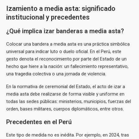
Izamiento a media asta: significado
institucional y precedentes
¿Qué implica izar banderas a media asta?
Colocar una bandera a media asta es una práctica simbólica
universal para indicar luto o duelo oficial. En el Perú, este
gesto denota el reconocimiento por parte del Estado de un
hecho que hiere a la nación: un fallecimiento representativo,
una tragedia colectiva o una jornada de violencia.
En la normativa de ceremonial del Estado, el acto de izar a
media asta debe realizarse de forma visible y uniforme en
todas las sedes públicas: ministerios, municipios, fuerzas del
orden, bases militares, cuerpos diplomáticos, entre otros.
Precedentes en el Perú
Este tipo de medida no es inédita. Por ejemplo, en 2024, tras