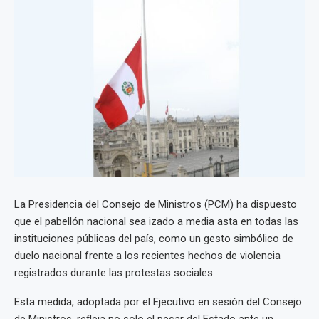
La Presidencia del Consejo de Ministros (PCM) ha dispuesto
que el pabellón nacional sea izado a media asta en todas las
instituciones públicas del país, como un gesto simbólico de
duelo nacional frente a los recientes hechos de violencia
registrados durante las protestas sociales.
Esta medida, adoptada por el Ejecutivo en sesión del Consejo