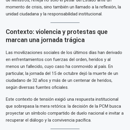
de Ministros, refleja no solo el pesar del Estado ante un
momento de crisis, sino también un llamado a la reflexión, la
unidad ciudadana y la responsabilidad institucional.
Contexto: violencia y protestas que
marcan una jornada trágica
Las movilizaciones sociales de los últimos días han derivado
en enfrentamientos con fuerzas del orden, heridos y al
menos un fallecido, cuyo caso ha conmovido al país. En
particular, la jornada del 15 de octubre dejó la muerte de un
ciudadano de 32 años y más de un centenar de heridos,
según diversas fuentes oficiales.
Este contexto de tensión exigió una respuesta institucional
que sobrepasa la mera retórica: la decisión de la PCM busca
proyectar un símbolo compartido de duelo nacional e invitar a
recuperar el diálogo y la convivencia pacífica.