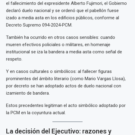
el fallecimiento del expresidente Alberto Fujimori, el Gobierno
declaró duelo nacional y se ordenó que el pabellón fuese
izado a media asta en los edificios públicos, conforme al
Decreto Supremo 094‑2024‑PCM.
También ha ocurrido en otros casos sensibles: cuando
mueren efectivos policiales o militares, en homenaje
institucional se iza la bandera a media asta como señal de
respeto.
Y en casos culturales o simbólicos: al fallecer figuras
prominentes del ámbito literario (como Mario Vargas Llosa),
por decreto se han adoptado actos de duelo nacional con
izamiento de bandera.
Estos precedentes legitiman el acto simbólico adoptado por
la PCM en la coyuntura actual.
La decisión del Ejecutivo: razones y