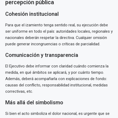
percepción pública
Cohesión institucional
Para que el izamiento tenga sentido real, su ejecución debe
ser uniforme en todo el país: autoridades locales, regionales y
nacionales deberán respetar la directiva. Cualquier omisión
puede generar incongruencias o críticas de parcialidad.
Comunicación y transparencia
El Ejecutivo debe informar con claridad cuándo comienza la
medida, en qué ámbitos se aplicará, y por cuánto tiempo.
Además, deberá acompañarla con explicaciones de fondo:
causas del conflicto, responsabilidad institucional, medidas
correctivas, etc.
Más allá del simbolismo
Si bien el acto simboliza el dolor nacional, es urgente que se