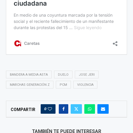
BANDERA A MEDIA ASTA
DUELO
JOSE JERI
MARCHAS GENERACIÓN Z
PCM
VIOLENCIA
0
COMPARTIR
TAMBIÉN TE PUEDE INTERESAR