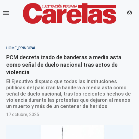
HOME_PRINCIPAL
PCM decreta izado de banderas a media asta
como señal de duelo nacional tras actos de
violencia
El Ejecutivo dispuso que todas las instituciones
públicas del país izan la bandera a media asta como
señal de duelo nacional, tras los recientes hechos de
violencia durante las protestas que dejaron al menos
un muerto y más de un centenar de heridos.
17 octubre, 2025