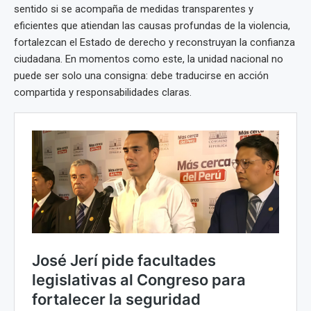
sentido si se acompaña de medidas transparentes y
eficientes que atiendan las causas profundas de la violencia,
fortalezcan el Estado de derecho y reconstruyan la confianza
ciudadana. En momentos como este, la unidad nacional no
puede ser solo una consigna: debe traducirse en acción
compartida y responsabilidades claras.