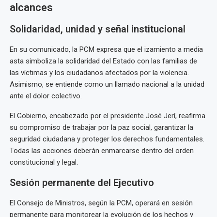
alcances
Solidaridad, unidad y señal institucional
En su comunicado, la PCM expresa que el izamiento a media
asta simboliza la solidaridad del Estado con las familias de
las víctimas y los ciudadanos afectados por la violencia.
Asimismo, se entiende como un llamado nacional a la unidad
ante el dolor colectivo.
El Gobierno, encabezado por el presidente José Jerí, reafirma
su compromiso de trabajar por la paz social, garantizar la
seguridad ciudadana y proteger los derechos fundamentales.
Todas las acciones deberán enmarcarse dentro del orden
constitucional y legal.
Sesión permanente del Ejecutivo
El Consejo de Ministros, según la PCM, operará en sesión
permanente para monitorear la evolución de los hechos y