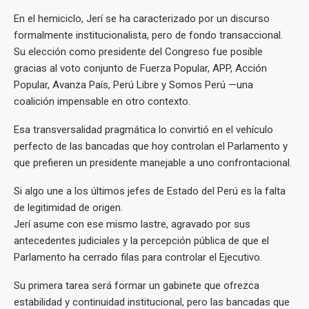
En el hemiciclo, Jerí se ha caracterizado por un discurso
formalmente institucionalista, pero de fondo transaccional.
Su elección como presidente del Congreso fue posible
gracias al voto conjunto de Fuerza Popular, APP, Acción
Popular, Avanza País, Perú Libre y Somos Perú —una
coalición impensable en otro contexto.
Esa transversalidad pragmática lo convirtió en el vehículo
perfecto de las bancadas que hoy controlan el Parlamento y
que prefieren un presidente manejable a uno confrontacional.
Si algo une a los últimos jefes de Estado del Perú es la falta
de legitimidad de origen.
Jerí asume con ese mismo lastre, agravado por sus
antecedentes judiciales y la percepción pública de que el
Parlamento ha cerrado filas para controlar el Ejecutivo.
Su primera tarea será formar un gabinete que ofrezca
estabilidad y continuidad institucional, pero las bancadas que