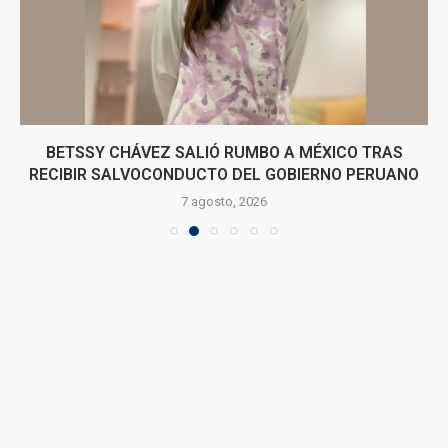
BETSSY CHÁVEZ SALIÓ RUMBO A MÉXICO TRAS
RECIBIR SALVOCONDUCTO DEL GOBIERNO PERUANO
7 agosto, 2026