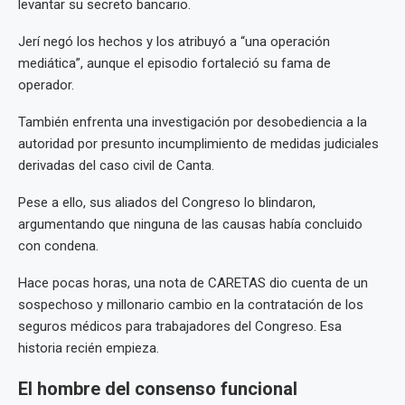
levantar su secreto bancario.
Jerí negó los hechos y los atribuyó a “una operación
mediática”, aunque el episodio fortaleció su fama de
operador.
También enfrenta una investigación por desobediencia a la
autoridad por presunto incumplimiento de medidas judiciales
derivadas del caso civil de Canta.
Pese a ello, sus aliados del Congreso lo blindaron,
argumentando que ninguna de las causas había concluido
con condena.
Hace pocas horas, una nota de CARETAS dio cuenta de un
sospechoso y millonario cambio en la contratación de los
seguros médicos para trabajadores del Congreso. Esa
historia recién empieza.
El hombre del consenso funcional