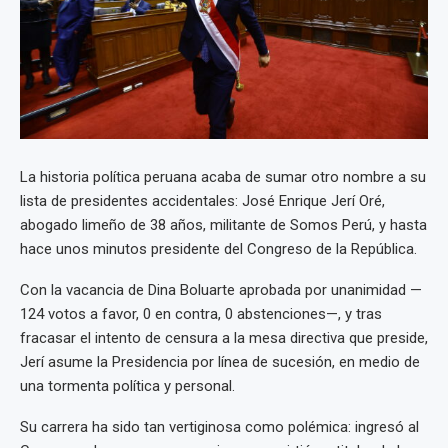
La historia política peruana acaba de sumar otro nombre a su
lista de presidentes accidentales: José Enrique Jerí Oré,
abogado limeño de 38 años, militante de Somos Perú, y hasta
hace unos minutos presidente del Congreso de la República.
Con la vacancia de Dina Boluarte aprobada por unanimidad —
124 votos a favor, 0 en contra, 0 abstenciones—, y tras
fracasar el intento de censura a la mesa directiva que preside,
Jerí asume la Presidencia por línea de sucesión, en medio de
una tormenta política y personal.
Su carrera ha sido tan vertiginosa como polémica: ingresó al