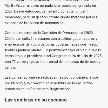
Martín Vizcarra, quien no pudo jurar como congresista en
2021. Desde entonces, Jerí intentó construir un perfil
moderado, pero su gestión pronto quedó marcada por los
excesos de la política de transacción.
Como presidente de la Comisión de Presupuesto (2023-
2024), Jerí cultivó relaciones con alcaldes, gobernadores y
empresarios del rubro de obras públicas, redes que —según
fuentes parlamentarias— le permitieron tejer el bloque que lo
catapultó a la presidencia del Congreso el 26 de julio de 2025
con 79 votos y apoyo transversal de bancadas de derecha y
centro.
Ese consenso, que se explicaba más por conveniencia que
por ideología, lo convirtió en el hombre de los acuerdos
prácticos en un Parlamento fragmentado.
Las sombras de su ascenso