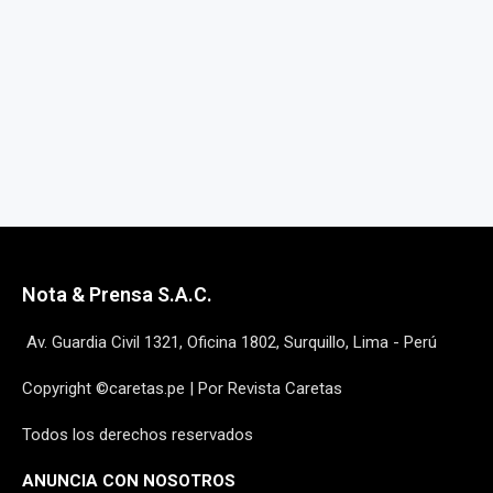
Nota & Prensa S.A.C.
Av. Guardia Civil 1321, Oficina 1802, Surquillo, Lima - Perú
Copyright ©caretas.pe | Por Revista Caretas
Todos los derechos reservados
ANUNCIA CON NOSOTROS