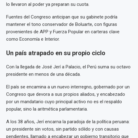
lo llevaron al poder ya preparan su cuota.
Fuentes del Congreso anticipan que su gabinete podría
mantener el tono conservador de Boluarte, con figuras
provenientes de APP y Fuerza Popular en carteras clave
como Economía e Interior.
Un país atrapado en su propio ciclo
Con la llegada de José Jerí a Palacio, el Perú suma su octavo
presidente en menos de una década.
El país se encamina a un nuevo interregno, gobernado por un
Congreso que devora a sus propios aliados, y encabezado
por un mandatario cuyo principal activo no es el respaldo
popular, sino la aritmética parlamentaria.
A los 38 años, Jerí encarna la paradoja de la política peruana:
un presidente sin votos, sin partido sólido y con causas
pendientes, llamado a encabezar un gobierno transitorio que