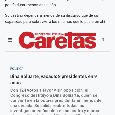
podría durar menos de un año.
Su destino dependerá menos de su discurso que de su
capacidad para sobrevivir a los mismos que lo pusieron ahí.