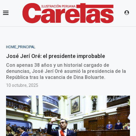
HOME_PRINCIPAL
José Jerí Oré: el presidente improbable
Con apenas 38 años y un historial cargado de
denuncias, José Jerí Oré asumió la presidencia de la
República tras la vacancia de Dina Boluarte.
10 octubre, 2025