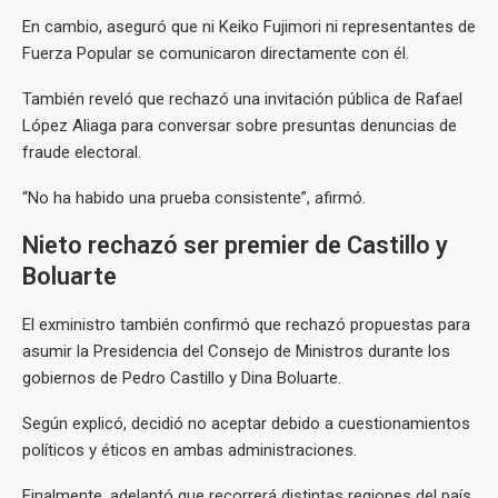
En cambio, aseguró que ni Keiko Fujimori ni representantes de
Fuerza Popular se comunicaron directamente con él.
También reveló que rechazó una invitación pública de Rafael
López Aliaga para conversar sobre presuntas denuncias de
fraude electoral.
“No ha habido una prueba consistente”, afirmó.
Nieto rechazó ser premier de Castillo y
Boluarte
El exministro también confirmó que rechazó propuestas para
asumir la Presidencia del Consejo de Ministros durante los
gobiernos de Pedro Castillo y Dina Boluarte.
Según explicó, decidió no aceptar debido a cuestionamientos
políticos y éticos en ambas administraciones.
Finalmente, adelantó que recorrerá distintas regiones del país