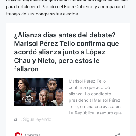
para fortalecer el Partido del Buen Gobierno y acompañar el
trabajo de sus congresistas electos.