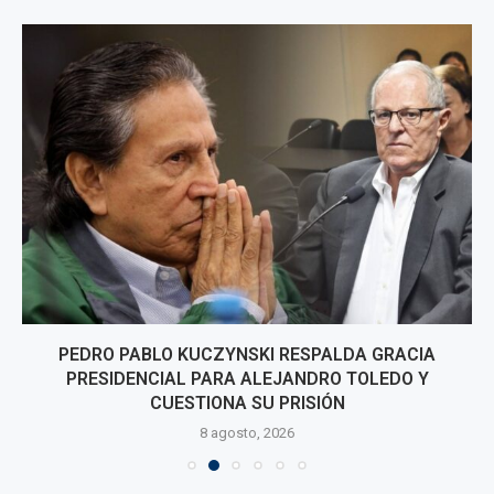
PEDRO PABLO KUCZYNSKI RESPALDA GRACIA
PRESIDENCIAL PARA ALEJANDRO TOLEDO Y
CUESTIONA SU PRISIÓN
8 agosto, 2026