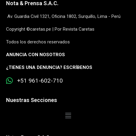
Nota & Prensa S.A.C.
Av. Guardia Civil 1321, Oficina 1802, Surquillo, Lima - Perú
Copyright ©caretas.pe | Por Revista Caretas
Todos los derechos reservados
ANUNCIA CON NOSOTROS
¿
TIENES UNA DENUNCIA? ESCRÍBENOS
+51 961-602-710
Nuestras Secciones