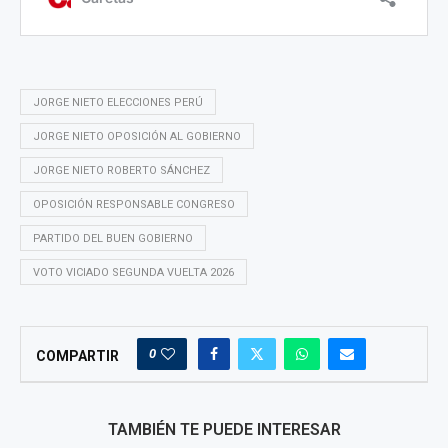
JORGE NIETO ELECCIONES PERÚ
JORGE NIETO OPOSICIÓN AL GOBIERNO
JORGE NIETO ROBERTO SÁNCHEZ
OPOSICIÓN RESPONSABLE CONGRESO
PARTIDO DEL BUEN GOBIERNO
VOTO VICIADO SEGUNDA VUELTA 2026
0
COMPARTIR
TAMBIÉN TE PUEDE INTERESAR