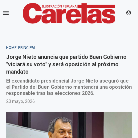
HOME_PRINCIPAL
Jorge Nieto anuncia que partido Buen Gobierno
"viciará su voto" y será oposición al próximo
mandato
El excandidato presidencial Jorge Nieto aseguró que
el Partido del Buen Gobierno mantendrá una oposición
responsable tras las elecciones 2026.
23 mayo, 2026