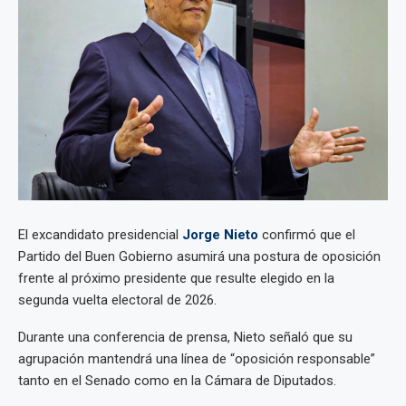
El excandidato presidencial
Jorge Nieto
confirmó que el
Partido del Buen Gobierno asumirá una postura de oposición
frente al próximo presidente que resulte elegido en la
segunda vuelta electoral de 2026.
Durante una conferencia de prensa, Nieto señaló que su
agrupación mantendrá una línea de “oposición responsable”
tanto en el Senado como en la Cámara de Diputados.