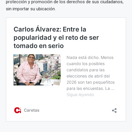
protección y promoción de los derechos de sus ciudadanos,
sin importar su ubicación.