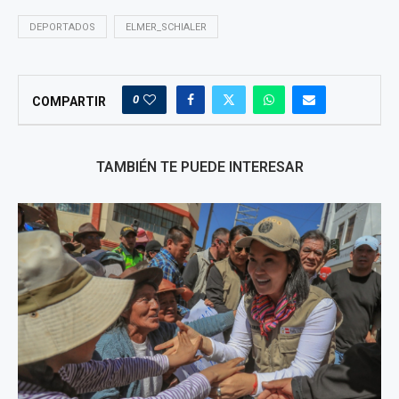
DEPORTADOS
ELMER_SCHIALER
0
COMPARTIR
TAMBIÉN TE PUEDE INTERESAR