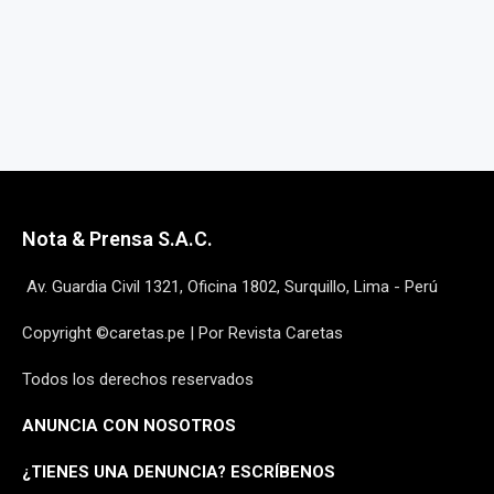
Nota & Prensa S.A.C.
Av. Guardia Civil 1321, Oficina 1802, Surquillo, Lima - Perú
Copyright ©caretas.pe | Por Revista Caretas
Todos los derechos reservados
ANUNCIA CON NOSOTROS
¿
TIENES UNA DENUNCIA? ESCRÍBENOS