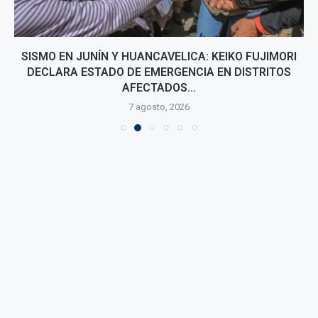
SISMO EN JUNÍN Y HUANCAVELICA: KEIKO FUJIMORI
DECLARA ESTADO DE EMERGENCIA EN DISTRITOS
AFECTADOS...
7 agosto, 2026