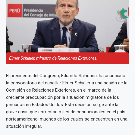
Elmer Schialer, ministro de Relaciones Exteriores.
El presidente del Congreso, Eduardo Salhuana, ha anunciado
la convocatoria del canciller Elmer Schialer a una sesión de la
Comisión de Relaciones Exteriores, en el marco de la
creciente preocupación por la situación migratoria de los
peruanos en Estados Unidos. Esta decisión surge ante la
grave crisis que enfrentan miles de connacionales en el país
norteamericano, muchos de los cuales se encuentran en una
situación irregular.