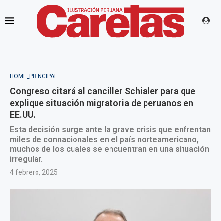
HOME_PRINCIPAL
Congreso citará al canciller Schialer para que
explique situación migratoria de peruanos en
EE.UU.
Esta decisión surge ante la grave crisis que enfrentan
miles de connacionales en el país norteamericano,
muchos de los cuales se encuentran en una situación
irregular.
4 febrero, 2025