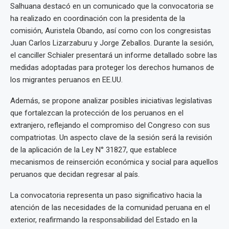
Salhuana destacó en un comunicado que la convocatoria se
ha realizado en coordinación con la presidenta de la
comisión, Auristela Obando, así como con los congresistas
Juan Carlos Lizarzaburu y Jorge Zeballos. Durante la sesión,
el canciller Schialer presentará un informe detallado sobre las
medidas adoptadas para proteger los derechos humanos de
los migrantes peruanos en EE.UU.
Además, se propone analizar posibles iniciativas legislativas
que fortalezcan la protección de los peruanos en el
extranjero, reflejando el compromiso del Congreso con sus
compatriotas. Un aspecto clave de la sesión será la revisión
de la aplicación de la Ley N° 31827, que establece
mecanismos de reinserción económica y social para aquellos
peruanos que decidan regresar al país.
La convocatoria representa un paso significativo hacia la
atención de las necesidades de la comunidad peruana en el
exterior, reafirmando la responsabilidad del Estado en la