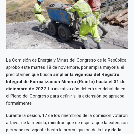
La Comisión de Energía y Minas del Congreso de la República
aprobó este martes 18 de noviembre, por amplia mayoría, el
predictamen que busca
ampliar la vigencia del Registro
Integral de Formalización Minera (Reinfo) hasta el 31 de
diciembre de 2027
. La iniciativa aún deberá ser debatida en
el Pleno del Congreso para definir si la extensión se aprueba
formalmente.
Durante la sesión, 17 de los miembros de la comisión votaron
a favor de la medida, mientras que se espera que la extensión
permanezca vigente hasta la promulgación de la
Ley de la