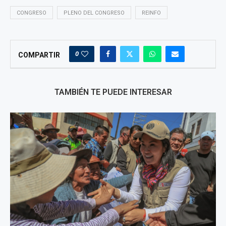
CONGRESO
PLENO DEL CONGRESO
REINFO
0
COMPARTIR
TAMBIÉN TE PUEDE INTERESAR