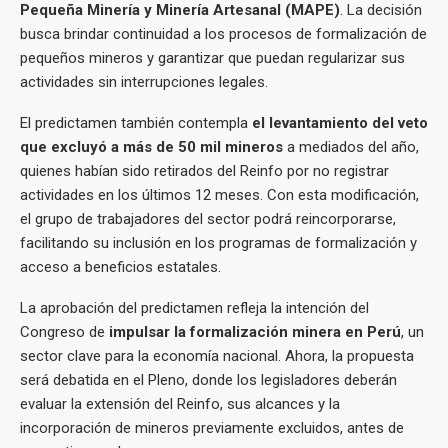
Pequeña Minería y Minería Artesanal (MAPE)
. La decisión
busca brindar continuidad a los procesos de formalización de
pequeños mineros y garantizar que puedan regularizar sus
actividades sin interrupciones legales.
El predictamen también contempla
el levantamiento del veto
que excluyó a más de 50 mil mineros
a mediados del año,
quienes habían sido retirados del Reinfo por no registrar
actividades en los últimos 12 meses. Con esta modificación,
el grupo de trabajadores del sector podrá reincorporarse,
facilitando su inclusión en los programas de formalización y
acceso a beneficios estatales.
La aprobación del predictamen refleja la intención del
Congreso de
impulsar la formalización minera en Perú
, un
sector clave para la economía nacional. Ahora, la propuesta
será debatida en el Pleno, donde los legisladores deberán
evaluar la extensión del Reinfo, sus alcances y la
incorporación de mineros previamente excluidos, antes de