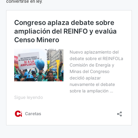
convertirse en ley.