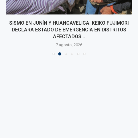
SISMO EN JUNÍN Y HUANCAVELICA: KEIKO FUJIMORI
DECLARA ESTADO DE EMERGENCIA EN DISTRITOS
AFECTADOS...
7 agosto, 2026