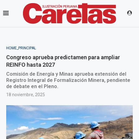
HOME_PRINCIPAL
Congreso aprueba predictamen para ampliar
REINFO hasta 2027
Comisión de Energía y Minas aprueba extensión del
Registro Integral de Formalización Minera, pendiente
de debate en el Pleno.
18 noviembre, 2025