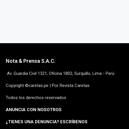
Nota & Prensa S.A.C.
Av. Guardia Civil 1321, Oficina 1802, Surquillo, Lima - Perú
Copyright ©caretas.pe | Por Revista Caretas
Todos los derechos reservados
ANUNCIA CON NOSOTROS
¿
TIENES UNA DENUNCIA? ESCRÍBENOS