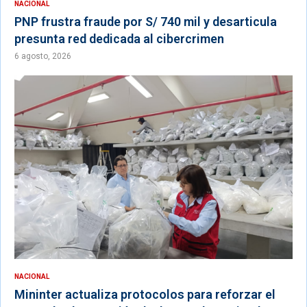
NACIONAL
PNP frustra fraude por S/ 740 mil y desarticula
presunta red dedicada al cibercrimen
6 agosto, 2026
NACIONAL
Mininter actualiza protocolos para reforzar el