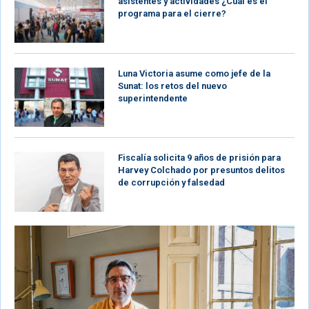
asistentes y actividades ¿Cuál es el
programa para el cierre?
Luna Victoria asume como jefe de la
Sunat: los retos del nuevo
superintendente
Fiscalía solicita 9 años de prisión para
Harvey Colchado por presuntos delitos
de corrupción y falsedad