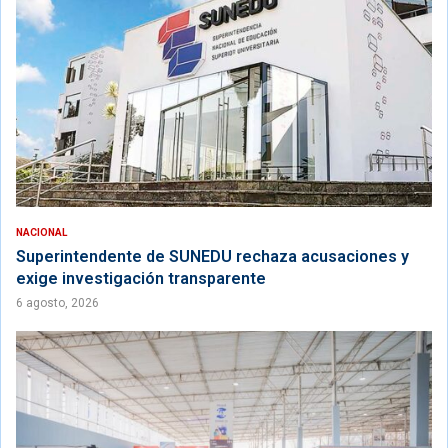
NACIONAL
Superintendente de SUNEDU rechaza acusaciones y
exige investigación transparente
6 agosto, 2026