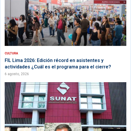
CULTURA
FIL Lima 2026: Edición récord en asistentes y
actividades ¿Cuál es el programa para el cierre?
6 agosto, 2026