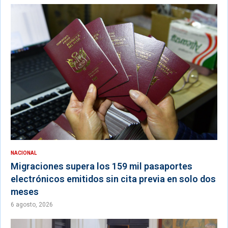
NACIONAL
Migraciones supera los 159 mil pasaportes
electrónicos emitidos sin cita previa en solo dos
meses
6 agosto, 2026