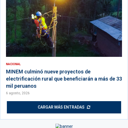
NACIONAL
MINEM culminó nueve proyectos de
electrificación rural que beneficiarán a más de 33
mil peruanos
6 agosto, 2026
CARGAR MÁS ENTRADAS