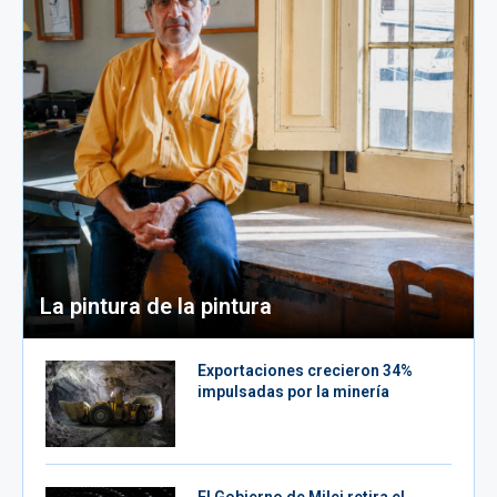
La pintura de la pintura
Exportaciones crecieron 34%
impulsadas por la minería
El Gobierno de Milei retira el