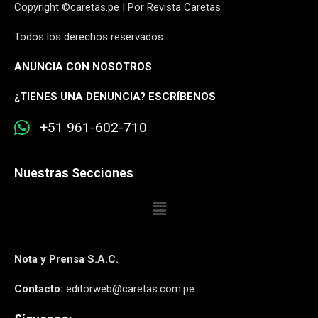
Copyright ©caretas.pe | Por Revista Caretas
Todos los derechos reservados
ANUNCIA CON NOSOTROS
¿
TIENES UNA DENUNCIA? ESCRÍBENOS
+51 961-602-710
Nuestras Secciones
Nota y Prensa S.A.C.
Contacto:
editorweb@caretas.com.pe