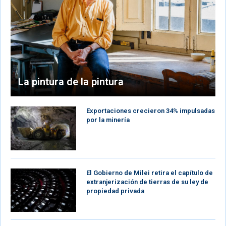
La pintura de la pintura
Exportaciones crecieron 34% impulsadas
por la minería
El Gobierno de Milei retira el capítulo de
extranjerización de tierras de su ley de
propiedad privada