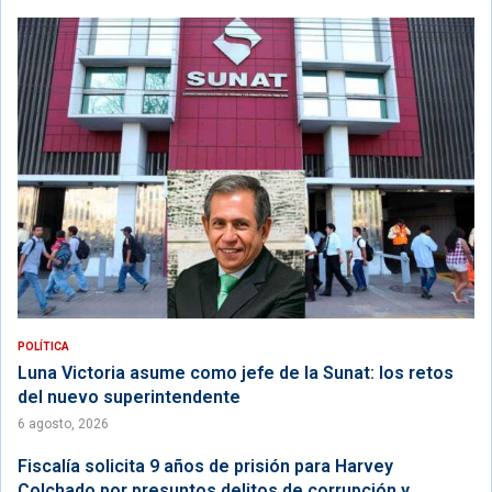
POLÍTICA
Luna Victoria asume como jefe de la Sunat: los retos
del nuevo superintendente
6 agosto, 2026
Fiscalía solicita 9 años de prisión para Harvey
Colchado por presuntos delitos de corrupción y