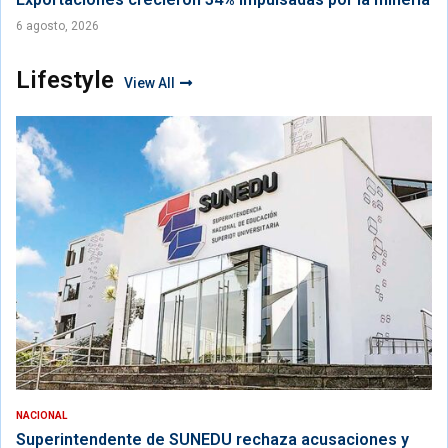
6 agosto, 2026
Lifestyle
View All
NACIONAL
Superintendente de SUNEDU rechaza acusaciones y