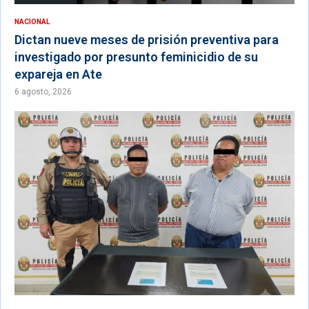
NACIONAL
Dictan nueve meses de prisión preventiva para
investigado por presunto feminicidio de su
expareja en Ate
6 agosto, 2026