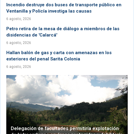
Incendio destruye dos buses de transporte público en
Ventanilla y Policía investiga las causas
6 agosto, 2026
Petro retira de la mesa de diálogo a miembros de las
disidencias de 'Calarcá'
6 agosto, 2026
Hallan balón de gas y carta con amenazas en los
exteriores del penal Sarita Colonia
6 agosto, 2026
Delegación de facultades permitiría explotación