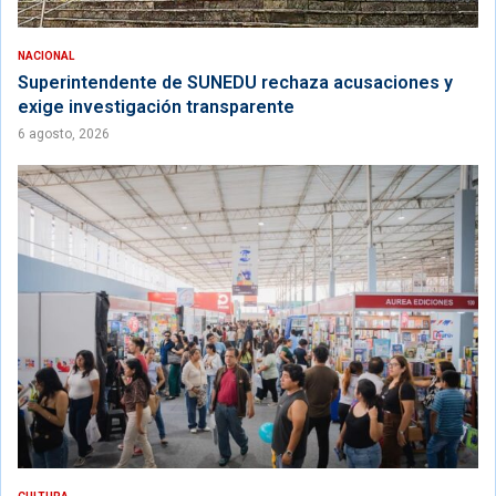
NACIONAL
Superintendente de SUNEDU rechaza acusaciones y
exige investigación transparente
6 agosto, 2026