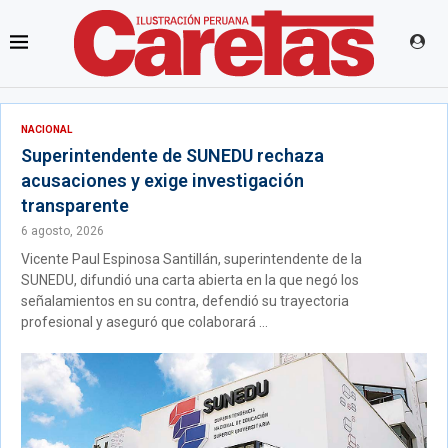
NACIONAL
Superintendente de SUNEDU rechaza
acusaciones y exige investigación
transparente
6 agosto, 2026
Vicente Paul Espinosa Santillán, superintendente de la
SUNEDU, difundió una carta abierta en la que negó los
señalamientos en su contra, defendió su trayectoria
profesional y aseguró que colaborará ...