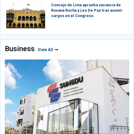
Concejo de Lima aprueba vacancia de
Roxana Rocha y Leo De Paz tras asumir
cargos en el Congreso
Business
View All