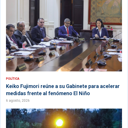
POLÍTICA
Keiko Fujimori reúne a su Gabinete para acelerar
medidas frente al fenómeno El Niño
6 agosto, 2026