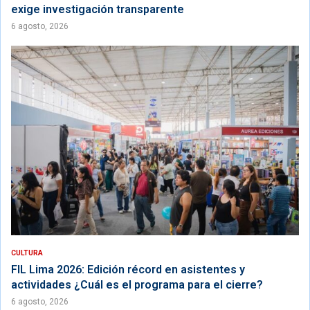
exige investigación transparente
6 agosto, 2026
CULTURA
FIL Lima 2026: Edición récord en asistentes y
actividades ¿Cuál es el programa para el cierre?
6 agosto, 2026