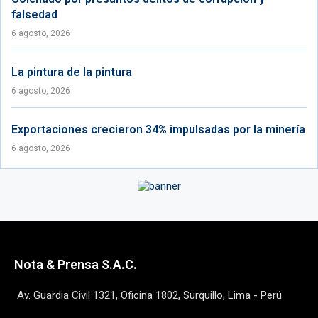
falsedad
6 agosto, 2026
La pintura de la pintura
6 agosto, 2026
Exportaciones crecieron 34% impulsadas por la minería
6 agosto, 2026
Nota & Prensa S.A.C.
Av. Guardia Civil 1321, Oficina 1802, Surquillo, Lima - Perú