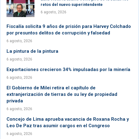
retos del nuevo superintendente
6 agosto, 2026
Fiscalía solicita 9 años de prisión para Harvey Colchado
por presuntos delitos de corrupción y falsedad
6 agosto, 2026
La pintura de la pintura
6 agosto, 2026
Exportaciones crecieron 34% impulsadas por la minería
6 agosto, 2026
El Gobierno de Milei retira el capítulo de
extranjerización de tierras de su ley de propiedad
privada
6 agosto, 2026
Concejo de Lima aprueba vacancia de Roxana Rocha y
Leo De Paz tras asumir cargos en el Congreso
6 agosto, 2026