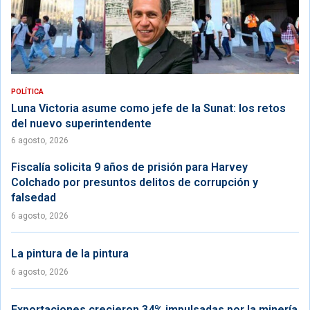
POLÍTICA
Luna Victoria asume como jefe de la Sunat: los retos
del nuevo superintendente
6 agosto, 2026
Fiscalía solicita 9 años de prisión para Harvey
Colchado por presuntos delitos de corrupción y
falsedad
6 agosto, 2026
La pintura de la pintura
6 agosto, 2026
Exportaciones crecieron 34% impulsadas por la minería