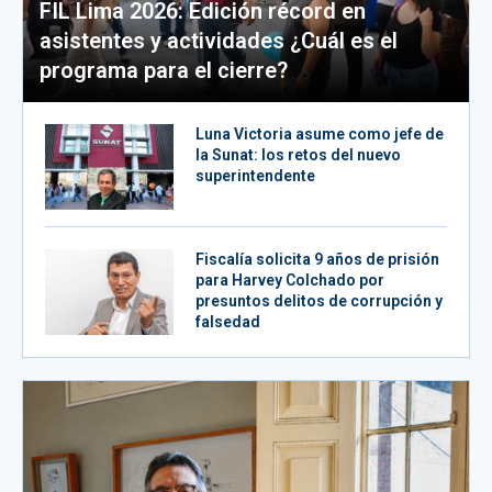
FIL Lima 2026: Edición récord en
asistentes y actividades ¿Cuál es el
programa para el cierre?
Luna Victoria asume como jefe de
la Sunat: los retos del nuevo
superintendente
Fiscalía solicita 9 años de prisión
para Harvey Colchado por
presuntos delitos de corrupción y
falsedad