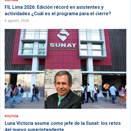
CULTURA
FIL Lima 2026: Edición récord en asistentes y
actividades ¿Cuál es el programa para el cierre?
6 agosto, 2026
POLÍTICA
Luna Victoria asume como jefe de la Sunat: los retos
del nuevo superintendente