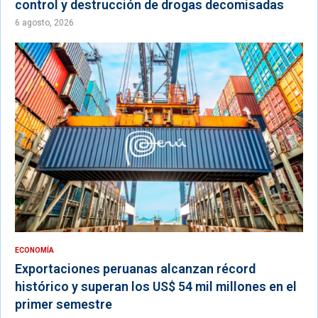
control y destrucción de drogas decomisadas
6 agosto, 2026
ECONOMÍA
Exportaciones peruanas alcanzan récord
histórico y superan los US$ 54 mil millones en el
primer semestre