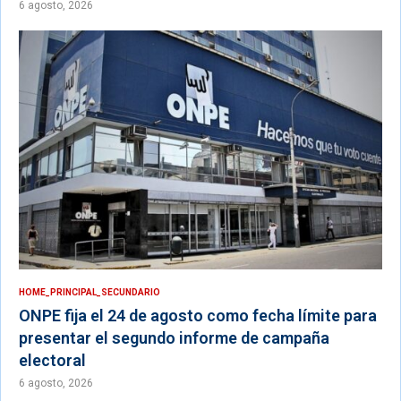
6 agosto, 2026
HOME_PRINCIPAL_SECUNDARIO
ONPE fija el 24 de agosto como fecha límite para
presentar el segundo informe de campaña
electoral
6 agosto, 2026