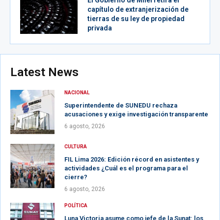
capítulo de extranjerización de
tierras de su ley de propiedad
privada
Latest News
NACIONAL
Superintendente de SUNEDU rechaza
acusaciones y exige investigación transparente
6 agosto, 2026
CULTURA
FIL Lima 2026: Edición récord en asistentes y
actividades ¿Cuál es el programa para el
cierre?
6 agosto, 2026
POLÍTICA
Luna Victoria asume como jefe de la Sunat: los