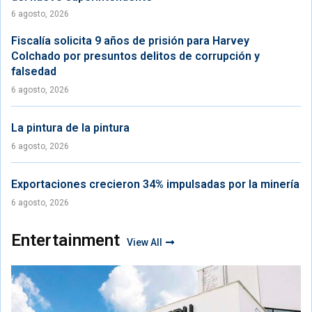
6 agosto, 2026
Fiscalía solicita 9 años de prisión para Harvey
Colchado por presuntos delitos de corrupción y
falsedad
6 agosto, 2026
La pintura de la pintura
6 agosto, 2026
Exportaciones crecieron 34% impulsadas por la minería
6 agosto, 2026
Entertainment
View All