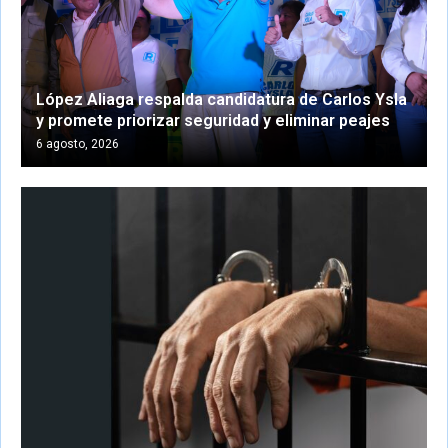
López Aliaga respalda candidatura de Carlos Ysla
y promete priorizar seguridad y eliminar peajes
6 agosto, 2026