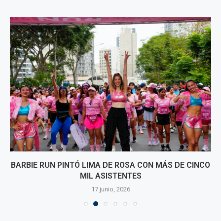
BARBIE RUN PINTÓ LIMA DE ROSA CON MÁS DE CINCO
MIL ASISTENTES
17 junio, 2026