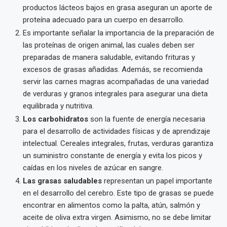
productos lácteos bajos en grasa aseguran un aporte de
proteína adecuado para un cuerpo en desarrollo.
Es importante señalar la importancia de la preparación de
las proteínas de origen animal, las cuales deben ser
preparadas de manera saludable, evitando frituras y
excesos de grasas añadidas. Además, se recomienda
servir las carnes magras acompañadas de una variedad
de verduras y granos integrales para asegurar una dieta
equilibrada y nutritiva.
Los carbohidratos
son la fuente de energía necesaria
para el desarrollo de actividades físicas y de aprendizaje
intelectual. Cereales integrales, frutas, verduras garantiza
un suministro constante de energía y evita los picos y
caídas en los niveles de azúcar en sangre.
Las grasas saludables
representan un papel importante
en el desarrollo del cerebro. Este tipo de grasas se puede
encontrar en alimentos como la palta, atún, salmón y
aceite de oliva extra virgen. Asimismo, no se debe limitar