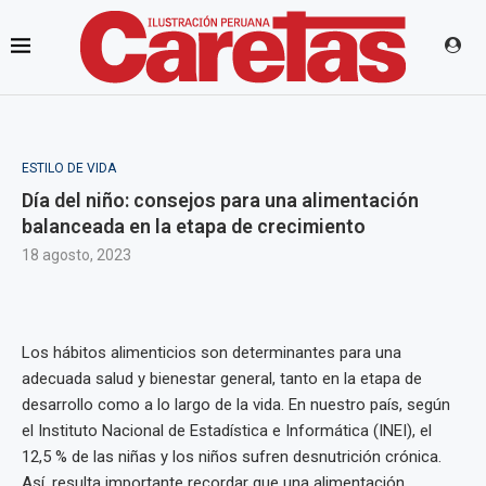
ESTILO DE VIDA
Día del niño: consejos para una alimentación
balanceada en la etapa de crecimiento
18 agosto, 2023
Los hábitos alimenticios son determinantes para una
adecuada salud y bienestar general, tanto en la etapa de
desarrollo como a lo largo de la vida. En nuestro país, según
el Instituto Nacional de Estadística e Informática (INEI), el
12,5 % de las niñas y los niños sufren desnutrición crónica.
Así, resulta importante recordar que una alimentación