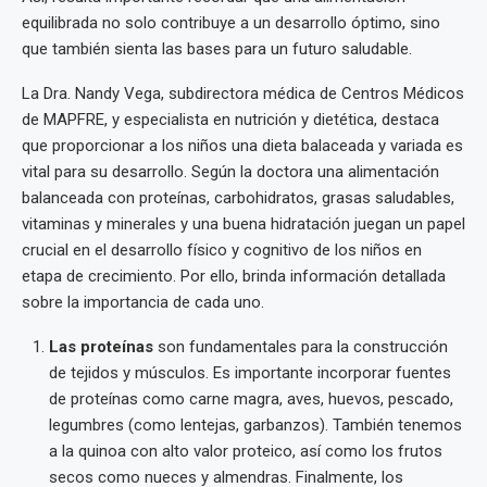
equilibrada no solo contribuye a un desarrollo óptimo, sino
que también sienta las bases para un futuro saludable.
La Dra. Nandy Vega, subdirectora médica de Centros Médicos
de MAPFRE, y especialista en nutrición y dietética, destaca
que proporcionar a los niños una dieta balaceada y variada es
vital para su desarrollo. Según la doctora una alimentación
balanceada con proteínas, carbohidratos, grasas saludables,
vitaminas y minerales y una buena hidratación juegan un papel
crucial en el desarrollo físico y cognitivo de los niños en
etapa de crecimiento. Por ello, brinda información detallada
sobre la importancia de cada uno.
Las proteínas
son fundamentales para la construcción
de tejidos y músculos. Es importante incorporar fuentes
de proteínas como carne magra, aves, huevos, pescado,
legumbres (como lentejas, garbanzos). También tenemos
a la quinoa con alto valor proteico, así como los frutos
secos como nueces y almendras. Finalmente, los