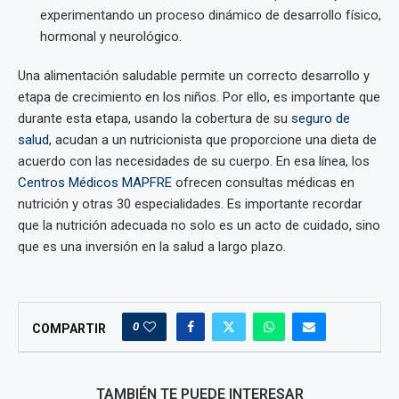
experimentando un proceso dinámico de desarrollo físico,
hormonal y neurológico.
Una alimentación saludable permite un correcto desarrollo y
etapa de crecimiento en los niños. Por ello, es importante que
durante esta etapa, usando la cobertura de su
seguro de
salud
, acudan a un nutricionista que proporcione una dieta de
acuerdo con las necesidades de su cuerpo. En esa línea, los
Centros Médicos MAPFRE
ofrecen consultas médicas en
nutrición y otras 30 especialidades. Es importante recordar
que la nutrición adecuada no solo es un acto de cuidado, sino
que es una inversión en la salud a largo plazo.
0
COMPARTIR
TAMBIÉN TE PUEDE INTERESAR