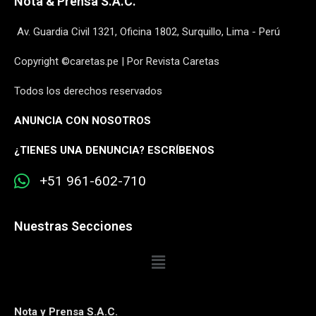
Nota & Prensa S.A.C.
Av. Guardia Civil 1321, Oficina 1802, Surquillo, Lima - Perú
Copyright ©caretas.pe | Por Revista Caretas
Todos los derechos reservados
ANUNCIA CON NOSOTROS
¿
TIENES UNA DENUNCIA? ESCRÍBENOS
+51 961-602-710
Nuestras Secciones
Nota y Prensa S.A.C.