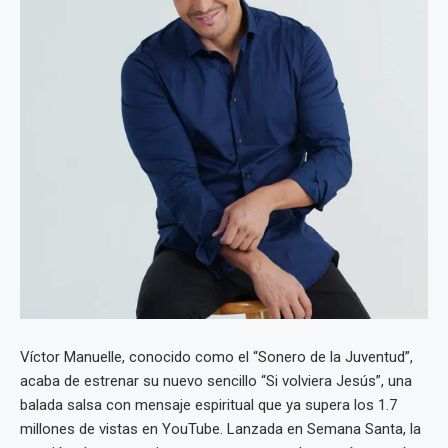
Víctor Manuelle, conocido como el “Sonero de la Juventud”,
acaba de estrenar su nuevo sencillo “Si volviera Jesús”, una
balada salsa con mensaje espiritual que ya supera los 1.7
millones de vistas en YouTube. Lanzada en Semana Santa, la