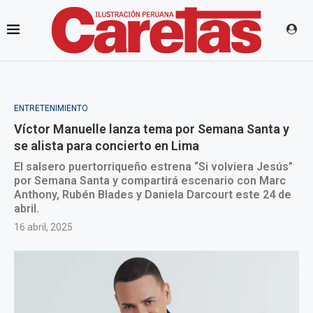
ENTRETENIMIENTO
Víctor Manuelle lanza tema por Semana Santa y
se alista para concierto en Lima
El salsero puertorriqueño estrena “Si volviera Jesús”
por Semana Santa y compartirá escenario con Marc
Anthony, Rubén Blades y Daniela Darcourt este 24 de
abril.
16 abril, 2025