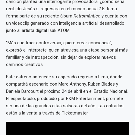
canción plantea una interrogante provocadora: ¿cómo sería
recibido Jesús si regresara en el mundo actual? El tema
forma parte de su reciente álbum
Retromántico
y cuenta con
un videoclip generado con inteligencia artificial, desarrollado
junto al artista digital Isak ATOM.
“Más que traer controversia, quiero crear conciencia”,
expresó el intérprete, quien atraviesa una etapa personal más
familiar y de introspección, sin dejar de explorar nuevos
caminos creativos.
Este estreno antecede su esperado regreso a Lima, donde
compartirá escenario con Marc Anthony, Rubén Blades y
Daniela Darcourt el próximo 24 de abril en el Estadio Nacional.
El espectáculo, producido por F&M Entertainment, promete
ser una de las grandes citas salseras del año. Las entradas
están a la venta a través de Ticketmaster.