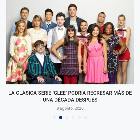
LA CLÁSICA SERIE ‘GLEE’ PODRÍA REGRESAR MÁS DE
UNA DÉCADA DESPUÉS
8 agosto, 2026