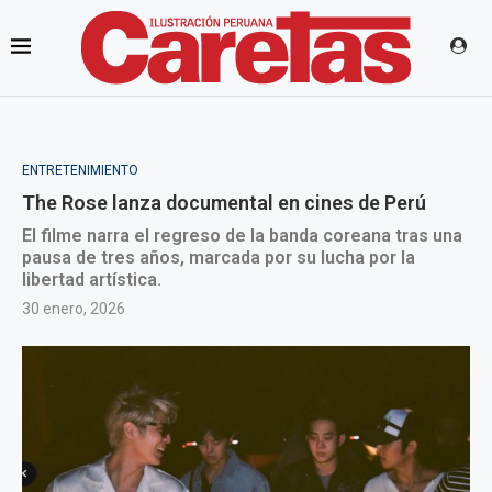
ENTRETENIMIENTO
The Rose lanza documental en cines de Perú
El filme narra el regreso de la banda coreana tras una
pausa de tres años, marcada por su lucha por la
libertad artística.
30 enero, 2026