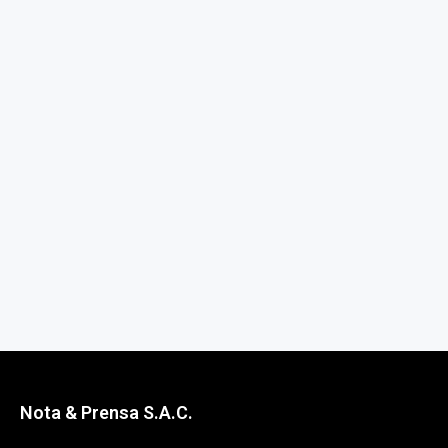
Nota & Prensa S.A.C.