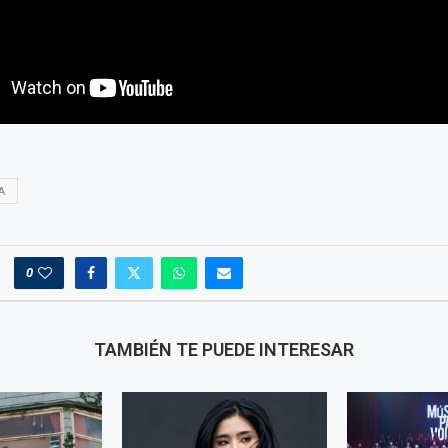
A
0
TAMBIÉN TE PUEDE INTERESAR