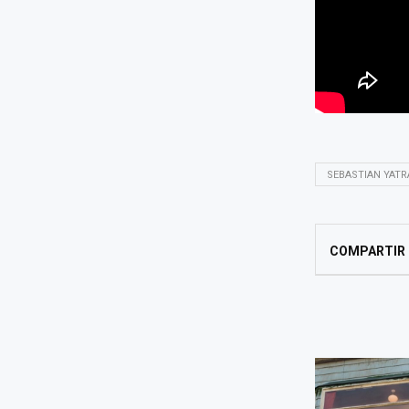
SEBASTIAN YATR
COMPARTIR