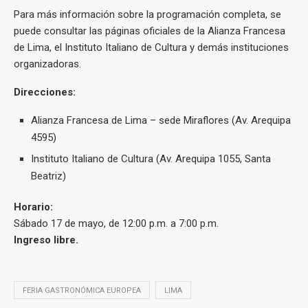
Para más información sobre la programación completa, se
puede consultar las páginas oficiales de la Alianza Francesa
de Lima, el Instituto Italiano de Cultura y demás instituciones
organizadoras.
Direcciones:
Alianza Francesa de Lima – sede Miraflores (Av. Arequipa
4595)
Instituto Italiano de Cultura (Av. Arequipa 1055, Santa
Beatriz)
Horario:
Sábado 17 de mayo, de 12:00 p.m. a 7:00 p.m.
Ingreso libre.
FERIA GASTRONÓMICA EUROPEA
LIMA