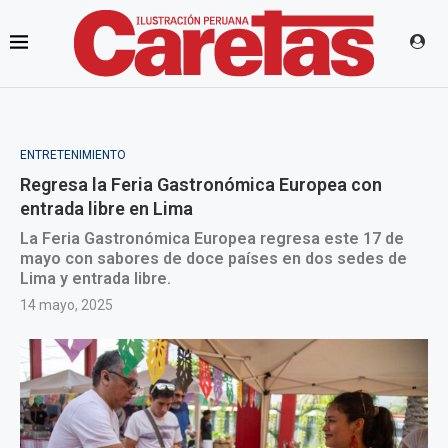
ENTRETENIMIENTO
Regresa la Feria Gastronómica Europea con
entrada libre en Lima
La Feria Gastronómica Europea regresa este 17 de
mayo con sabores de doce países en dos sedes de
Lima y entrada libre.
14 mayo, 2025