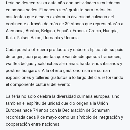
feria se descentraliza este año con actividades simultáneas
en ambas sedes. El acceso será gratuito para todos los
asistentes que deseen explorar la diversidad culinaria del
continente a través de más de 30 stands que representarán a
Alemania, Austria, Bélgica, España, Francia, Grecia, Hungría,
Italia, Países Bajos, Rumanía y Ucrania.
Cada puesto ofrecerá productos y sabores típicos de su país
de origen, con propuestas que van desde quesos franceses,
waffles belgas y salchichas alemanas, hasta vinos italianos y
postres húngaros. A la oferta gastronómica se suman
exposiciones y talleres gratuitos a lo largo del día, reforzando
el componente cultural del evento.
La feria no solo celebra la diversidad culinaria europea, sino
también el espíritu de unidad que dio origen a la Unión
Europea hace 74 años con la Declaración de Schuman,
recordada cada 9 de mayo como un símbolo de integración y
cooperación entre naciones.