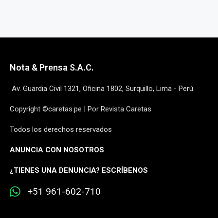
Nota & Prensa S.A.C.
Av. Guardia Civil 1321, Oficina 1802, Surquillo, Lima - Perú
Copyright ©caretas.pe | Por Revista Caretas
Todos los derechos reservados
ANUNCIA CON NOSOTROS
¿
TIENES UNA DENUNCIA? ESCRÍBENOS
+51 961-602-710