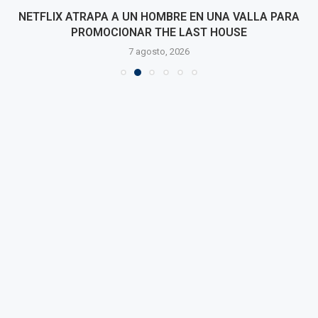
NETFLIX ATRAPA A UN HOMBRE EN UNA VALLA PARA
PROMOCIONAR THE LAST HOUSE
7 agosto, 2026