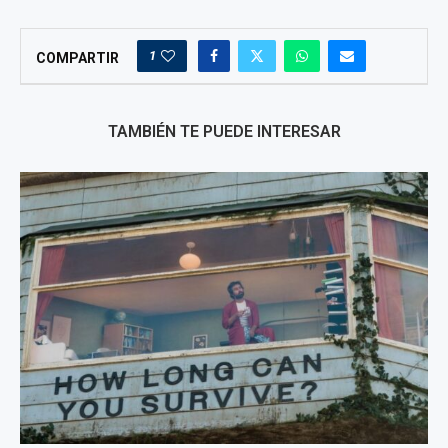
1
COMPARTIR
TAMBIÉN TE PUEDE INTERESAR