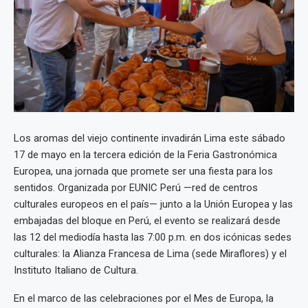
Los aromas del viejo continente invadirán Lima este sábado
17 de mayo en la tercera edición de la Feria Gastronómica
Europea, una jornada que promete ser una fiesta para los
sentidos. Organizada por EUNIC Perú —red de centros
culturales europeos en el país— junto a la Unión Europea y las
embajadas del bloque en Perú, el evento se realizará desde
las 12 del mediodía hasta las 7:00 p.m. en dos icónicas sedes
culturales: la Alianza Francesa de Lima (sede Miraflores) y el
Instituto Italiano de Cultura.
En el marco de las celebraciones por el Mes de Europa, la