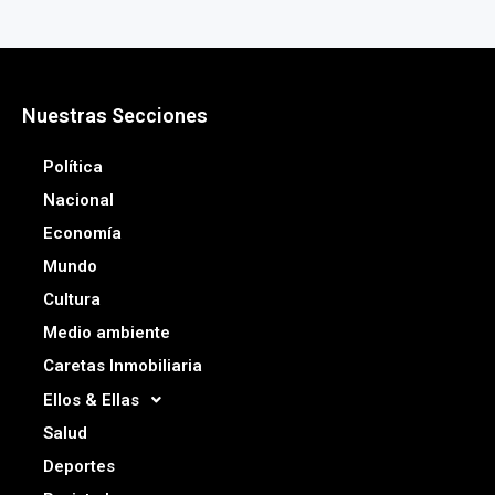
Nuestras Secciones
Política
Nacional
Economía
Mundo
Cultura
Medio ambiente
Caretas Inmobiliaria
Ellos & Ellas
Salud
Deportes