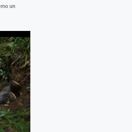
como un