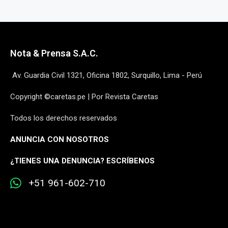
Nota & Prensa S.A.C.
Av. Guardia Civil 1321, Oficina 1802, Surquillo, Lima - Perú
Copyright ©caretas.pe | Por Revista Caretas
Todos los derechos reservados
ANUNCIA CON NOSOTROS
¿
TIENES UNA DENUNCIA? ESCRÍBENOS
+51 961-602-710