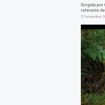
Dirigida por
referente de
27 noviembre, 