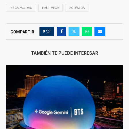
DISCAPACIDAD
PAUL VEGA
POLÉMICA
0
COMPARTIR
TAMBIÉN TE PUEDE INTERESAR