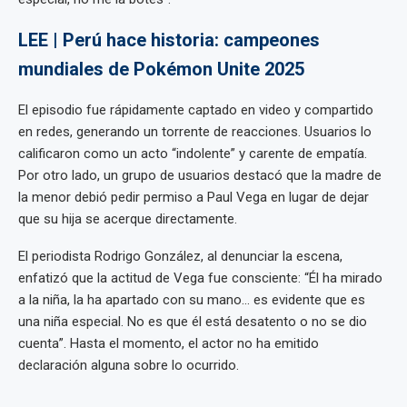
LEE | Perú hace historia: campeones
mundiales de Pokémon Unite 2025
El episodio fue rápidamente captado en video y compartido
en redes, generando un torrente de reacciones. Usuarios lo
calificaron como un acto “indolente” y carente de empatía.
Por otro lado, un grupo de usuarios destacó que la madre de
la menor debió pedir permiso a Paul Vega en lugar de dejar
que su hija se acerque directamente.
El periodista Rodrigo González, al denunciar la escena,
enfatizó que la actitud de Vega fue consciente: “Él ha mirado
a la niña, la ha apartado con su mano... es evidente que es
una niña especial. No es que él está desatento o no se dio
cuenta”. Hasta el momento, el actor no ha emitido
declaración alguna sobre lo ocurrido.