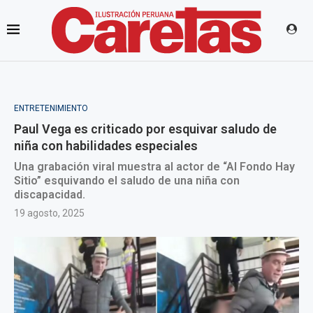
ENTRETENIMIENTO
Paul Vega es criticado por esquivar saludo de
niña con habilidades especiales
Una grabación viral muestra al actor de “Al Fondo Hay
Sitio” esquivando el saludo de una niña con
discapacidad.
19 agosto, 2025