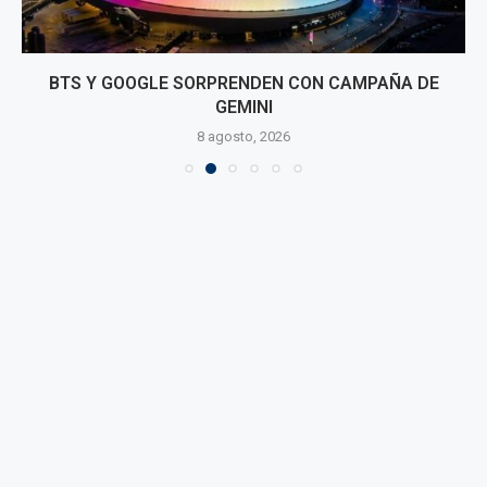
BTS Y GOOGLE SORPRENDEN CON CAMPAÑA DE
GEMINI
8 agosto, 2026