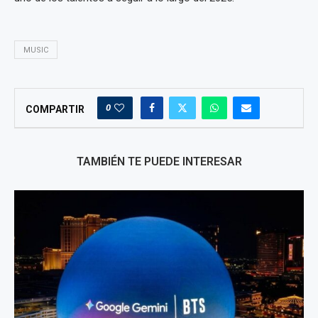
MUSIC
0
COMPARTIR
TAMBIÉN TE PUEDE INTERESAR