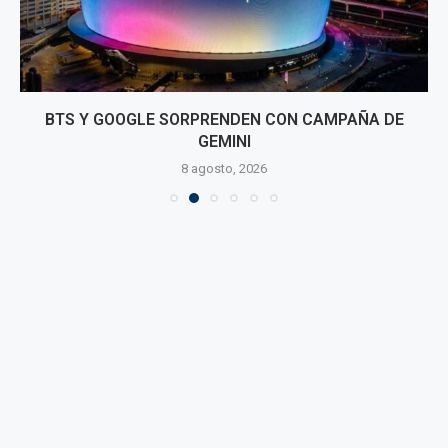
BTS Y GOOGLE SORPRENDEN CON CAMPAÑA DE
GEMINI
8 agosto, 2026