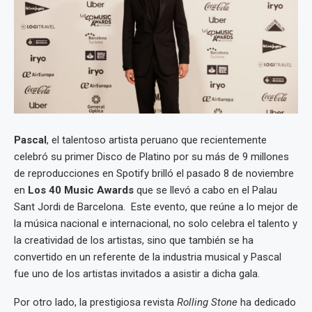
Pascal
, el talentoso artista peruano que recientemente
celebró su primer Disco de Platino por su más de 9 millones
de reproducciones en Spotify brilló el pasado 8 de noviembre
en
Los 40 Music Awards
que se llevó a cabo en el Palau
Sant Jordi de Barcelona. Este evento, que reúne a lo mejor de
la música nacional e internacional, no solo celebra el talento y
la creatividad de los artistas, sino que también se ha
convertido en un referente de la industria musical y Pascal
fue uno de los artistas invitados a asistir a dicha gala.
Por otro lado, la prestigiosa revista
Rolling Stone
ha dedicado