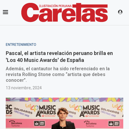
ENTRETENIMIENTO
Pascal, el artista revelación peruano brilla en
'Los 40 Music Awards' de España
Además, el cantautor ha sido referenciado en la
revista Rolling Stone como “artista que debes
conocer”.
13 noviembre, 2024