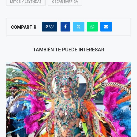
MITOS Y LEYENDAS
OSCAR BARRIGA
0
COMPARTIR
TAMBIÉN TE PUEDE INTERESAR