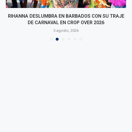
RIHANNA DESLUMBRA EN BARBADOS CON SU TRAJE
DE CARNAVAL EN CROP OVER 2026
5 agosto, 2026