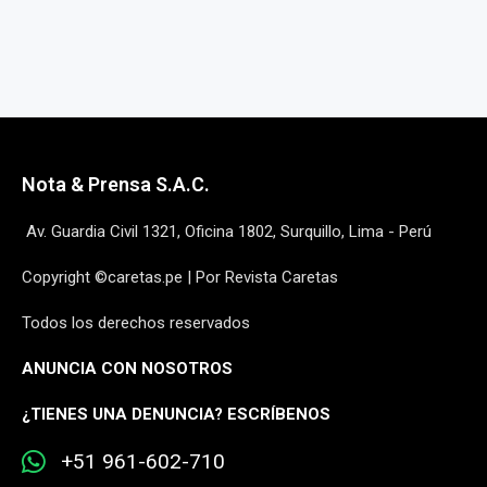
Nota & Prensa S.A.C.
Av. Guardia Civil 1321, Oficina 1802, Surquillo, Lima - Perú
Copyright ©caretas.pe | Por Revista Caretas
Todos los derechos reservados
ANUNCIA CON NOSOTROS
¿
TIENES UNA DENUNCIA? ESCRÍBENOS
+51 961-602-710