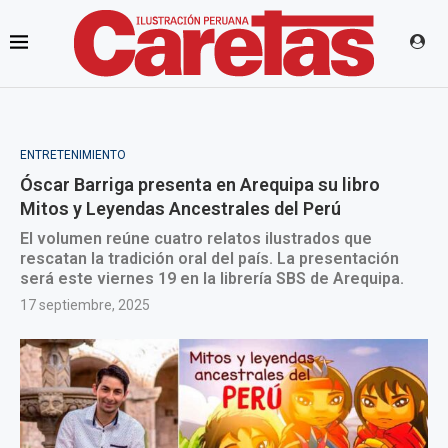
ENTRETENIMIENTO
Óscar Barriga presenta en Arequipa su libro
Mitos y Leyendas Ancestrales del Perú
El volumen reúne cuatro relatos ilustrados que
rescatan la tradición oral del país. La presentación
será este viernes 19 en la librería SBS de Arequipa.
17 septiembre, 2025