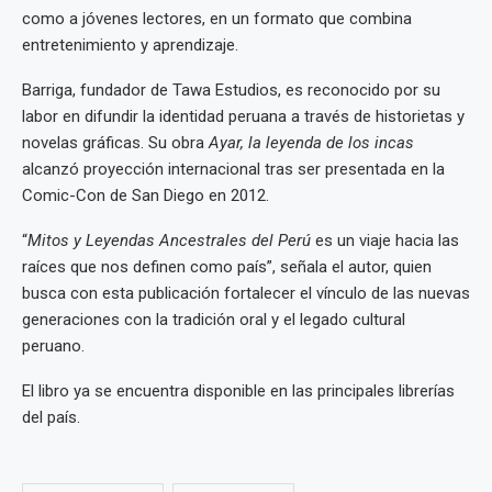
como a jóvenes lectores, en un formato que combina
entretenimiento y aprendizaje.
Barriga, fundador de Tawa Estudios, es reconocido por su
labor en difundir la identidad peruana a través de historietas y
novelas gráficas. Su obra
Ayar, la leyenda de los incas
alcanzó proyección internacional tras ser presentada en la
Comic-Con de San Diego en 2012.
“
Mitos y Leyendas Ancestrales del Perú
es un viaje hacia las
raíces que nos definen como país”, señala el autor, quien
busca con esta publicación fortalecer el vínculo de las nuevas
generaciones con la tradición oral y el legado cultural
peruano.
El libro ya se encuentra disponible en las principales librerías
del país.