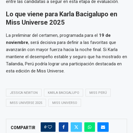
entre las candidatas a seguir en esta etapa de evaluación.
Lo que viene para Karla Bacigalupo en
Miss Universe 2025
La preliminar del certamen, programada para el
19 de
noviembre
, será decisiva para definir a las favoritas que
avanzarán con mayor fuerza hacia la noche final. Si Karla
mantiene el desempeño estable y seguro que ha mostrado en
Tailandia, Perú podría lograr una participación destacada en
esta edición de Miss Universe.
JESSICA NEWTON
KARLA BACIGALUPO
MISS PERÚ
MISS UNIVERSE 2025
MISS UNIVERSO
0
COMPARTIR