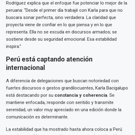
Rodríguez explica que el enfoque fue potenciar lo mejor de la
peruana: “Desde el primer día trabajé con Karla para que no
buscara sonar perfecta, sino verdadera. La claridad que
proyecta viene de confiar en lo que piensa y en lo que
representa. Ella no se escuda en discursos armados; se
sostiene desde su seguridad emocional. Esa estabilidad
inspira.”
Perú está captando atención
internacional
A diferencia de delegaciones que buscan notoriedad con
fuertes discursos o gestos grandilocuentes, Karla Bacigalupo
está destacando por su
constancia y coherencia
. Se
mantiene enfocada, responde con sentido y transmite
serenidad, un valor muy apreciado en una edición donde la
comunicación es determinante.
La estabilidad que ha mostrado hasta ahora coloca a Perú