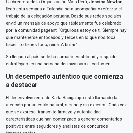
La directora de la Organización Miss Perú,
Jessica Newton
,
llegó esta semana a Tailandia para acompañar y reforzar el
trabajo de la delegación peruana. Desde sus redes sociales
envió un mensaje de apoyo que rápidamente fue celebrado
por la comunidad pageant: “Orgullosa estoy de ti. Siempre hay
que mantenerse enfocados y felices en lo que nos toca
hacer. Lo tienes todo, reina. A brillar.”
Su llegada al país sede ha sumado estabilidad y respaldo
estratégico en una semana decisiva para el certamen.
Un desempeño auténtico que comienza
a destacar
El desenvolvimiento de Karla Bacigalupo está llamando la
atención por un estilo natural, sereno y sin excesos. Cada vez
que se expresa, transmite firmeza y autenticidad,
características que han comenzado a generar comentarios
positivos entre seguidores y analistas de concursos