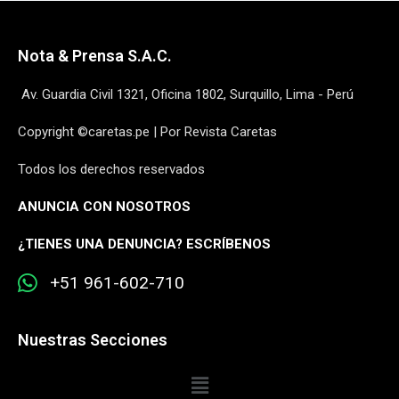
Nota & Prensa S.A.C.
Av. Guardia Civil 1321, Oficina 1802, Surquillo, Lima - Perú
Copyright ©caretas.pe | Por Revista Caretas
Todos los derechos reservados
ANUNCIA CON NOSOTROS
¿
TIENES UNA DENUNCIA? ESCRÍBENOS
+51 961-602-710
Nuestras Secciones