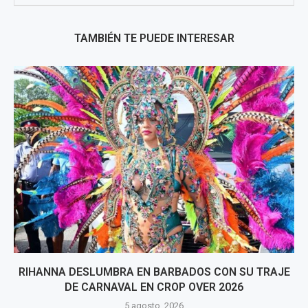
TAMBIÉN TE PUEDE INTERESAR
RIHANNA DESLUMBRA EN BARBADOS CON SU TRAJE
DE CARNAVAL EN CROP OVER 2026
5 agosto, 2026