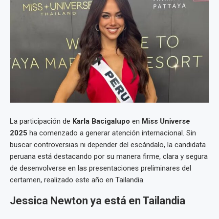
La participación de
Karla Bacigalupo
en
Miss Universe
2025
ha comenzado a generar atención internacional. Sin
buscar controversias ni depender del escándalo, la candidata
peruana está destacando por su manera firme, clara y segura
de desenvolverse en las presentaciones preliminares del
certamen, realizado este año en Tailandia.
Jessica Newton ya está en Tailandia