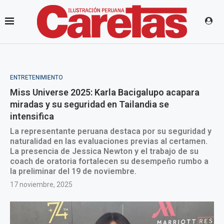
ENTRETENIMIENTO
Miss Universe 2025: Karla Bacigalupo acapara
miradas y su seguridad en Tailandia se
intensifica
La representante peruana destaca por su seguridad y
naturalidad en las evaluaciones previas al certamen.
La presencia de Jessica Newton y el trabajo de su
coach de oratoria fortalecen su desempeño rumbo a
la preliminar del 19 de noviembre.
17 noviembre, 2025