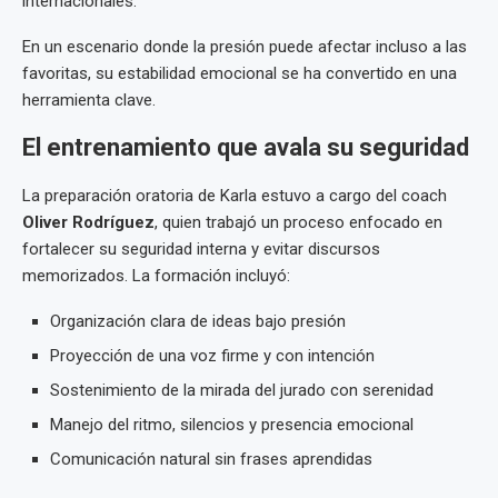
internacionales.
En un escenario donde la presión puede afectar incluso a las
favoritas, su estabilidad emocional se ha convertido en una
herramienta clave.
El entrenamiento que avala su seguridad
La preparación oratoria de Karla estuvo a cargo del coach
Oliver Rodríguez
, quien trabajó un proceso enfocado en
fortalecer su seguridad interna y evitar discursos
memorizados. La formación incluyó:
Organización clara de ideas bajo presión
Proyección de una voz firme y con intención
Sostenimiento de la mirada del jurado con serenidad
Manejo del ritmo, silencios y presencia emocional
Comunicación natural sin frases aprendidas