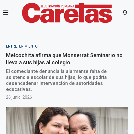
ENTRETENIMIENTO
Melcochita afirma que Monserrat Seminario no
lleva a sus hijas al colegio
El comediante denuncia la alarmante falta de
asistencia escolar de sus hijas, lo que podría
desencadenar intervención de autoridades
educativas.
26 junio, 2026