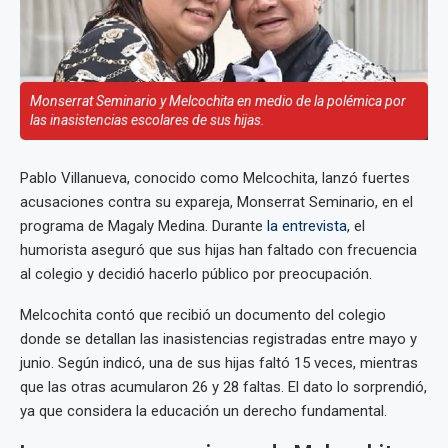
Monserrat Seminario y Melcochita en medio de la polémica por
las inasistencias escolares de sus hijas.
Pablo Villanueva, conocido como Melcochita, lanzó fuertes
acusaciones contra su expareja, Monserrat Seminario, en el
programa de Magaly Medina. Durante
la entrevista
, el
humorista aseguró que sus hijas han faltado con frecuencia
al colegio y decidió hacerlo público por preocupación.
Melcochita contó que recibió un documento del colegio
donde se detallan las inasistencias registradas entre mayo y
junio. Según indicó, una de sus hijas faltó 15 veces, mientras
que las otras acumularon 26 y 28 faltas. El dato lo sorprendió,
ya que considera la educación un derecho fundamental.