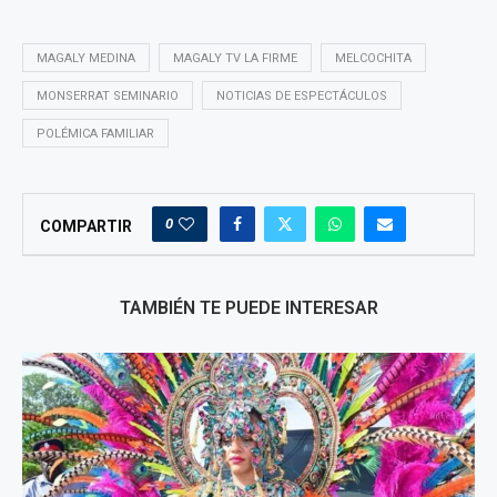
MAGALY MEDINA
MAGALY TV LA FIRME
MELCOCHITA
MONSERRAT SEMINARIO
NOTICIAS DE ESPECTÁCULOS
POLÉMICA FAMILIAR
0
COMPARTIR
TAMBIÉN TE PUEDE INTERESAR