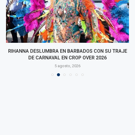
RIHANNA DESLUMBRA EN BARBADOS CON SU TRAJE
DE CARNAVAL EN CROP OVER 2026
5 agosto, 2026