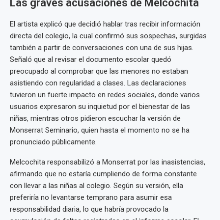
Las graves acusaciones de Melcochita
El artista explicó que decidió hablar tras recibir información
directa del colegio, la cual confirmó sus sospechas, surgidas
también a partir de conversaciones con una de sus hijas.
Señaló que al revisar el documento escolar quedó
preocupado al comprobar que las menores no estaban
asistiendo con regularidad a clases. Las declaraciones
tuvieron un fuerte impacto en redes sociales, donde varios
usuarios expresaron su inquietud por el bienestar de las
niñas, mientras otros pidieron escuchar la versión de
Monserrat Seminario, quien hasta el momento no se ha
pronunciado públicamente.
Melcochita responsabilizó a Monserrat por las inasistencias,
afirmando que no estaría cumpliendo de forma constante
con llevar a las niñas al colegio. Según su versión, ella
preferiría no levantarse temprano para asumir esa
responsabilidad diaria, lo que habría provocado la