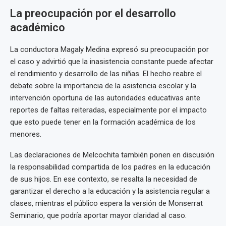
La preocupación por el desarrollo
académico
La conductora Magaly Medina expresó su preocupación por
el caso y advirtió que la inasistencia constante puede afectar
el rendimiento y desarrollo de las niñas. El hecho reabre el
debate sobre la importancia de la asistencia escolar y la
intervención oportuna de las autoridades educativas ante
reportes de faltas reiteradas, especialmente por el impacto
que esto puede tener en la formación académica de los
menores.
Las declaraciones de Melcochita también ponen en discusión
la responsabilidad compartida de los padres en la educación
de sus hijos. En ese contexto, se resalta la necesidad de
garantizar el derecho a la educación y la asistencia regular a
clases, mientras el público espera la versión de Monserrat
Seminario, que podría aportar mayor claridad al caso.