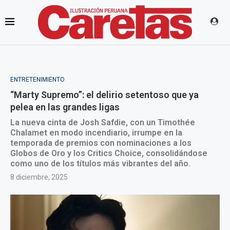
ENTRETENIMIENTO
“Marty Supremo”: el delirio setentoso que ya
pelea en las grandes ligas
La nueva cinta de Josh Safdie, con un Timothée
Chalamet en modo incendiario, irrumpe en la
temporada de premios con nominaciones a los
Globos de Oro y los Critics Choice, consolidándose
como uno de los títulos más vibrantes del año.
8 diciembre, 2025