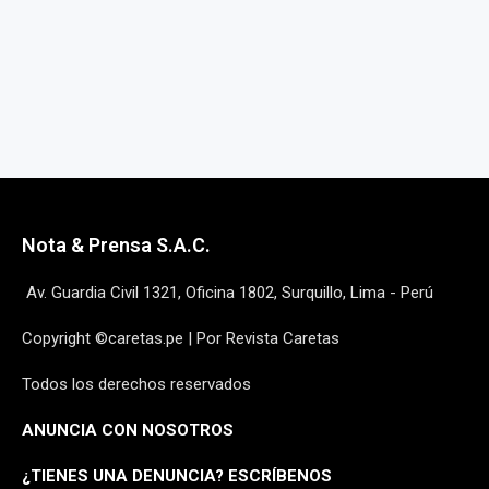
Nota & Prensa S.A.C.
Av. Guardia Civil 1321, Oficina 1802, Surquillo, Lima - Perú
Copyright ©caretas.pe | Por Revista Caretas
Todos los derechos reservados
ANUNCIA CON NOSOTROS
¿
TIENES UNA DENUNCIA? ESCRÍBENOS