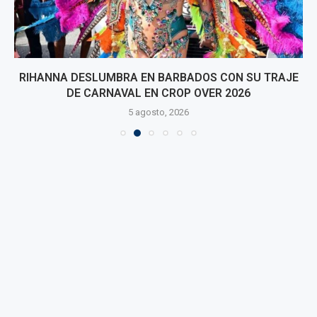
RIHANNA DESLUMBRA EN BARBADOS CON SU TRAJE
DE CARNAVAL EN CROP OVER 2026
5 agosto, 2026