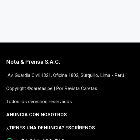
Nota & Prensa S.A.C.
Av. Guardia Civil 1321, Oficina 1802, Surquillo, Lima - Perú
Copyright ©caretas.pe | Por Revista Caretas
Todos los derechos reservados
ANUNCIA CON NOSOTROS
¿
TIENES UNA DENUNCIA? ESCRÍBENOS