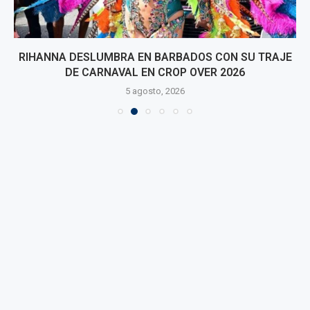
RIHANNA DESLUMBRA EN BARBADOS CON SU TRAJE
DE CARNAVAL EN CROP OVER 2026
5 agosto, 2026