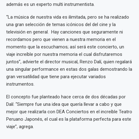
además es un experto multi instrumentista.
“La música de nuestra vida es ilimitada, pero se ha realizado
una gran selección de temas icónicos del del cine y la
televisión en general. Hay canciones que seguramente ni
recordamos pero que vienen a nuestra memoria en el
momento que la escuchamos; así será este concierto, un
viaje increíble por nuestra memoria el cual disfrutaremos
juntos”, advierte el director musical, Renzo Dalí, quien regalará
una singular performance en estas dos galas demostrando la
gran versatilidad que tiene para ejecutar variados
instrumentos.
El concepto fue planteado hace cerca de dos décadas por
Dalí: “Siempre fue una idea que quería llevar a cabo y que
mejor que realizarla con DEA Conciertos en el increíble Teatro
Peruano Japonés, el cual es la plataforma perfecta para este
viaje”, agrega.