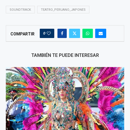
SOUNDTRACK
TEATRO_PERUANO_JAPONES
0
COMPARTIR
TAMBIÉN TE PUEDE INTERESAR