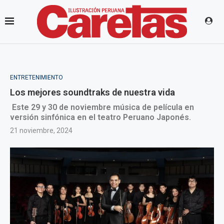
ENTRETENIMIENTO
Los mejores soundtraks de nuestra vida
Este 29 y 30 de noviembre música de película en
versión sinfónica en el teatro Peruano Japonés.
21 noviembre, 2024