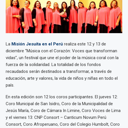
La
Misión Jesuita en el Perú
realiza este 12 y 13 de
diciembre “Música con el Corazón: Voces que transforman
vidas”, un festival que une el poder de la música coral con la
fuerza de la solidaridad. La totalidad de los fondos
recaudados serán destinados a transformar, a través de
educación, arte y valores, la vida de niños y niñas en todo el
país.
En esta edición son 12 los coros participantes. El jueves 12:
Coro Municipal de San Isidro, Coro de la Municipalidad de
Jesús María, Coro de Cámara In Limine, Coro Voces de Lima
y el viernes 13: CNP Consort – Canticum Novum Perú
Consort, Coro Afroperuano, Coro del Colegio Humbolt, Coro