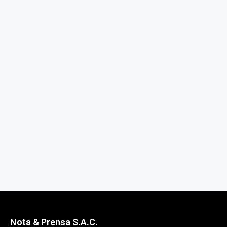
Nota & Prensa S.A.C.