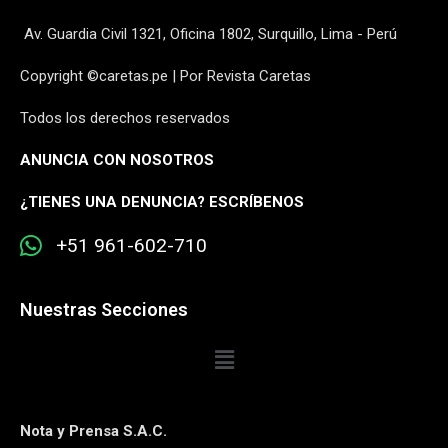
Av. Guardia Civil 1321, Oficina 1802, Surquillo, Lima - Perú
Copyright ©caretas.pe | Por Revista Caretas
Todos los derechos reservados
ANUNCIA CON NOSOTROS
¿
TIENES UNA DENUNCIA? ESCRÍBENOS
+51 961-602-710
Nuestras Secciones
Nota y Prensa S.A.C.