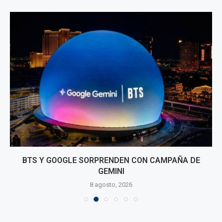
BTS Y GOOGLE SORPRENDEN CON CAMPAÑA DE
GEMINI
8 agosto, 2026