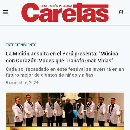
ENTRETENIMIENTO
La Misión Jesuita en el Perú presenta: “Música
con Corazón: Voces que Transforman Vidas”
Cada sol recaudado en este festival se invertirá en un
futuro mejor de cientos de niños y niñas.
8 diciembre, 2024