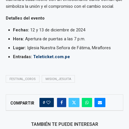
simboliza la unión y el compromiso con el cambio social.
Detalles del evento
Fechas:
12 y 13 de diciembre de 2024
Hora:
Apertura de puertas a las 7 p.m.
Lugar:
Iglesia Nuestra Señora de Fátima, Miraflores
Entradas:
Teleticket.com.pe
FESTIVAL_COROS
MISION_JESUITA
0
COMPARTIR
TAMBIÉN TE PUEDE INTERESAR