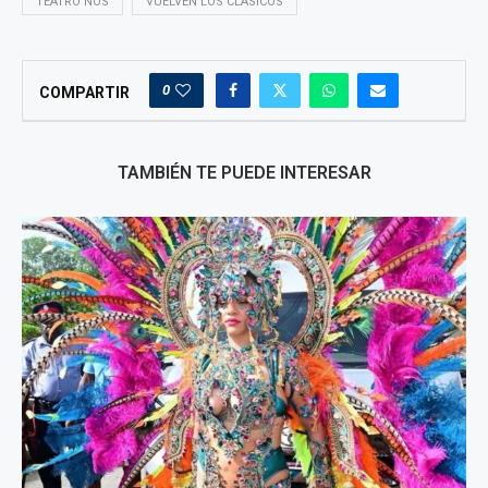
TEATRO NOS
VUELVEN LOS CLÁSICOS
0
COMPARTIR
TAMBIÉN TE PUEDE INTERESAR