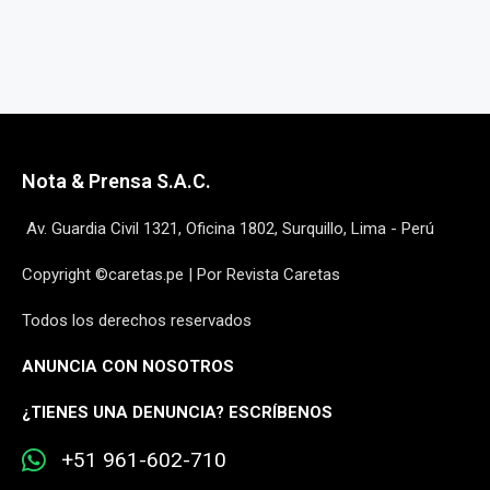
Nota & Prensa S.A.C.
Av. Guardia Civil 1321, Oficina 1802, Surquillo, Lima - Perú
Copyright ©caretas.pe | Por Revista Caretas
Todos los derechos reservados
ANUNCIA CON NOSOTROS
¿
TIENES UNA DENUNCIA? ESCRÍBENOS
+51 961-602-710