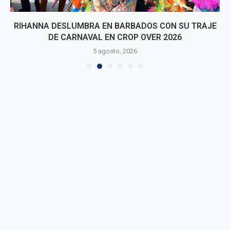
RIHANNA DESLUMBRA EN BARBADOS CON SU TRAJE
DE CARNAVAL EN CROP OVER 2026
5 agosto, 2026