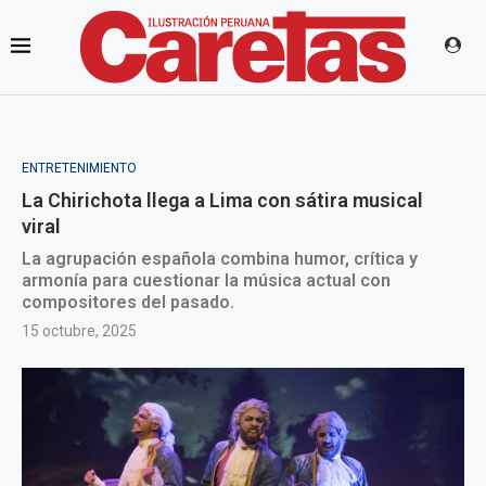
ENTRETENIMIENTO
La Chirichota llega a Lima con sátira musical
viral
La agrupación española combina humor, crítica y
armonía para cuestionar la música actual con
compositores del pasado.
15 octubre, 2025