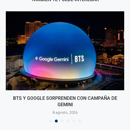
BTS Y GOOGLE SORPRENDEN CON CAMPAÑA DE
GEMINI
8 agosto, 2026