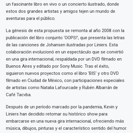
un fascinante libro en vivo o un concierto ilustrado, donde
estos dos grandes artistas y amigos tejen un mundo de
aventuras para el público.
La génesis de esta propuesta se remonta al año 2008 con la
publicación del libro conjunto 'OOPS!', que presenta las letras
de las canciones de Johansen ilustradas por Liniers. Esta
colaboración evolucionó en un espectáculo que se convirtió
en una gira internacional, respaldada por un DVD filmado en
Buenos Aires y editado por Sony Music. Tras el éxito,
siguieron nuevos proyectos como el libro 'BIS' y otro DVD
filmado en Ciudad de México, con participaciones especiales
de artistas como Natalia Lafourcade y Rubén Albarrán de
Café Tacvba.
Después de un período marcado por la pandemia, Kevin y
Liniers han decidido retomar su histórico show para
embarcarse en una nueva gira internacional, ofreciendo más
música, dibujos, pinturas y el característico sentido del humor.