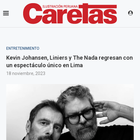
ENTRETENIMIENTO
Kevin Johansen, Liniers y The Nada regresan con
un espectáculo único en Lima
18 noviembre, 2023