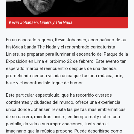
Kevin Johansen, Liniers y The Nada.
En un esperado regreso, Kevin Johansen, acompañado de su
histórica banda The Nada y el renombrado caricaturista
Liniers, se preparan para iluminar el escenario del Parque de la
Exposición en Lima el próximo 22 de febrero. Este evento tan
esperado marca el reencuentro después de una década,
prometiendo ser una velada única que fusiona música, arte,
baile y el inconfundible toque de humor.
Este particular espectáculo, que ha recorrido diversos
continentes y ciudades del mundo, ofrece una experiencia
única donde Johansen revisita las piezas más emblemáticas
de su carrera, mientras Liniers, en tiempo real y sobre una
pantalla, da vida a sus improvisaciones, ilustrando el
imaginario que la música propone. Puede describirse como