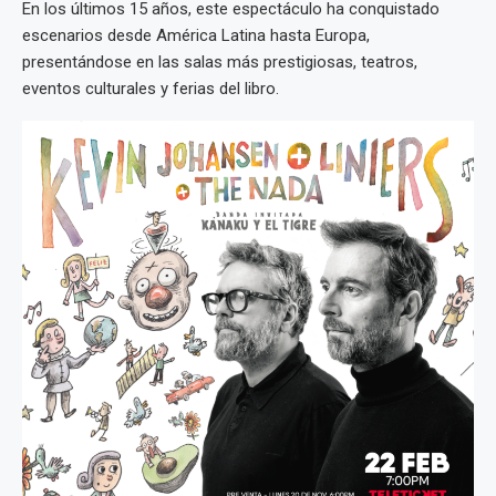
En los últimos 15 años, este espectáculo ha conquistado
escenarios desde América Latina hasta Europa,
presentándose en las salas más prestigiosas, teatros,
eventos culturales y ferias del libro.