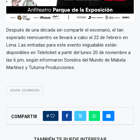
Después de una década sin compartir el escenario, el tan
esperado reencuentro se llevará a cabo el 22 de febrero en
Lima. Las entradas para este evento inigualable están
disponibles en Teleticket a partir del lunes 20 de noviembre a
las 6 pm, según informaron Sonidos del Mundo de Mabela
Martínez y Tutuma Producciones.
KEVIN JOHANSEN
0
COMPARTIR
TAMBIÉN TE PUEDE INTERESAR