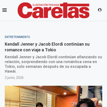
ENTRETENIMIENTO
Kendall Jenner y Jacob Elordi continúan su
romance con viaje a Tokio
Kendall Jenner y Jacob Elordi continúan afianzando su
relación, sorprendiendo con una romántica cena en
Tokio, solo semanas después de su escapada a
Hawái.
2 junio, 2026