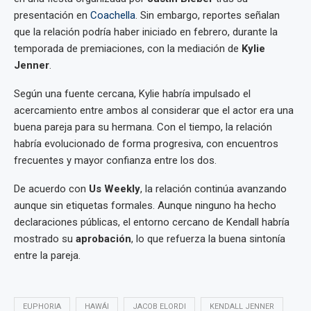
presentación en
Coachella
. Sin embargo, reportes señalan
que la relación podría haber iniciado en febrero, durante la
temporada de premiaciones, con la mediación de
Kylie
Jenner
.
Según una fuente cercana, Kylie habría impulsado el
acercamiento entre ambos al considerar que el actor era una
buena pareja para su hermana. Con el tiempo, la relación
habría evolucionado de forma progresiva, con encuentros
frecuentes y mayor confianza entre los dos.
De acuerdo con
Us Weekly
, la relación continúa avanzando
aunque sin etiquetas formales. Aunque ninguno ha hecho
declaraciones públicas, el entorno cercano de Kendall habría
mostrado su
aprobación
, lo que refuerza la buena sintonía
entre la pareja.
EUPHORIA
HAWÁI
JACOB ELORDI
KENDALL JENNER