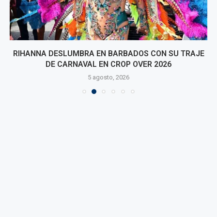
RIHANNA DESLUMBRA EN BARBADOS CON SU TRAJE
DE CARNAVAL EN CROP OVER 2026
5 agosto, 2026