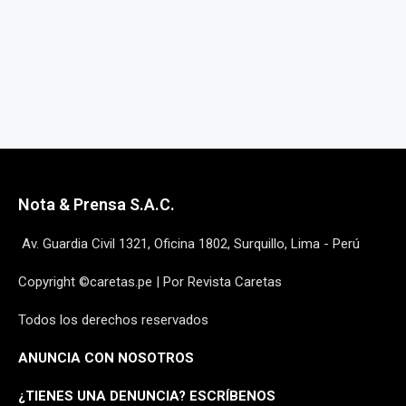
Nota & Prensa S.A.C.
Av. Guardia Civil 1321, Oficina 1802, Surquillo, Lima - Perú
Copyright ©caretas.pe | Por Revista Caretas
Todos los derechos reservados
ANUNCIA CON NOSOTROS
¿
TIENES UNA DENUNCIA? ESCRÍBENOS