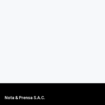
Nota & Prensa S.A.C.