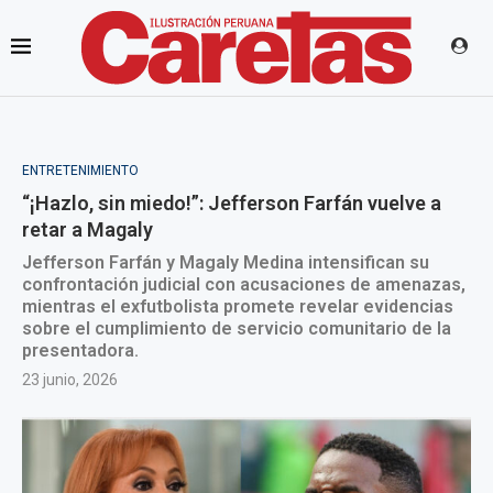
ENTRETENIMIENTO
“¡Hazlo, sin miedo!”: Jefferson Farfán vuelve a
retar a Magaly
Jefferson Farfán y Magaly Medina intensifican su
confrontación judicial con acusaciones de amenazas,
mientras el exfutbolista promete revelar evidencias
sobre el cumplimiento de servicio comunitario de la
presentadora.
23 junio, 2026