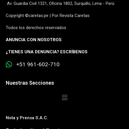
Av. Guardia Civil 1321, Oficina 1802, Surquillo, Lima - Perú
Copyright ©caretas.pe | Por Revista Caretas
Todos los derechos reservados
ANUNCIA CON NOSOTROS
¿
TIENES UNA DENUNCIA? ESCRÍBENOS
+51 961-602-710
Nuestras Secciones
Nota y Prensa S.A.C.