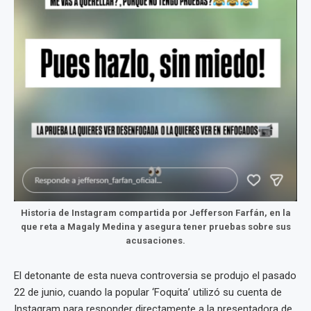
Historia de Instagram compartida por Jefferson Farfán, en la
que reta a Magaly Medina y asegura tener pruebas sobre sus
acusaciones.
El detonante de esta nueva controversia se produjo el pasado
22 de junio, cuando la popular ‘Foquita’ utilizó su cuenta de
Instagram para responder directamente a la presentadora de