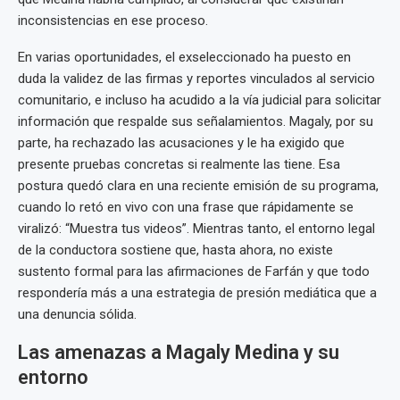
inconsistencias en ese proceso.
En varias oportunidades, el exseleccionado ha puesto en
duda la validez de las firmas y reportes vinculados al servicio
comunitario, e incluso ha acudido a la vía judicial para solicitar
información que respalde sus señalamientos. Magaly, por su
parte, ha rechazado las acusaciones y le ha exigido que
presente pruebas concretas si realmente las tiene. Esa
postura quedó clara en una reciente emisión de su programa,
cuando lo retó en vivo con una frase que rápidamente se
viralizó: “Muestra tus videos”. Mientras tanto, el entorno legal
de la conductora sostiene que, hasta ahora, no existe
sustento formal para las afirmaciones de Farfán y que todo
respondería más a una estrategia de presión mediática que a
una denuncia sólida.
Las amenazas a Magaly Medina y su
entorno