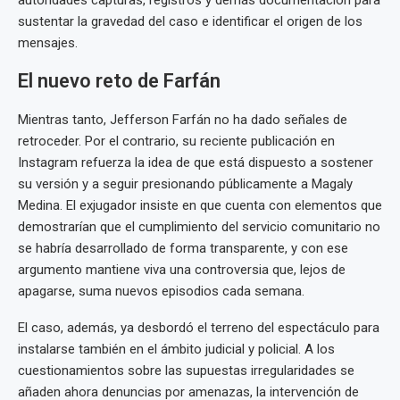
sustentar la gravedad del caso e identificar el origen de los
mensajes.
El nuevo reto de Farfán
Mientras tanto, Jefferson Farfán no ha dado señales de
retroceder. Por el contrario, su reciente publicación en
Instagram refuerza la idea de que está dispuesto a sostener
su versión y a seguir presionando públicamente a Magaly
Medina. El exjugador insiste en que cuenta con elementos que
demostrarían que el cumplimiento del servicio comunitario no
se habría desarrollado de forma transparente, y con ese
argumento mantiene viva una controversia que, lejos de
apagarse, suma nuevos episodios cada semana.
El caso, además, ya desbordó el terreno del espectáculo para
instalarse también en el ámbito judicial y policial. A los
cuestionamientos sobre las supuestas irregularidades se
añaden ahora denuncias por amenazas, la intervención de