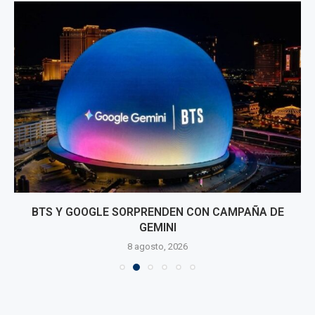
BTS Y GOOGLE SORPRENDEN CON CAMPAÑA DE
GEMINI
8 agosto, 2026