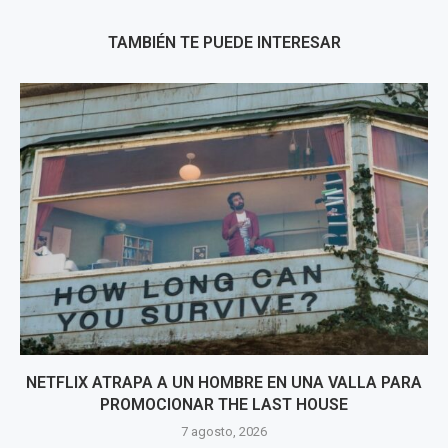
TAMBIÉN TE PUEDE INTERESAR
NETFLIX ATRAPA A UN HOMBRE EN UNA VALLA PARA
PROMOCIONAR THE LAST HOUSE
7 agosto, 2026