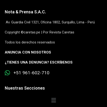
Nota & Prensa S.A.C.
Av. Guardia Civil 1321, Oficina 1802, Surquillo, Lima - Perú
Copyright ©caretas.pe | Por Revista Caretas
Todos los derechos reservados
ANUNCIA CON NOSOTROS
¿
TIENES UNA DENUNCIA? ESCRÍBENOS
+51 961-602-710
Nuestras Secciones