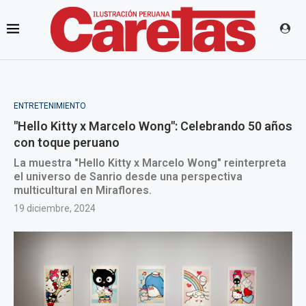
ENTRETENIMIENTO
"Hello Kitty x Marcelo Wong": Celebrando 50 años
con toque peruano
La muestra "Hello Kitty x Marcelo Wong" reinterpreta
el universo de Sanrio desde una perspectiva
multicultural en Miraflores.
19 diciembre, 2024