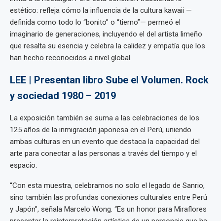
estético: refleja cómo la influencia de la cultura kawaii —
definida como todo lo “bonito” o “tierno”— permeó el
imaginario de generaciones, incluyendo el del artista limeño
que resalta su esencia y celebra la calidez y empatía que los
han hecho reconocidos a nivel global.
LEE | Presentan libro Sube el Volumen. Rock
y sociedad 1980 – 2019
La exposición también se suma a las celebraciones de los
125 años de la inmigración japonesa en el Perú, uniendo
ambas culturas en un evento que destaca la capacidad del
arte para conectar a las personas a través del tiempo y el
espacio.
“Con esta muestra, celebramos no solo el legado de Sanrio,
sino también las profundas conexiones culturales entre Perú
y Japón”, señala Marcelo Wong. “Es un honor para Miraflores