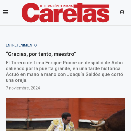
ENTRETENIMIENTO
“Gracias, por tanto, maestro”
El Torero de Lima Enrique Ponce se despidió de Acho
saliendo por la puerta grande, en una tarde histórica.
Actuó en mano a mano con Joaquín Galdós que cortó
una oreja.
7 noviembre, 2024