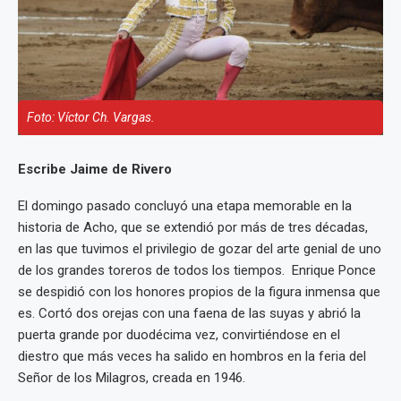
Foto: Víctor Ch. Vargas.
Escribe Jaime de Rivero
El domingo pasado concluyó una etapa memorable en la
historia de Acho, que se extendió por más de tres décadas,
en las que tuvimos el privilegio de gozar del arte genial de uno
de los grandes toreros de todos los tiempos. Enrique Ponce
se despidió con los honores propios de la figura inmensa que
es. Cortó dos orejas con una faena de las suyas y abrió la
puerta grande por duodécima vez, convirtiéndose en el
diestro que más veces ha salido en hombros en la feria del
Señor de los Milagros, creada en 1946.