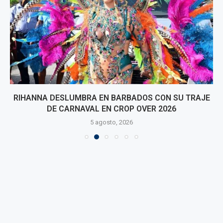
RIHANNA DESLUMBRA EN BARBADOS CON SU TRAJE
DE CARNAVAL EN CROP OVER 2026
5 agosto, 2026