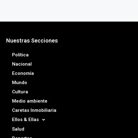
Nuestras Secciones
Política
Nacional
Economía
Mundo
Cultura
Medio ambiente
Caretas Inmobiliaria
Ellos & Ellas
Salud
Deportes