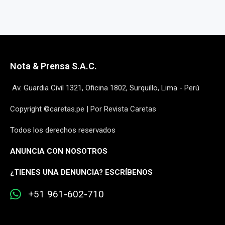
Nota & Prensa S.A.C.
Av. Guardia Civil 1321, Oficina 1802, Surquillo, Lima - Perú
Copyright ©caretas.pe | Por Revista Caretas
Todos los derechos reservados
ANUNCIA CON NOSOTROS
¿
TIENES UNA DENUNCIA? ESCRÍBENOS
+51 961-602-710