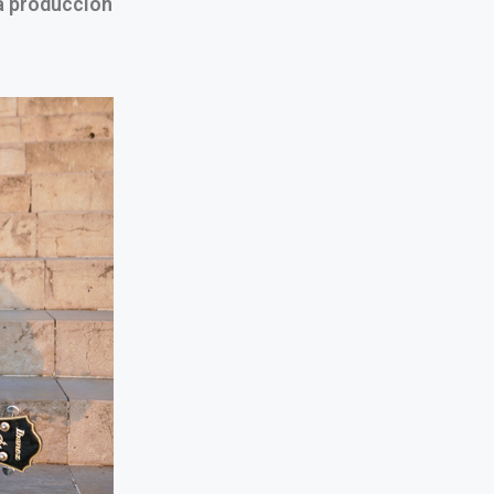
la producción