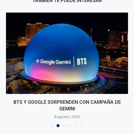
TAMBIÉN TE PUEDE INTERESAR
BTS Y GOOGLE SORPRENDEN CON CAMPAÑA DE
GEMINI
8 agosto, 2026