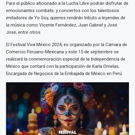
Para el público aficionado a la Lucha Libre podrán disfrutar de
emocionantes combate, y conciertos con los talentosos
imitadores de Yo Soy, quienes rendirán tributo a leyendas de
la música como Vicente Fernández, Juan Gabriel y José
José, entre otros.
El Festival Viva México 2024, es organizado por la Cámara de
Comercio Peruano-Mexicana y este 15 de septiembre se
realizará la conmemoración especial de la Independencia de
México que contará con la participación de Karla Ornelas,
Encargada de Negocios de la Embajada de México en Perú.