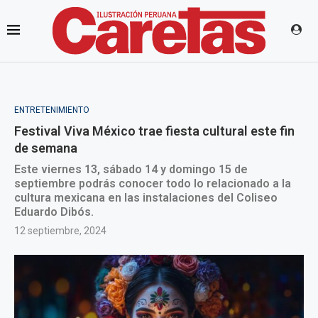
ENTRETENIMIENTO
Festival Viva México trae fiesta cultural este fin
de semana
Este viernes 13, sábado 14 y domingo 15 de
septiembre podrás conocer todo lo relacionado a la
cultura mexicana en las instalaciones del Coliseo
Eduardo Dibós.
12 septiembre, 2024