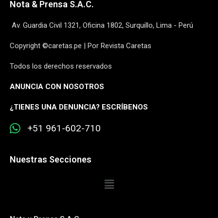
Nota & Prensa S.A.C.
Av. Guardia Civil 1321, Oficina 1802, Surquillo, Lima - Perú
Copyright ©caretas.pe | Por Revista Caretas
Todos los derechos reservados
ANUNCIA CON NOSOTROS
¿
TIENES UNA DENUNCIA? ESCRÍBENOS
+51 961-602-710
Nuestras Secciones