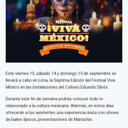
Este viernes 13, sábado 14 y domingo 15 de septiembre se
llevará a cabo en Lima, la Séptima Edición del Festival Viva
México en las instalaciones del Coliseo Eduardo Dibós.
Durante este fin de semana podrás conocer todo lo
relacionado a la cultura mexicana. Además, en estos días
ofrecerán a los asistentes una experiencia única con shows
de bailes típicos, presentaciones de Mariachis.