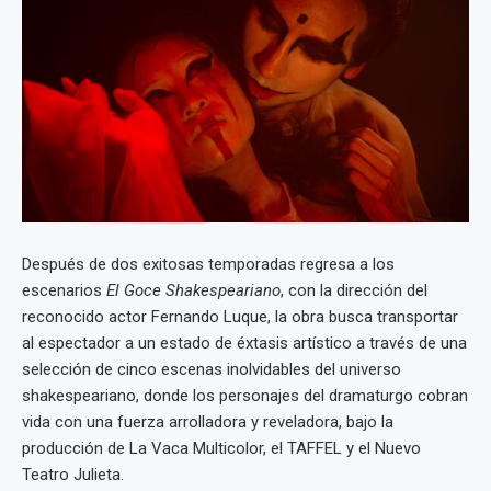
Después de dos exitosas temporadas regresa a los
escenarios
El Goce Shakespeariano
, con la dirección del
reconocido actor Fernando Luque, la obra busca transportar
al espectador a un estado de éxtasis artístico a través de una
selección de cinco escenas inolvidables del universo
shakespeariano, donde los personajes del dramaturgo cobran
vida con una fuerza arrolladora y reveladora, bajo la
producción de La Vaca Multicolor, el TAFFEL y el Nuevo
Teatro Julieta.