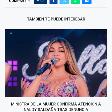
0
COMPARTIR
TAMBIÉN TE PUEDE INTERESAR
MINISTRA DE LA MUJER CONFIRMA ATENCIÓN A
NALDY SALDAÑA TRAS DENUNCIA