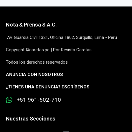
Nota & Prensa S.A.C.
Av. Guardia Civil 1321, Oficina 1802, Surquillo, Lima - Perú
Copyright ©caretas.pe | Por Revista Caretas
Todos los derechos reservados
ANUNCIA CON NOSOTROS
¿
TIENES UNA DENUNCIA? ESCRÍBENOS
+51 961-602-710
Nuestras Secciones