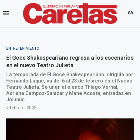
ENTRETENIMIENTO
El Goce Shakespeariano regresa a los escenarios
en el nuevo Teatro Julieta
La temporada de El Goce Shakespeariano, dirigida por
Fernando Luque, va del 6 al 23 de febrero en el Nuevo
Teatro Julieta. Se unen al elenco Thiago Vernal,
Adriana Campos-Salazar y Mane Acosta, entradas en
Joinnus.
4 febrero, 2025