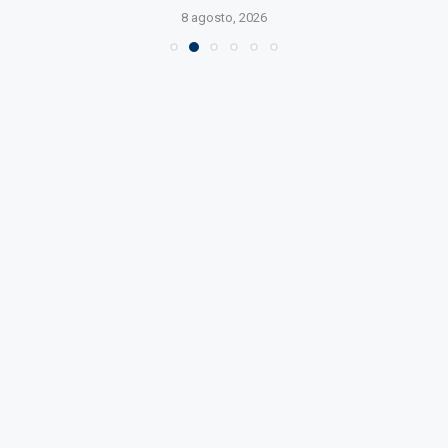
8 agosto, 2026