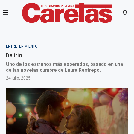
ENTRETENIMIENTO
Delirio
Uno de los estrenos más esperados, basado en una
de las novelas cumbre de Laura Restrepo.
24 julio, 2025