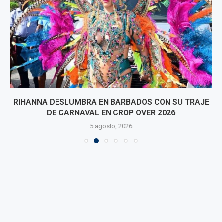
RIHANNA DESLUMBRA EN BARBADOS CON SU TRAJE
DE CARNAVAL EN CROP OVER 2026
5 agosto, 2026