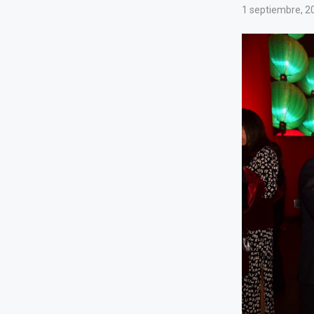
1 septiembre, 2