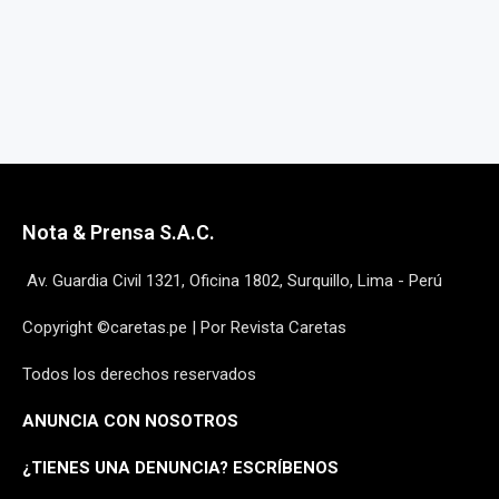
Nota & Prensa S.A.C.
Av. Guardia Civil 1321, Oficina 1802, Surquillo, Lima - Perú
Copyright ©caretas.pe | Por Revista Caretas
Todos los derechos reservados
ANUNCIA CON NOSOTROS
¿
TIENES UNA DENUNCIA? ESCRÍBENOS