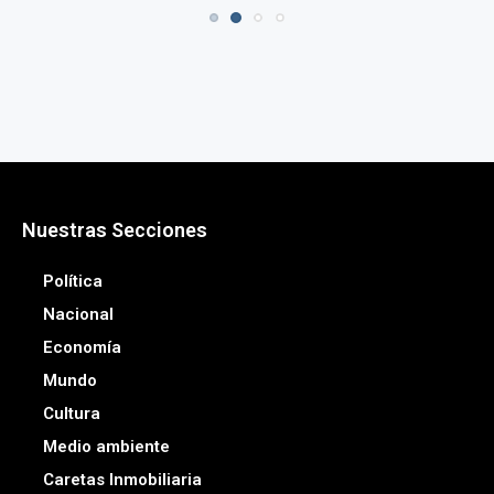
Nuestras Secciones
Política
Nacional
Economía
Mundo
Cultura
Medio ambiente
Caretas Inmobiliaria