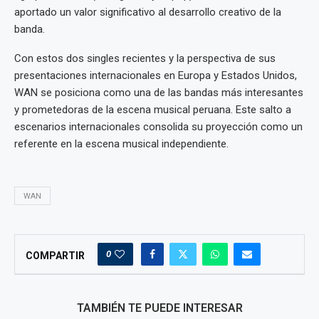
aportado un valor significativo al desarrollo creativo de la
banda.
Con estos dos singles recientes y la perspectiva de sus
presentaciones internacionales en Europa y Estados Unidos,
WAN se posiciona como una de las bandas más interesantes
y prometedoras de la escena musical peruana. Este salto a
escenarios internacionales consolida su proyección como un
referente en la escena musical independiente.
WAN
0
COMPARTIR
TAMBIÉN TE PUEDE INTERESAR