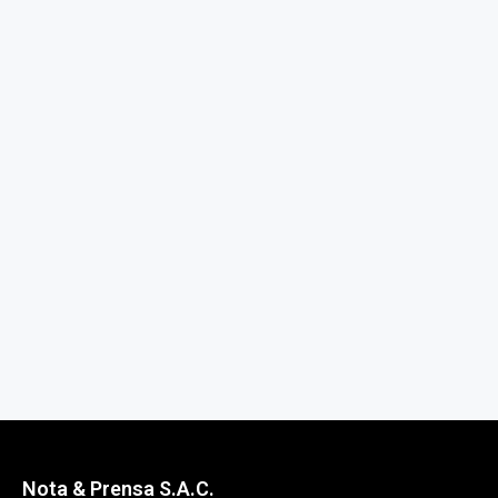
Nota & Prensa S.A.C.