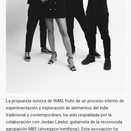
La propuesta sonora de WAN, fruto de un proceso interno de
experimentación y exploración de elementos del indie
tradicional y contemporáneo, ha sido respaldada por la
colaboración con Jordan Lawlor, guitarrista de la reconocida
agrupación M83 (shoegaze/synthpop). Esta asociación ha