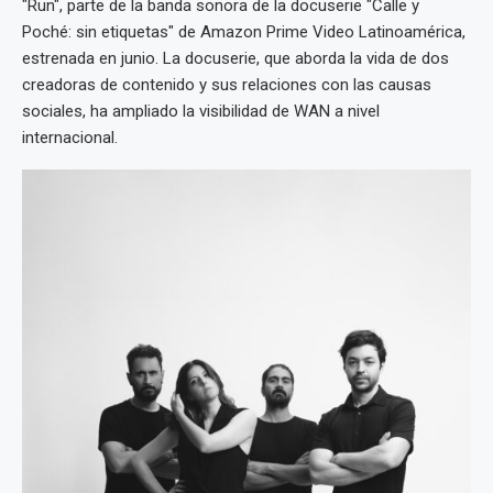
"Run", parte de la banda sonora de la docuserie "Calle y
Poché: sin etiquetas" de Amazon Prime Video Latinoamérica,
estrenada en junio. La docuserie, que aborda la vida de dos
creadoras de contenido y sus relaciones con las causas
sociales, ha ampliado la visibilidad de WAN a nivel
internacional.