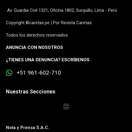
Av. Guardia Civil 1321, Oficina 1802, Surquillo, Lima - Perú
Copyright ©caretas.pe | Por Revista Caretas
Todos los derechos reservados
ANUNCIA CON NOSOTROS
¿
TIENES UNA DENUNCIA? ESCRÍBENOS
+51 961-602-710
Nuestras Secciones
Nota y Prensa S.A.C.