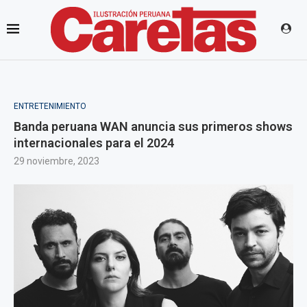
ENTRETENIMIENTO
Banda peruana WAN anuncia sus primeros shows
internacionales para el 2024
29 noviembre, 2023