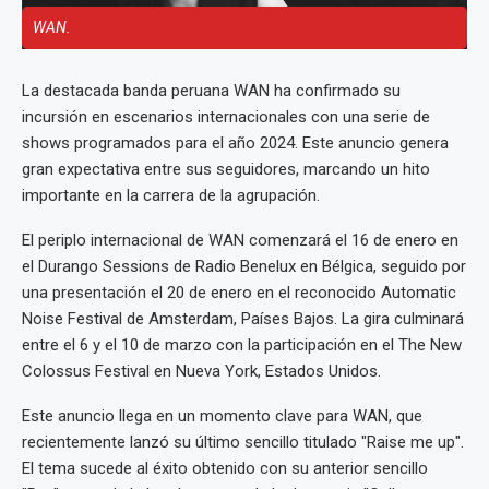
WAN.
La destacada banda peruana WAN ha confirmado su
incursión en escenarios internacionales con una serie de
shows programados para el año 2024. Este anuncio genera
gran expectativa entre sus seguidores, marcando un hito
importante en la carrera de la agrupación.
El periplo internacional de WAN comenzará el 16 de enero en
el Durango Sessions de Radio Benelux en Bélgica, seguido por
una presentación el 20 de enero en el reconocido Automatic
Noise Festival de Amsterdam, Países Bajos. La gira culminará
entre el 6 y el 10 de marzo con la participación en el The New
Colossus Festival en Nueva York, Estados Unidos.
Este anuncio llega en un momento clave para WAN, que
recientemente lanzó su último sencillo titulado "Raise me up".
El tema sucede al éxito obtenido con su anterior sencillo