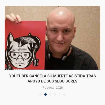
YOUTUBER CANCELA SU MUERTE ASISTIDA TRAS
APOYO DE SUS SEGUIDORES
7 agosto, 2026